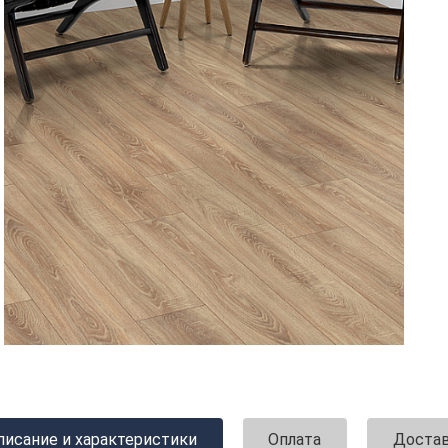
писание и характеристики
Оплата
Доста