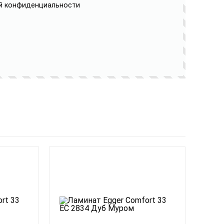
й конфиденциальности