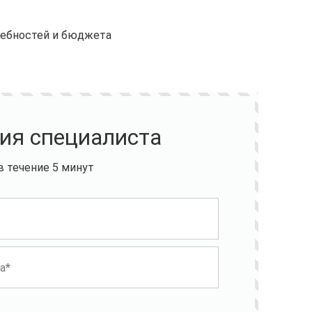
ребностей и бюджета
ия специалиста
 течение 5 минут