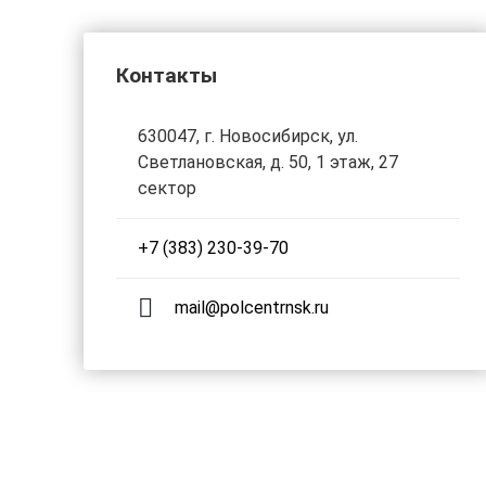
Контакты
630047, г. Новосибирск, ул.
Светлановская, д. 50, 1 этаж, 27
сектор
+7 (383) 230-39-70
mail@polcentrnsk.ru