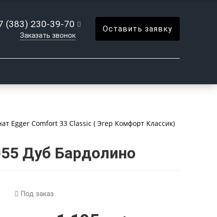
7 (383) 230-39-70
Оставить заявку
Заказать звонок
ат Egger Comfort 33 Classic ( Эгер Комфорт Классик)
055 Дуб Бардолино
Под заказ