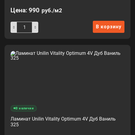
Цена:
990
руб./м2
В корзину
В наличии
Ламинат Unilin Vitality Optimum 4V Дуб Ваниль
325