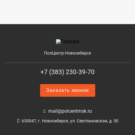
ПолЦентр Новосибирск
+7 (383) 230-39-70
Заказать звонок
mail@polcentrnsk.ru
630047, г. Новосибирск, ул. Светлановская, д. 50