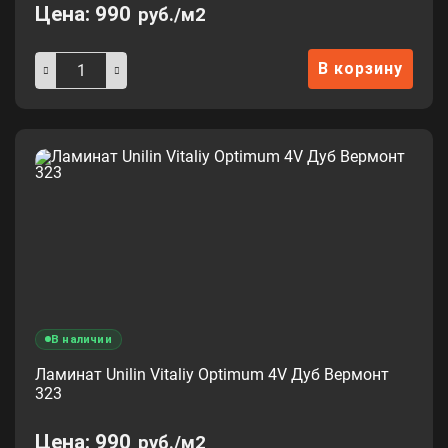
Цена:
990
руб./м2
В корзину
В наличии
Ламинат Unilin Vitaliy Optimum 4V Дуб Вермонт
323
Цена:
990
руб./м2