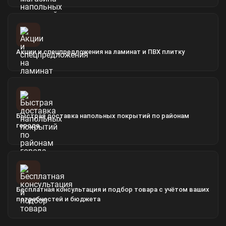
Акции и спецпредложения на ламинат и ПВХ плитку
Быстрая доставка напольных покрытий по районам
города
Бесплатная консультация и подбор товара с учётом ваших
потребностей и бюджета