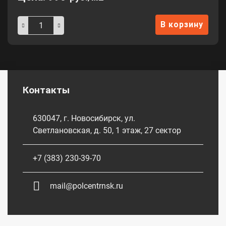
В корзину
Контакты
630047, г. Новосибирск, ул.
Светлановская, д. 50, 1 этаж, 27 сектор
+7 (383) 230-39-70
mail@polcentrnsk.ru