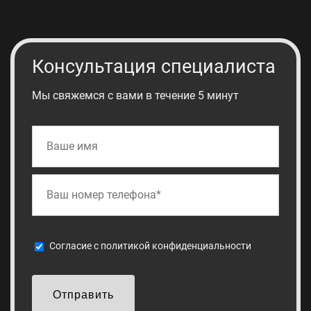
Консультация специалиста
Мы свяжемся с вами в течение 5 минут
Cогласие с
политикой конфиденциальности
Отправить