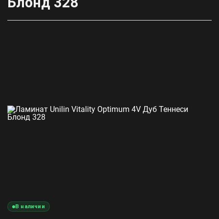
Блонд 328
В наличии