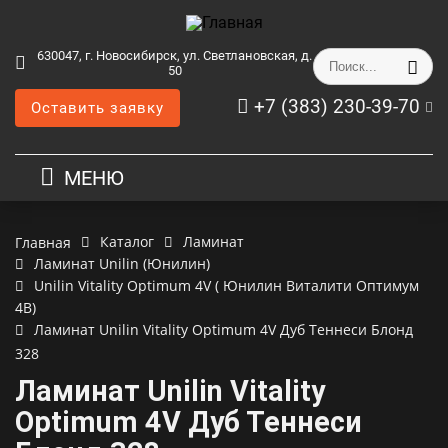
630047, г. Новосибирск, ул. Светлановская, д.
50
+7 (383) 230-39-70
Оставить заявку
МЕНЮ
Каталог
Ламинат
Главная
Ламинат Unilin (Юнилин)
Unilin Vitality Optimum 4V ( Юнилин Виталити Оптимум
4В)
Ламинат Unilin Vitality Optimum 4V Дуб Теннеси Блонд
328
Ламинат Unilin Vitality
Optimum 4V Дуб Теннеси