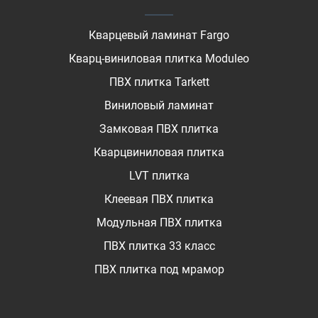
Кварцевый ламинат Fargo
Кварц-виниловая плитка Moduleo
ПВХ плитка Tarkett
Виниловый ламинат
Замковая ПВХ плитка
Кварцвиниловая плитка
LVT плитка
Клеевая ПВХ плитка
Модульная ПВХ плитка
ПВХ плитка 33 класс
ПВХ плитка под мрамор