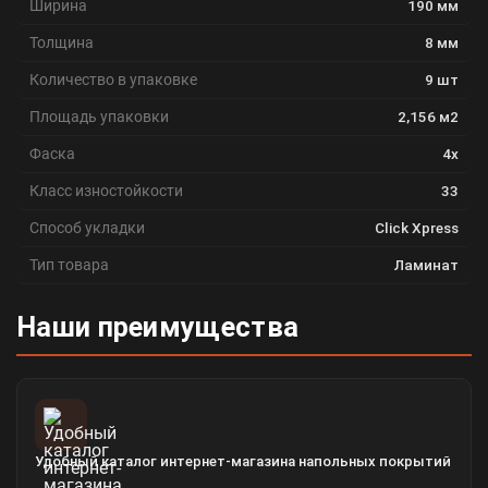
Ширина
190 мм
Толщина
8 мм
Количество в упаковке
9 шт
Площадь упаковки
2,156 м2
Фаска
4x
Класс изностойкости
33
Способ укладки
Click Xpress
Тип товара
Ламинат
Наши преимущества
Удобный каталог интернет-магазина напольных покрытий