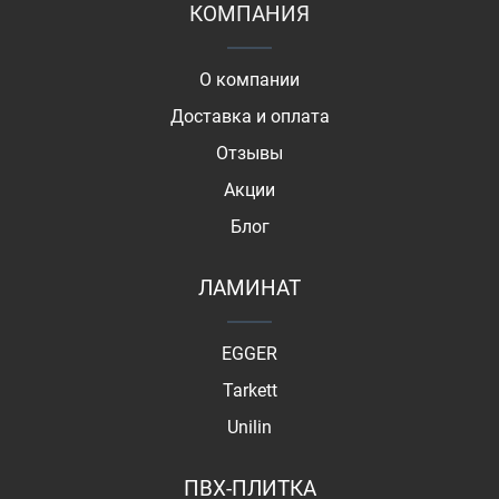
КОМПАНИЯ
О компании
Доставка и оплата
Отзывы
Акции
Блог
ЛАМИНАТ
EGGER
Tarkett
Unilin
ПВХ-ПЛИТКА