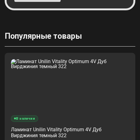
Популярные товары
В наличии
Ламинат Unilin Vitality Optimum 4V Дуб
Вирджиния темный 322