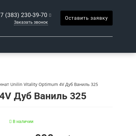
7 (383) 230-39-70
Оставить заявку
Заказать звонок
нат Unilin Vitality Optimum 4V Дуб Ваниль 325
m 4V Дуб Ваниль 325
В наличии