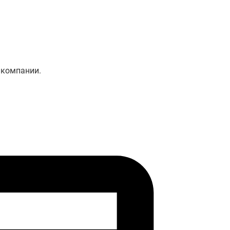
 компании.