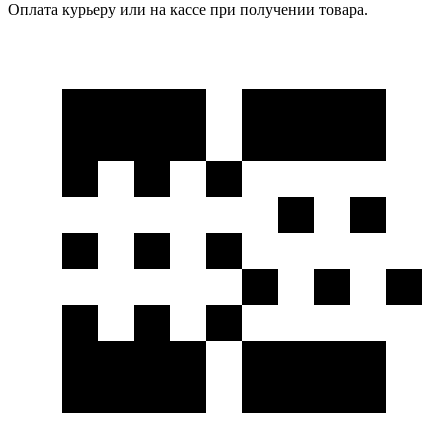
Оплата курьеру или на кассе при получении товара.