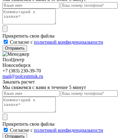
Прикрепить свои файлы
Cогласие с
политикой конфиденциальности
Отправить
ПолЦентр
Новосибирск
+7 (383) 230-39-70
mail@polcentrnsk.ru
Заказать расчет
Мы свяжемся с вами в течение 5 минут
Прикрепить свои файлы
Cогласие с
политикой конфиденциальности
Отправить