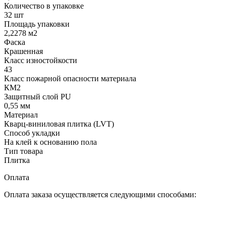
Количество в упаковке
32 шт
Площадь упаковки
2,2278 м2
Фаска
Крашенная
Класс изностойкости
43
Класс пожарной опасности материала
КМ2
Защитный слой PU
0,55 мм
Материал
Кварц-виниловая плитка (LVT)
Способ укладки
На клей к основанию пола
Тип товара
Плитка
Оплата
Оплата заказа осуществляется следующими способами: