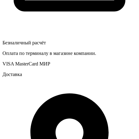
Безналичный расчёт
Оплата по терминалу в магазине компании.
VISA
MasterCard
МИР
Доставка