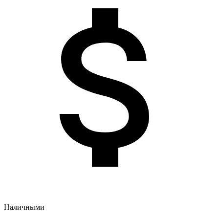
Наличными