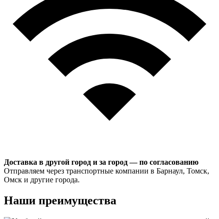
Доставка в другой город и за город — по согласованию
Отправляем через транспортные компании в Барнаул, Томск,
Омск и другие города.
Наши преимущества