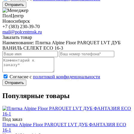
Отправить
ПолЦентр
Новосибирск
+7 (383) 230-39-70
mail@polcentrnsk.ru
Заказать товар
Наименование:
Плитка Alpine Floor PARQUET LVT ДУБ
ВАНИЛЬ СЕЛЕКТ ЕСО 16-3
Cогласие с
политикой конфиденциальности
Отправить
Популярные товары
Под заказ
Плитка Alpine Floor PARQUET LVT ДУБ ФАНТАЗИЯ ЕСО
16-1