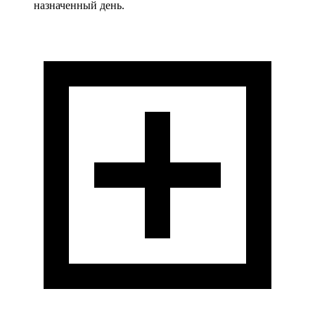
назначенный день.