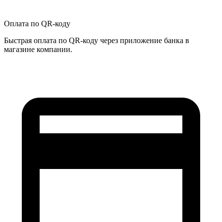
Оплата по QR-коду
Быстрая оплата по QR-коду через приложение банка в
магазине компании.