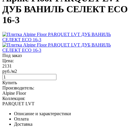
ДУБ ВАНИЛЬ СЕЛЕКТ ЕСО
16-3
Под заказ
Цена:
2131
руб./м2
Купить
Производитель:
Alpine Floor
Коллекция:
PARQUET LVT
Описание и характеристики
Оплата
Доставка