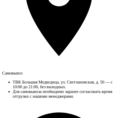
Самовывоз
ТВК Большая Медведица, ул. Светлановская, д. 50 — с
10:00 до 21:00, без выходных.
Для самовывоза необходимо заранее согласовать время
отгрузки с нашими менеджерами.