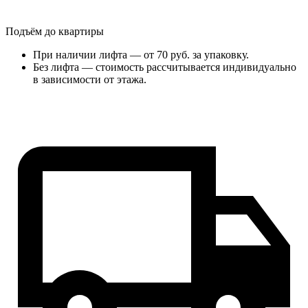
Подъём до квартиры
При наличии лифта — от 70 руб. за упаковку.
Без лифта — стоимость рассчитывается индивидуально
в зависимости от этажа.