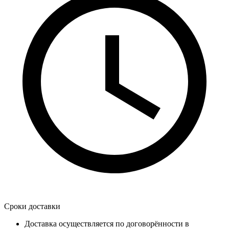
Сроки доставки
Доставка осуществляется по договорённости в