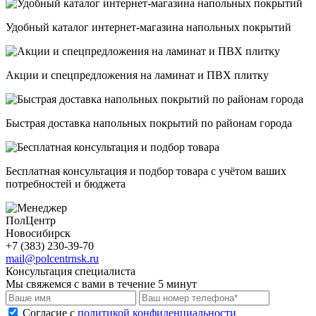
Удобный каталог интернет-магазина напольных покрытий
Акции и спецпредложения на ламинат и ПВХ плитку
Быстрая доставка напольных покрытий по районам города
Бесплатная консультация и подбор товара с учётом ваших
потребностей и бюджета
ПолЦентр
Новосибирск
+7 (383) 230-39-70
mail@polcentrnsk.ru
Консультация специалиста
Мы свяжемся с вами в течение 5 минут
Cогласие с
политикой конфиденциальности