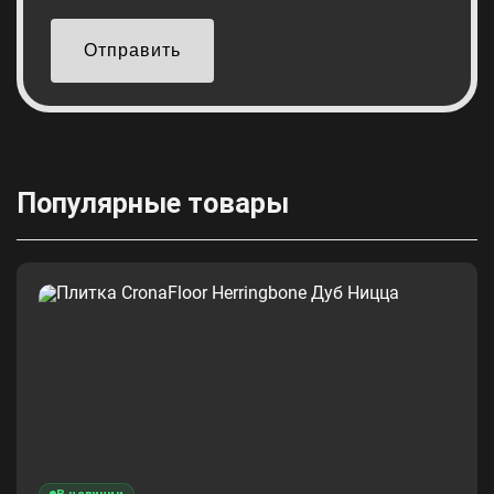
Отправить
Популярные товары
В наличии