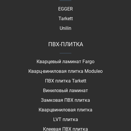
EGGER
Tarkett
Unilin
ПВХ-ПЛИТКА
Кварцевый ламинат Fargo
Кварц-виниловая плитка Moduleo
ПВХ плитка Tarkett
Виниловый ламинат
Замковая ПВХ плитка
Кварцвиниловая плитка
LVT плитка
Клеевая ПВХ плитка