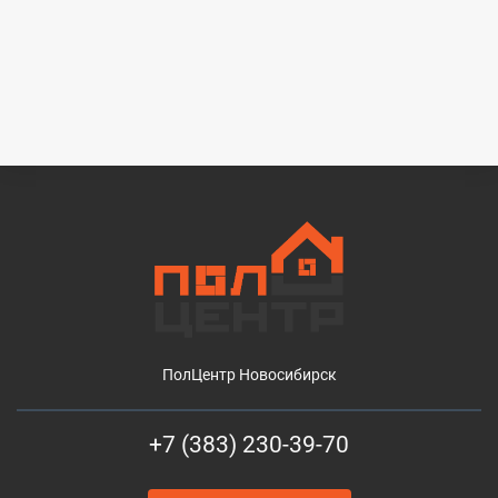
ПолЦентр Новосибирск
+7 (383) 230-39-70