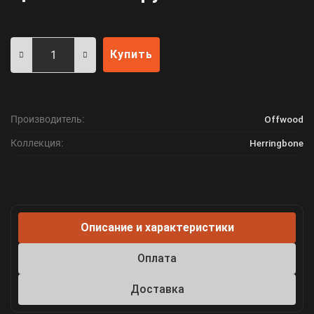
Купить
Производитель:
Offwood
Коллекция:
Herringbone
Описание и характеристики
Оплата
Доставка