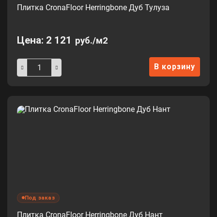
Плитка CronaFloor Herringbone Дуб Тулуза
Цена:
2 121
руб./м2
В корзину
Под заказ
Плитка CronaFloor Herringbone Дуб Нант