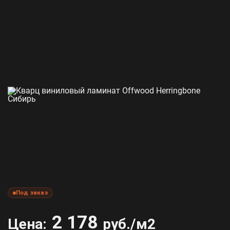
Под заказ
2 178
Цена:
руб./м2