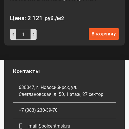
Цена:
2 121
руб./м2
В корзину
Контакты
630047, г. Новосибирск, ул.
Светлановская, д. 50, 1 этаж, 27 сектор
+7 (383) 230-39-70
mail@polcentrnsk.ru