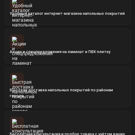
Удобный каталог интернет-магазина напольных покрытий
Акции и спецпредложения на ламинат и ПВХ плитку
Быстрая доставка напольных покрытий по районам
города
Бесплатная консультация и подбор товара с учётом ваших