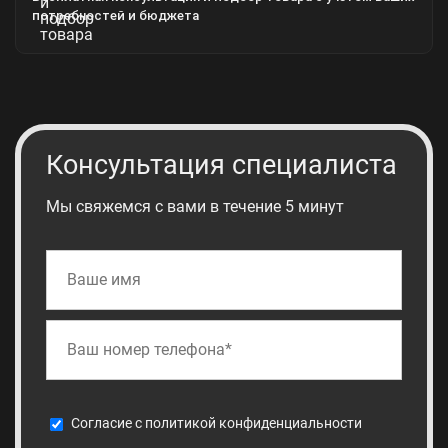
потребностей и бюджета
Консультация специалиста
Мы свяжемся с вами в течение 5 минут
Cогласие с
политикой конфиденциальности