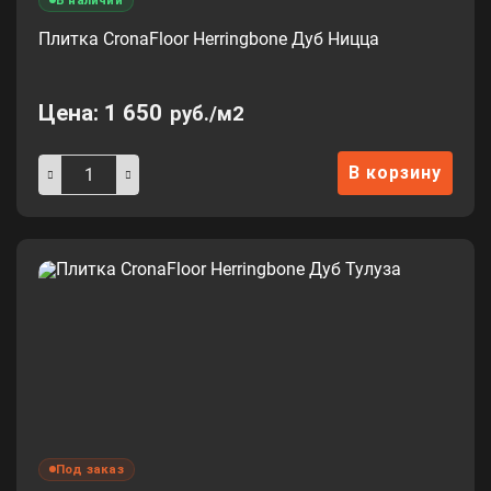
Плитка CronaFloor Herringbone Дуб Ницца
Цена:
1 650
руб./м2
В корзину
Под заказ