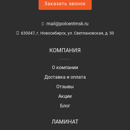
Заказать звонок
mail@polcentrnsk.ru
630047, г. Новосибирск, ул. Светлановская, д. 50
КОМПАНИЯ
О компании
Доставка и оплата
Отзывы
Акции
Блог
ЛАМИНАТ