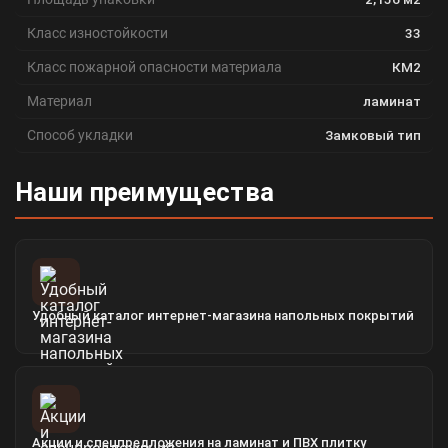
Класс изностойкости
33
Класс пожарной опасности материала
КМ2
Материал
ламинат
Способ укладки
Замковый тип
Наши преимущества
Удобный каталог интернет-магазина напольных покрытий
Акции и спецпредложения на ламинат и ПВХ плитку