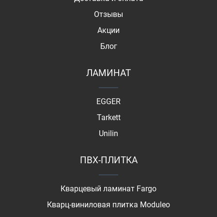
Отзывы
Акции
Блог
ЛАМИНАТ
EGGER
Tarkett
Unilin
ПВХ-ПЛИТКА
Кварцевый ламинат Fargo
Кварц-виниловая плитка Moduleo