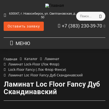
630047, г. Новосибирск, ул. Светлановская, д.
50
+7 (383) 230-39-70
Оставить заявку
МЕНЮ
Каталог
Ламинат
Главная
Ламинат Lock-Floor (Лок Флор)
Lock-Floor Fancy ( Лок Флор Фэнси)
Ламинат Loc Floor Fancy Дуб Скандинавский
Ламинат Loc Floor Fancy Дуб
Скандинавский