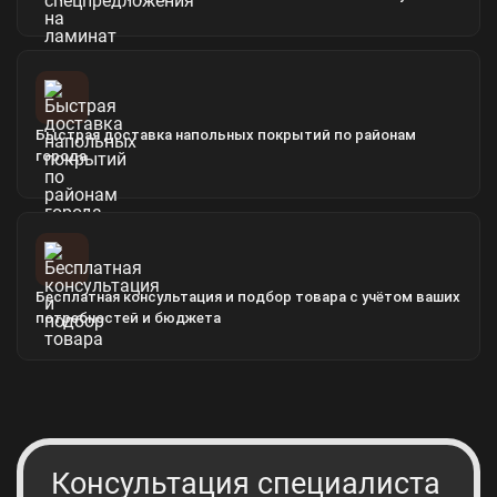
Быстрая доставка напольных покрытий по районам
города
Бесплатная консультация и подбор товара с учётом ваших
потребностей и бюджета
Консультация специалиста