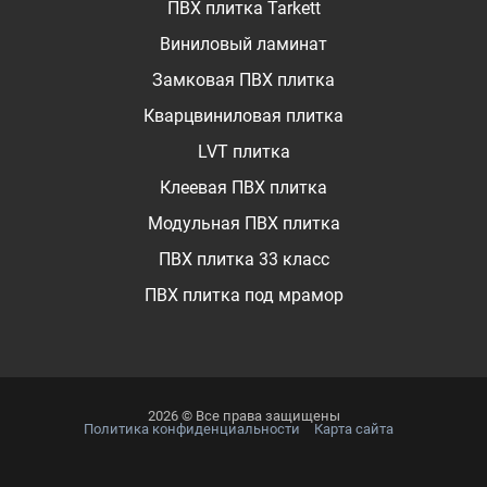
ПВХ плитка Tarkett
Виниловый ламинат
Замковая ПВХ плитка
Кварцвиниловая плитка
LVT плитка
Клеевая ПВХ плитка
Модульная ПВХ плитка
ПВХ плитка 33 класс
ПВХ плитка под мрамор
2026 © Все права защищены
Политика конфиденциальности
Карта сайта