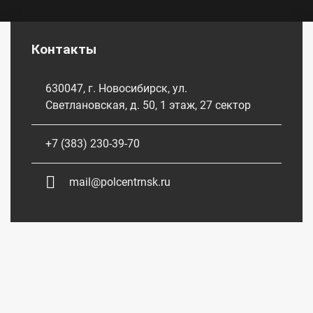
Контакты
630047, г. Новосибирск, ул.
Светлановская, д. 50, 1 этаж, 27 сектор
+7 (383) 230-39-70
mail@polcentrnsk.ru