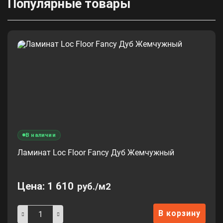
Популярные товары
В наличии
Ламинат Loc Floor Fancy Дуб Жемчужный
Цена:
1 610
руб./м2
В корзину