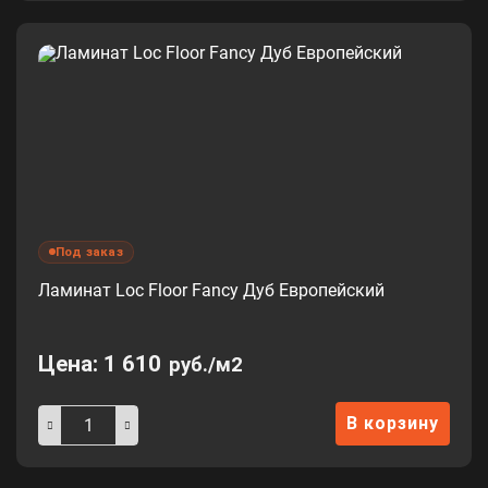
Под заказ
Ламинат Loc Floor Fancy Дуб Европейский
Цена:
1 610
руб./м2
В корзину