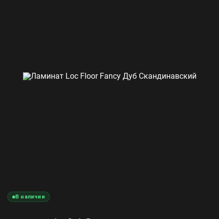
В наличии