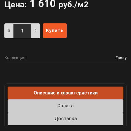
1 610
Цена:
руб./м2
Купить
Коллекция:
Fancy
Описание и характеристики
Оплата
Доставка