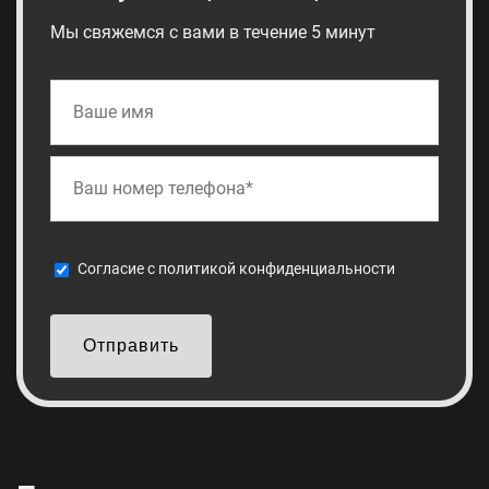
Мы свяжемся с вами в течение 5 минут
Cогласие с
политикой конфиденциальности
Отправить