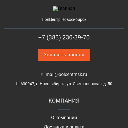
ПолЦентр Новосибирск
+7 (383) 230-39-70
Заказать звонок
mail@polcentrnsk.ru
630047, г. Новосибирск, ул. Светлановская, д. 50
КОМПАНИЯ
О компании
Доставка и оплата