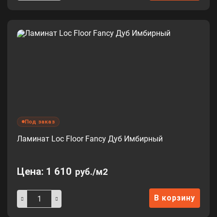
Под заказ
Ламинат Loc Floor Fancy Дуб Имбирный
Цена:
1 610
руб./м2
В корзину