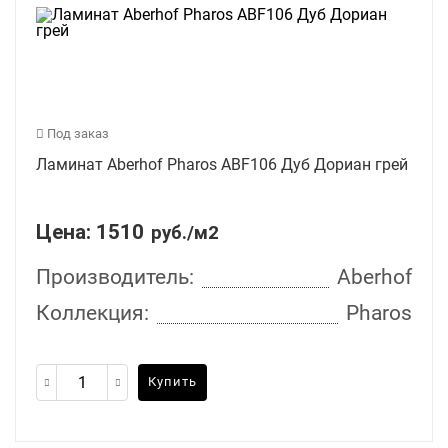
Под заказ
Ламинат Aberhof Pharos ABF106 Дуб Дориан грей
Цена:
1510
руб./м2
Производитель:
Aberhof
Коллекция:
Pharos
Купить