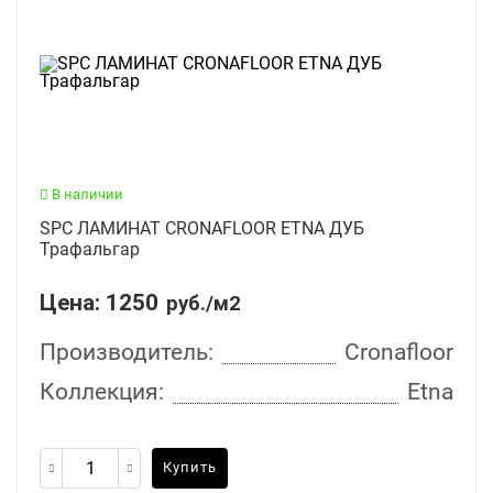
В наличии
SPC ЛАМИНАТ CRONAFLOOR ETNA ДУБ
Трафальгар
Цена:
1250
руб./м2
Производитель:
Cronafloor
Коллекция:
Etna
Купить