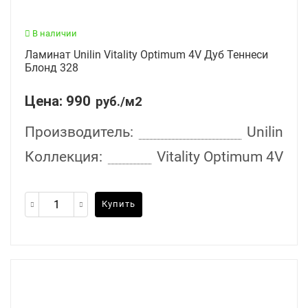
В наличии
Ламинат Unilin Vitality Optimum 4V Дуб Теннеси
Блонд 328
Цена:
990
руб./м2
Производитель:
Unilin
Коллекция:
Vitality Optimum 4V
Купить