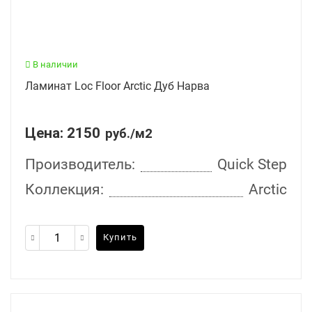
В наличии
Ламинат Loc Floor Arctic Дуб Нарва
Цена:
2150
руб./м2
Производитель:
Quick Step
Коллекция:
Arctic
Купить