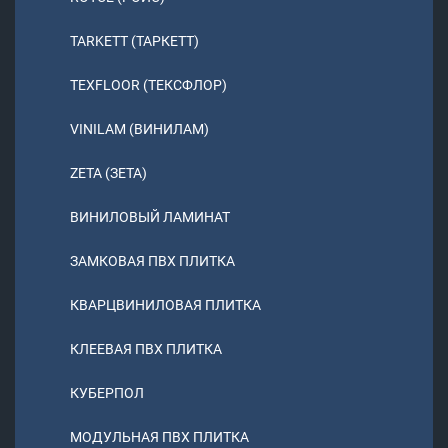
TARKETT (ТАРКЕТТ)
TEXFLOOR (ТЕКСФЛОР)
VINILAM (ВИНИЛАМ)
ZETA (ЗЕТА)
ВИНИЛОВЫЙ ЛАМИНАТ
ЗАМКОВАЯ ПВХ ПЛИТКА
КВАРЦВИНИЛОВАЯ ПЛИТКА
КЛЕЕВАЯ ПВХ ПЛИТКА
КУБЕРПОЛ
МОДУЛЬНАЯ ПВХ ПЛИТКА