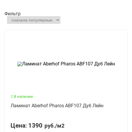
Фильтр
В наличии
Ламинат Aberhof Pharos ABF107 Дуб Лейн
Цена:
1390
руб./м2