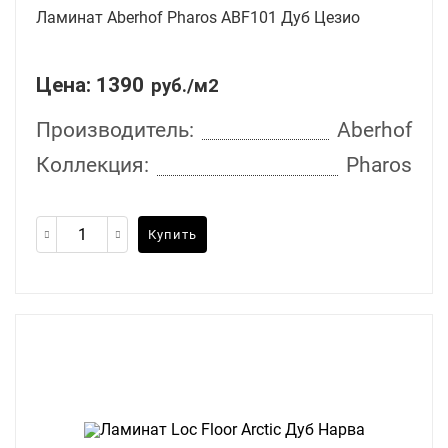
Ламинат Aberhof Pharos ABF101 Дуб Цезио
Цена:
1390
руб./м2
Производитель:
Aberhof
Коллекция:
Pharos
Купить