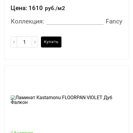
Цена:
1610
руб./м2
Коллекция:
Fancy
Купить
В наличии