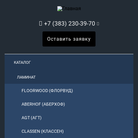
+7 (383) 230-39-70
Оставить заявку
КАТАЛОГ
ЛАМИНАТ
FLOORWOOD (ФЛОРВУД)
ABERHOF (АБЕРХОФ)
AGT (АГТ)
CLASSEN (КЛАССЕН)