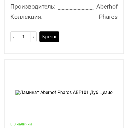
Производитель:
Aberhof
Коллекция:
Pharos
Купить
В наличии