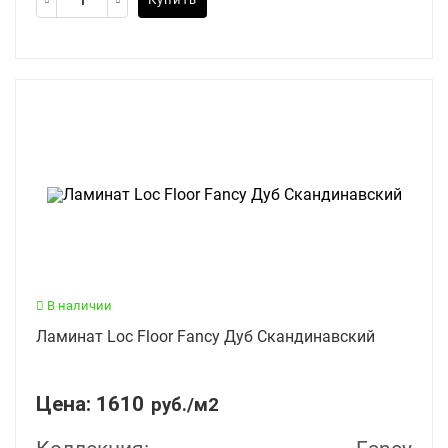
В наличии
Ламинат Loc Floor Fancy Дуб Скандинавский
Цена:
1610
руб./м2