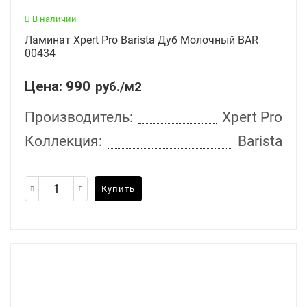
В наличии
Ламинат Xpert Pro Barista Дуб Молочный BAR
00434
Цена:
990
руб./м2
Производитель:
Xpert Pro
Коллекция:
Barista
Купить