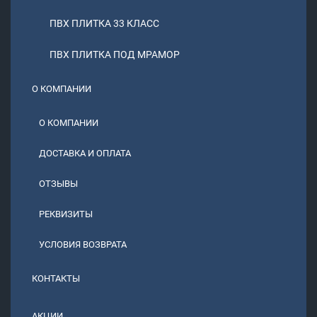
ПВХ ПЛИТКА 33 КЛАСС
ПВХ ПЛИТКА ПОД МРАМОР
О КОМПАНИИ
О КОМПАНИИ
ДОСТАВКА И ОПЛАТА
ОТЗЫВЫ
РЕКВИЗИТЫ
УСЛОВИЯ ВОЗВРАТА
КОНТАКТЫ
АКЦИИ