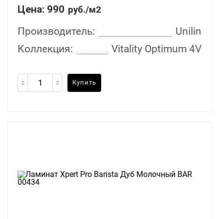
Цена:
990
руб./м2
Производитель:
Unilin
Коллекция:
Vitality Optimum 4V
Купить