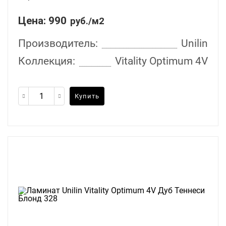
Цена:
990
руб./м2
Производитель:
Unilin
Коллекция:
Vitality Optimum 4V
Купить