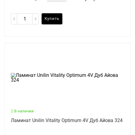
Купить
В наличии
Ламинат Unilin Vitality Optimum 4V Дуб Айова 324