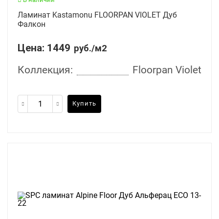
Ламинат Kastamonu FLOORPAN VIOLET Дуб
Фалкон
Цена:
1449
руб./м2
Коллекция:
Floorpan Violet
Купить