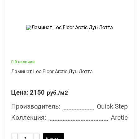
В наличии
Ламинат Loc Floor Arctic Дуб Лотта
Цена:
2150
руб./м2
Производитель:
Quick Step
Коллекция:
Arctic
Купить