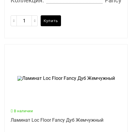
Коллекция:
Fancy
Купить
В наличии
Ламинат Loc Floor Fancy Дуб Жемчужный