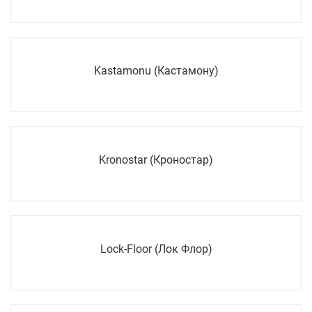
Kastamonu (Кастамону)
Kronostar (Кроностар)
Lock-Floor (Лок Флор)