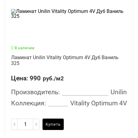
В наличии
Ламинат Unilin Vitality Optimum 4V Дуб Ваниль
325
Цена:
990
руб./м2
Производитель:
Unilin
Коллекция:
Vitality Optimum 4V
Купить