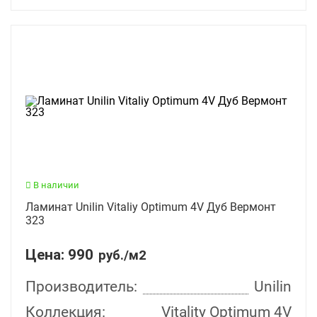
В наличии
Ламинат Unilin Vitaliy Optimum 4V Дуб Вермонт
323
Цена:
990
руб./м2
Производитель:
Unilin
Коллекция:
Vitality Optimum 4V