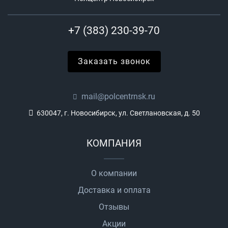
+7 (383) 230-39-70
Заказать звонок
mail@polcentrnsk.ru
630047, г. Новосибирск, ул. Светлановская, д. 50
КОМПАНИЯ
О компании
Доставка и оплата
Отзывы
Акции