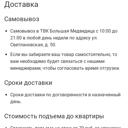
Доставка
Самовывоз
Самовывоз в ТВК Большая Медведица с 10:00 до
21:00 в любой день недели по адресу ул.
Светлановская, д. 50.
Если вы забираете ваш товар самостоятельно, то
вам необходимо будет связаться с нашими
менеджерами, чтобы согласовать время отгрузки.
Сроки доставки
Сроки доставки по договоренности в назначенный
день.
Стоимость подъема до квартиры