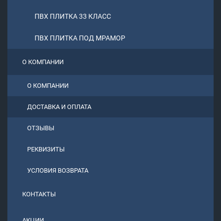
ПВХ ПЛИТКА 33 КЛАСС
ПВХ ПЛИТКА ПОД МРАМОР
О КОМПАНИИ
О КОМПАНИИ
ДОСТАВКА И ОПЛАТА
ОТЗЫВЫ
РЕКВИЗИТЫ
УСЛОВИЯ ВОЗВРАТА
КОНТАКТЫ
АКЦИИ