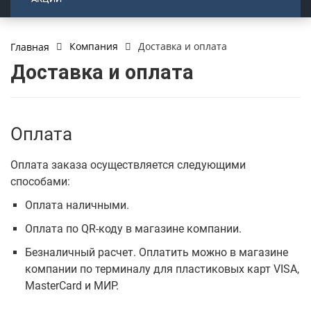
Компания
Доставка и оплата
Главная
Доставка и оплата
Оплата
Оплата заказа осуществляется следующими
способами:
Оплата наличными.
Оплата по QR-коду в магазине компании.
Безналичный расчет. Оплатить можно в магазине
компании по терминалу для пластиковых карт VISA,
MasterCard и МИР.