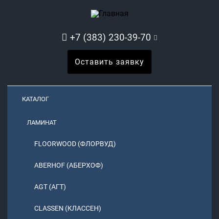
+7 (383) 230-39-70
Оставить заявку
КАТАЛОГ
ЛАМИНАТ
FLOORWOOD (ФЛОРВУД)
ABERHOF (АБЕРХОФ)
AGT (АГТ)
CLASSEN (КЛАССЕН)