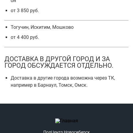
он
от 3 850 руб.
Тогучин, Искитим, Мошково
от 4 400 руб.
ДОСТАВКА В ДРУГОЙ ГОРОД И ЗА
ГОРОД ОБСУЖДАЕТСЯ ОТДЕЛЬНО.
Доставка в другие города возможна через ТК,
например в Барнаул, Томск, Омск.
ПолЦентр Новосибирск