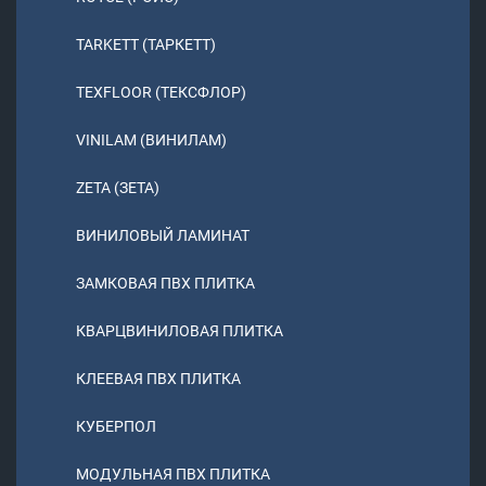
TARKETT (ТАРКЕТТ)
TEXFLOOR (ТЕКСФЛОР)
VINILAM (ВИНИЛАМ)
ZETA (ЗЕТА)
ВИНИЛОВЫЙ ЛАМИНАТ
ЗАМКОВАЯ ПВХ ПЛИТКА
КВАРЦВИНИЛОВАЯ ПЛИТКА
КЛЕЕВАЯ ПВХ ПЛИТКА
КУБЕРПОЛ
МОДУЛЬНАЯ ПВХ ПЛИТКА