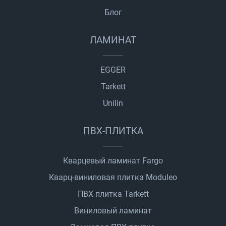
Блог
ЛАМИНАТ
EGGER
Tarkett
Unilin
ПВХ-ПЛИТКА
Кварцевый ламинат Fargo
Кварц-виниловая плитка Moduleo
ПВХ плитка Tarkett
Виниловый ламинат