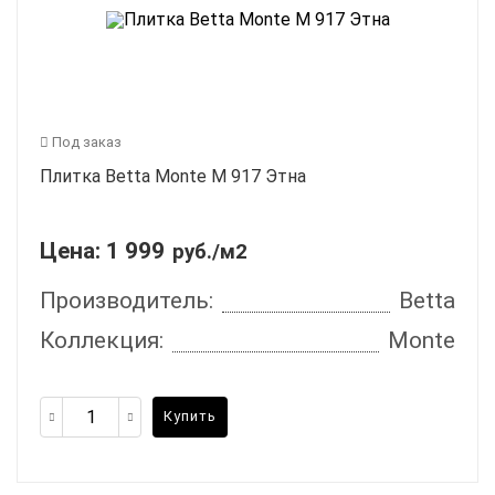
Под заказ
Плитка Betta Monte M 917 Этна
Цена:
1 999
руб./м2
Производитель:
Betta
Коллекция:
Monte
Купить