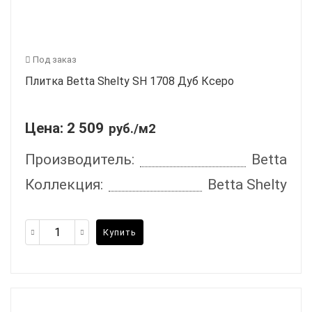
Под заказ
Плитка Betta Shelty SH 1708 Дуб Ксеро
Цена:
2 509
руб./м2
Производитель:
Betta
Коллекция:
Betta Shelty
Купить