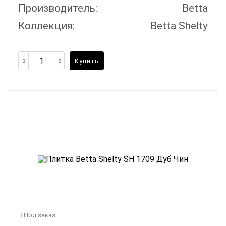
Производитель:
Betta
Коллекция:
Betta Shelty
Купить
Под заказ