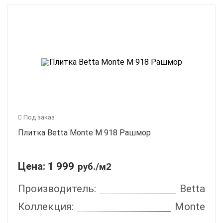
Под заказ
Плитка Betta Monte М 918 Рашмор
Цена:
1 999
руб./м2
Производитель:
Betta
Коллекция:
Monte