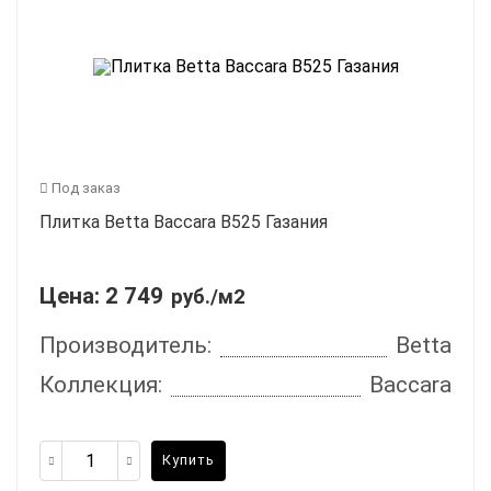
Под заказ
Плитка Betta Baccara B525 Газания
Цена:
2 749
руб./м2
Производитель:
Betta
Коллекция:
Baccara
Купить