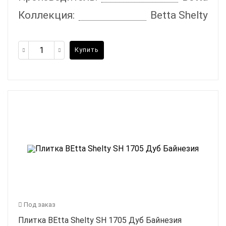
Коллекция:
Betta Shelty
Купить
Под заказ
Плитка BEtta Shelty SH 1705 Дуб Байнезия