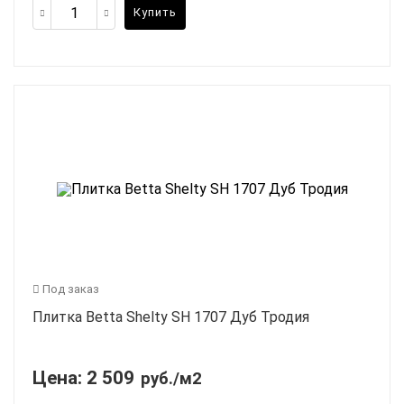
Купить
Под заказ
Плитка Betta Shelty SH 1707 Дуб Тродия
Цена:
2 509
руб./м2