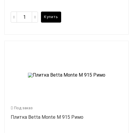
Купить
Под заказ
Плитка Betta Monte М 915 Римо