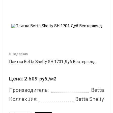
Под заказ
Плитка Betta Shelty SH 1701 Дуб Вестерленд
Цена:
2 509
руб./м2
Производитель:
Betta
Коллекция:
Betta Shelty