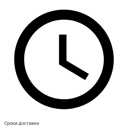
Сроки доставки