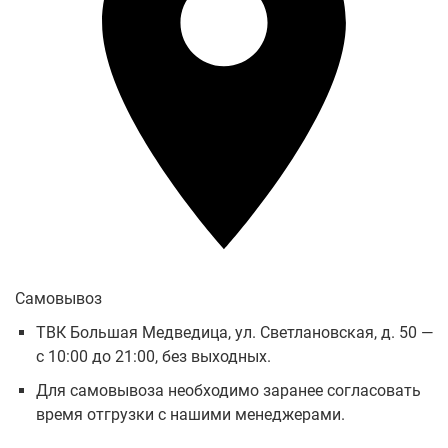
Самовывоз
ТВК Большая Медведица, ул. Светлановская, д. 50 —
с 10:00 до 21:00, без выходных.
Для самовывоза необходимо заранее согласовать
время отгрузки с нашими менеджерами.