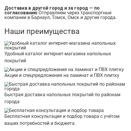
Доставка в другой город и за город — по
согласованию
Отправляем через транспортные
компании в Барнаул, Томск, Омск и другие города.
Наши преимущества
Удобный каталог интернет-магазина напольных
покрытий
Акции и спецпредложения на ламинат и ПВХ плитку
Быстрая доставка напольных покрытий по районам
города
Бесплатная консультация и подбор товара с учётом
ваших потребностей и бюджета