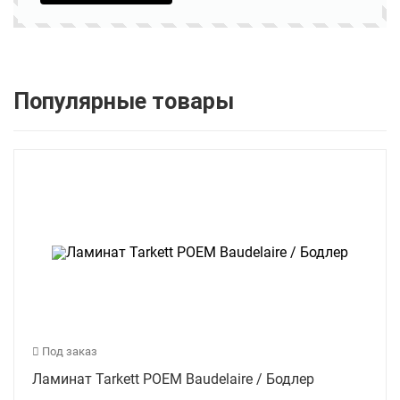
Популярные товары
Под заказ
Ламинат Tarkett POEM Baudelaire / Бодлер