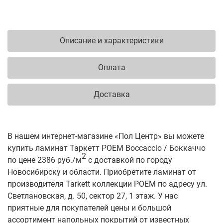
Описание и характеристики
Оплата
Доставка
В нашем интернет-магазине «Пол Центр» вы можете
купить ламинат Таркетт POEM Boccaccio / Боккаччо
2
по цене 2386 руб./м
с доставкой по городу
Новосибирску и области. Приобретите ламинат от
производителя Tarkett коллекции POEM по адресу ул.
Светлановская, д. 50, сектор 27, 1 этаж. У нас
приятные для покупателей цены и большой
ассортимент напольных покрытий от известных