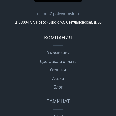
mail@polcentrnsk.ru
630047, г. Новосибирск, ул. Светлановская, д. 50
КОМПАНИЯ
О компании
Доставка и оплата
Отзывы
Акции
Блог
ЛАМИНАТ