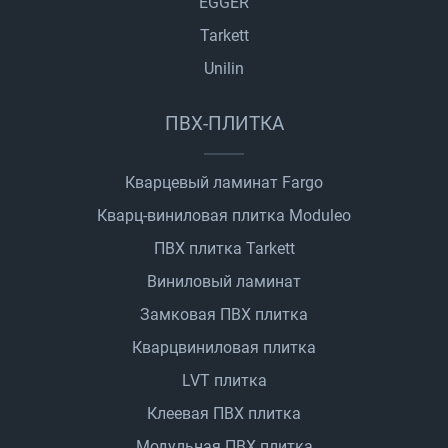
EGGER
Tarkett
Unilin
ПВХ-ПЛИТКА
Кварцевый ламинат Fargo
Кварц-виниловая плитка Moduleo
ПВХ плитка Tarkett
Виниловый ламинат
Замковая ПВХ плитка
Кварцвиниловая плитка
LVT плитка
Клеевая ПВХ плитка
Модульная ПВХ плитка