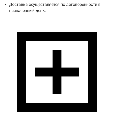
Доставка осуществляется по договорённости в
назначенный день.