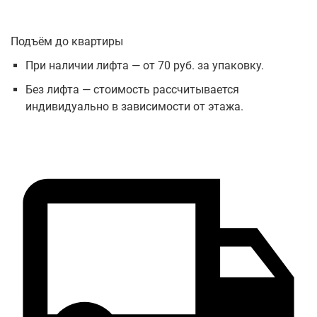
Подъём до квартиры
При наличии лифта — от 70 руб. за упаковку.
Без лифта — стоимость рассчитывается
индивидуально в зависимости от этажа.