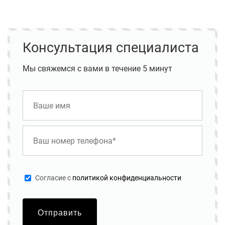
Консультация специалиста
Мы свяжемся с вами в течение 5 минут
Cогласие с
политикой конфиденциальности
Отправить