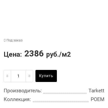
Под заказ
2386
Цена:
руб./м2
Купить
Производитель:
Tarkett
Коллекция:
POEM