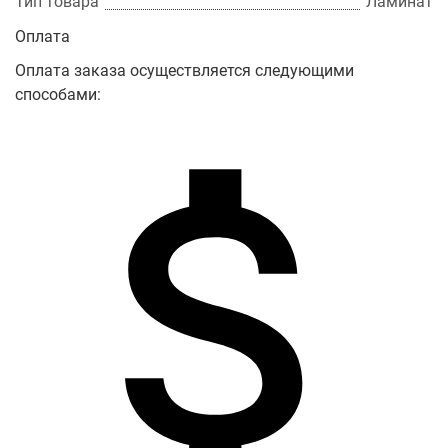
Тип товара
Ламинат
Оплата
Оплата заказа осуществляется следующими
способами: