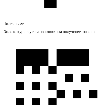
Наличными
Оплата курьеру или на кассе при получении товара.