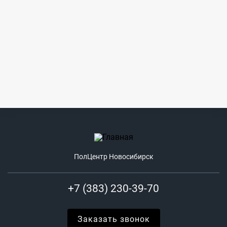
ПолЦентр Новосибирск
+7 (383) 230-39-70
Заказать звонок