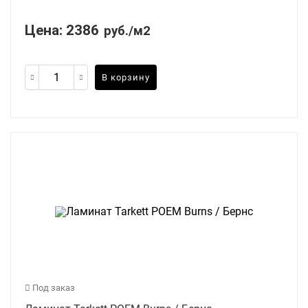
Цена:
2386
руб./м2
В корзину
Под заказ