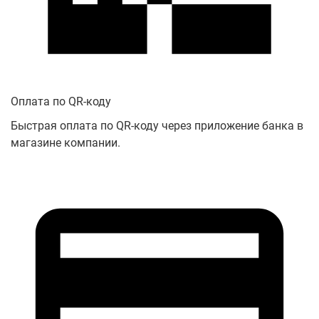
Оплата по QR-коду
Быстрая оплата по QR-коду через приложение банка в
магазине компании.