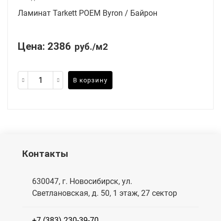
Ламинат Tarkett POEM Byron / Байрон
Цена:
2386
руб./м2
В корзину
Контакты
630047, г. Новосибирск, ул.
Светлановская, д. 50, 1 этаж, 27 сектор
+7 (383) 230-39-70