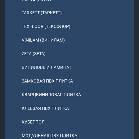
TARKETT (ТАРКЕТТ)
TEXFLOOR (ТЕКСФЛОР)
VINILAM (ВИНИЛАМ)
ZETA (ЗЕТА)
ВИНИЛОВЫЙ ЛАМИНАТ
ЗАМКОВАЯ ПВХ ПЛИТКА
КВАРЦВИНИЛОВАЯ ПЛИТКА
КЛЕЕВАЯ ПВХ ПЛИТКА
КУБЕРПОЛ
МОДУЛЬНАЯ ПВХ ПЛИТКА