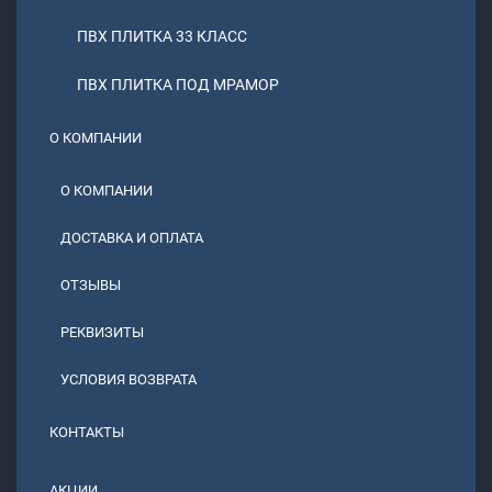
ПВХ ПЛИТКА 33 КЛАСС
ПВХ ПЛИТКА ПОД МРАМОР
О КОМПАНИИ
О КОМПАНИИ
ДОСТАВКА И ОПЛАТА
ОТЗЫВЫ
РЕКВИЗИТЫ
УСЛОВИЯ ВОЗВРАТА
КОНТАКТЫ
АКЦИИ