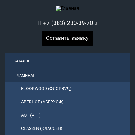
+7 (383) 230-39-70
Оставить заявку
КАТАЛОГ
ЛАМИНАТ
FLOORWOOD (ФЛОРВУД)
ABERHOF (АБЕРХОФ)
AGT (АГТ)
CLASSEN (КЛАССЕН)