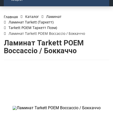
Каталог
Ламинат
Главная
Ламинат Tarkett (Таркетт)
Tarkett POEM Таркетт Поэм)
Ламинат Tarkett POEM Boccaccio / Боккаччо
Ламинат Tarkett POEM
Boccaccio / Боккаччо