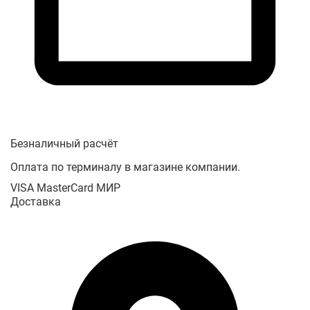
Безналичный расчёт
Оплата по терминалу в магазине компании.
VISA
MasterCard
МИР
Доставка