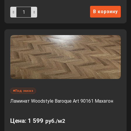
В корзину
Под заказ
Ламинат Woodstyle Baroque Art 90161 Махагон
Цена:
1 599
руб./м2