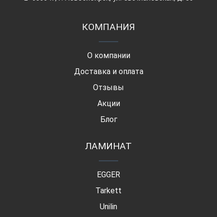
КОМПАНИЯ
О компании
Доставка и оплата
Отзывы
Акции
Блог
ЛАМИНАТ
EGGER
Tarkett
Unilin