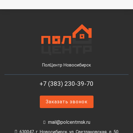
ПолЦентр Новосибирск
+7 (383) 230-39-70
Заказать звонок
mail@polcentrnsk.ru
630047, г. Новосибирск, ул. Светлановская, д. 50