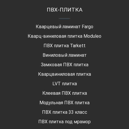
ПВХ-ПЛИТКА
Кварцевый ламинат Fargo
Кварц-виниловая плитка Moduleo
ПВХ плитка Tarkett
Виниловый ламинат
Замковая ПВХ плитка
Кварцвиниловая плитка
LVT плитка
Клеевая ПВХ плитка
Модульная ПВХ плитка
ПВХ плитка 33 класс
ПВХ плитка под мрамор