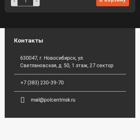
Контакты
630047, г. Новосибирск, ул.
Светлановская, д. 50, 1 этаж, 27 сектор
+7 (383) 230-39-70
mail@polcentrnsk.ru