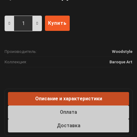
Купить
Производитель:
Woodstyle
Коллекция:
Baroque Art
Описание и характеристики
Оплата
Доставка