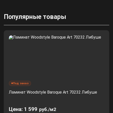
Популярные товары
Под заказ
Ламинат Woodstyle Baroque Art 70232 Либуше
Цена:
1 599
руб./м2