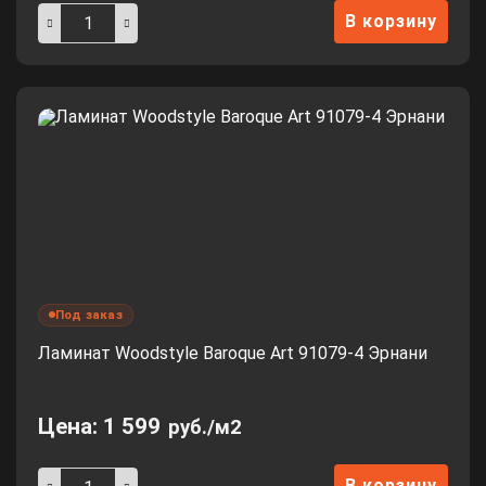
В корзину
Под заказ
Ламинат Woodstyle Baroque Art 91079-4 Эрнани
Цена:
1 599
руб./м2
В корзину