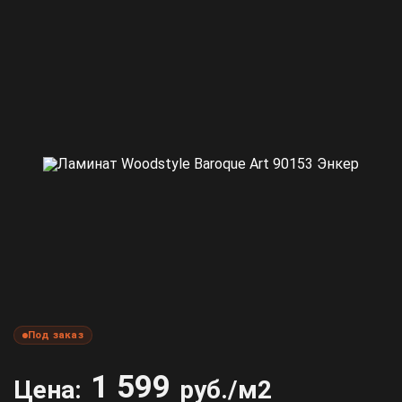
Под заказ
1 599
Цена:
руб./м2