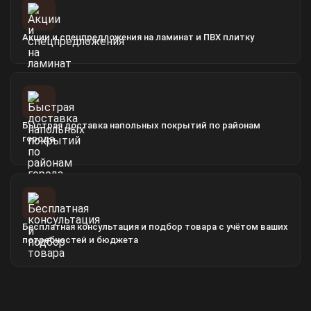
Акции и спецпредложения на ламинат и ПВХ плитку
Быстрая доставка напольных покрытий по районам
города
Бесплатная консультация и подбор товара с учётом ваших
потребностей и бюджета