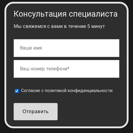
Консультация специалиста
Мы свяжемся с вами в течение 5 минут
Cогласие с
политикой конфиденциальности
Отправить