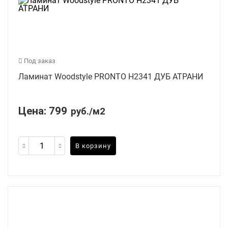
Под заказ
Ламинат Woodstyle PRONTO H2341 ДУБ АТРАНИ
Цена:
799
руб./м2
В корзину