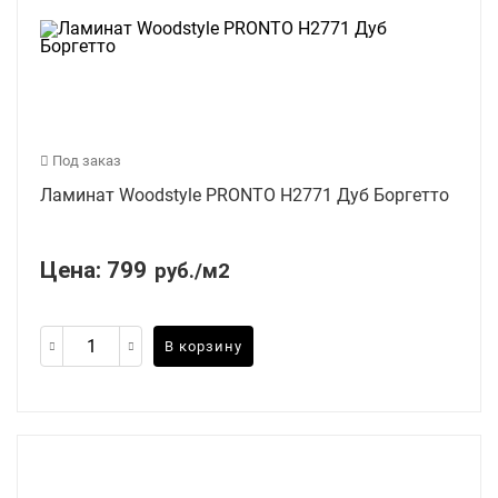
Под заказ
Ламинат Woodstyle PRONTO H2771 Дуб Боргетто
Цена:
799
руб./м2
В корзину