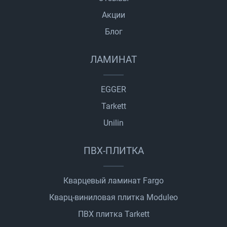
Акции
Блог
ЛАМИНАТ
EGGER
Tarkett
Unilin
ПВХ-ПЛИТКА
Кварцевый ламинат Fargo
Кварц-виниловая плитка Moduleo
ПВХ плитка Tarkett