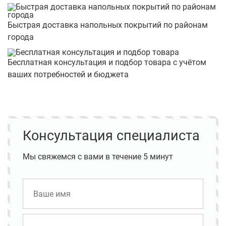
Быстрая доставка напольных покрытий по районам
города
Бесплатная консультация и подбор товара с учётом
ваших потребностей и бюджета
Консультация специалиста
Мы свяжемся с вами в течение 5 минут