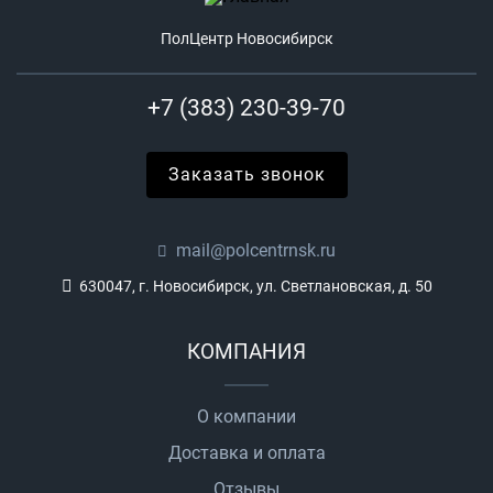
ПолЦентр Новосибирск
+7 (383) 230-39-70
Заказать звонок
mail@polcentrnsk.ru
630047, г. Новосибирск, ул. Светлановская, д. 50
КОМПАНИЯ
О компании
Доставка и оплата
Отзывы