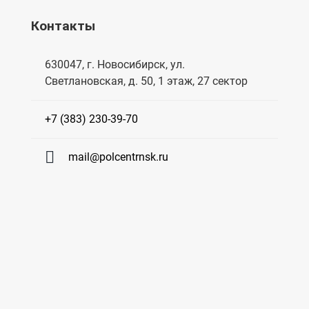
Контакты
630047, г. Новосибирск, ул.
Светлановская, д. 50, 1 этаж, 27 сектор
+7 (383) 230-39-70
mail@polcentrnsk.ru