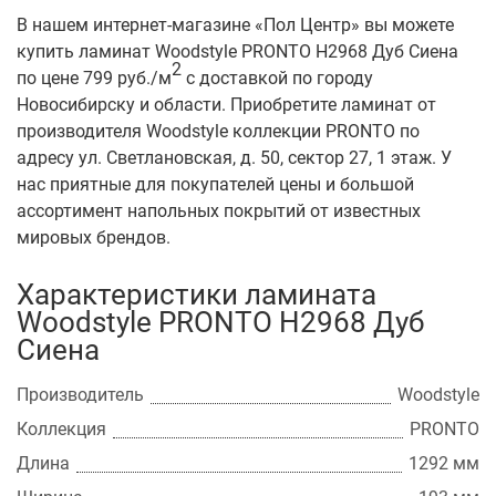
В нашем интернет-магазине «Пол Центр» вы можете
купить ламинат Woodstyle PRONTO H2968 Дуб Сиена
2
по цене 799 руб./м
с доставкой по городу
Новосибирску и области. Приобретите ламинат от
производителя Woodstyle коллекции PRONTO по
адресу ул. Светлановская, д. 50, сектор 27, 1 этаж. У
нас приятные для покупателей цены и большой
ассортимент напольных покрытий от известных
мировых брендов.
Характеристики ламината
Woodstyle PRONTO H2968 Дуб
Сиена
Производитель
Woodstyle
Коллекция
PRONTO
Длина
1292 мм