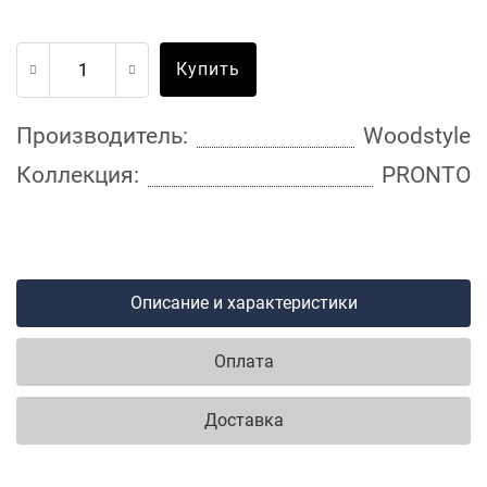
Купить
Производитель:
Woodstyle
Коллекция:
PRONTO
Описание и характеристики
Оплата
Доставка