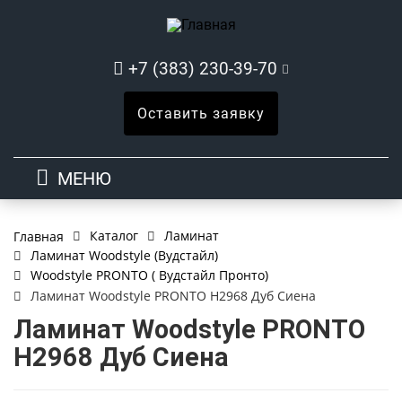
+7 (383) 230-39-70
Оставить заявку
МЕНЮ
Каталог
Ламинат
Главная
Ламинат Woodstyle (Вудстайл)
Woodstyle PRONTO ( Вудстайл Пронто)
Ламинат Woodstyle PRONTO H2968 Дуб Сиена
Ламинат Woodstyle PRONTO
H2968 Дуб Сиена