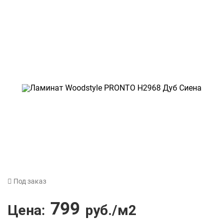
Под заказ
799
Цена:
руб./м2