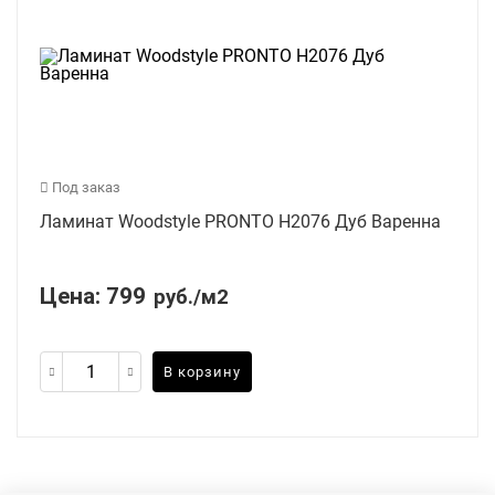
Под заказ
Ламинат Woodstyle PRONTO H2076 Дуб Варенна
Цена:
799
руб./м2
В корзину