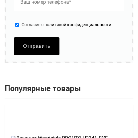
Cогласие с
политикой конфиденциальности
Отправить
Популярные товары