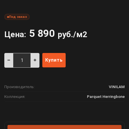
Под заказ
5 890
Цена:
руб./м2
Купить
Производитель:
VINILAM
Коллекция:
Parquet Herringbone