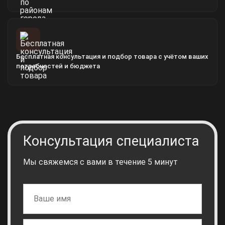
Бесплатная консультация и подбор товара с учётом ваших
потребностей и бюджета
Консультация специалиста
Мы свяжемся с вами в течение 5 минут