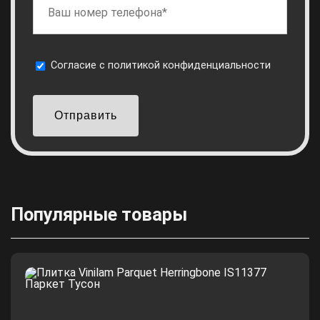
Cогласие с
политикой конфиденциальности
Отправить
Популярные товары