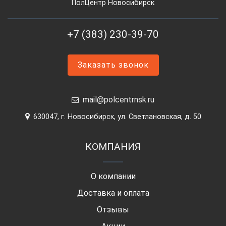
ПолЦентр Новосибирск
+7 (383) 230-39-70
Заказать звонок
mail@polcentrnsk.ru
630047, г. Новосибирск, ул. Светлановская, д. 50
КОМПАНИЯ
О компании
Доставка и оплата
Отзывы