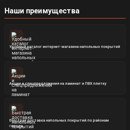
Наши преимущества
Удобный каталог интернет-магазина напольных покрытий
Акции и спецпредложения на ламинат и ПВХ плитку
Быстрая доставка напольных покрытий по районам
города