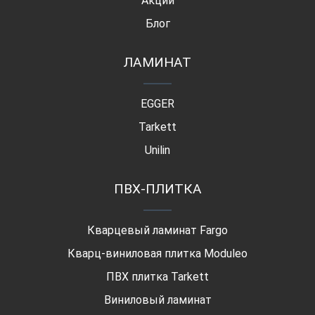
Акции
Блог
ЛАМИНАТ
EGGER
Tarkett
Unilin
ПВХ-ПЛИТКА
Кварцевый ламинат Fargo
Кварц-виниловая плитка Moduleo
ПВХ плитка Tarkett
Виниловый ламинат