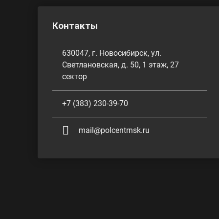
Контакты
630047, г. Новосибирск, ул.
Светлановская, д. 50, 1 этаж, 27
сектор
+7 (383) 230-39-70
mail@polcentrnsk.ru