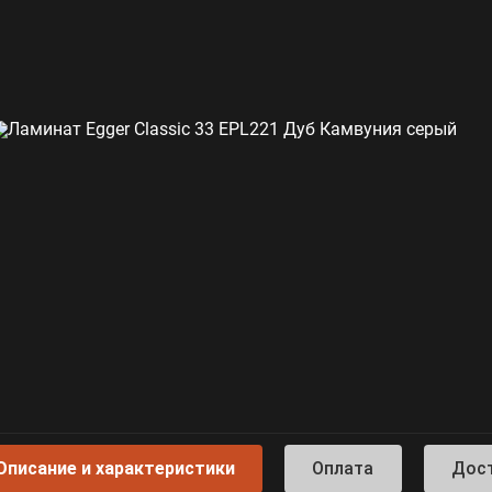
Описание и характеристики
Оплата
Дос