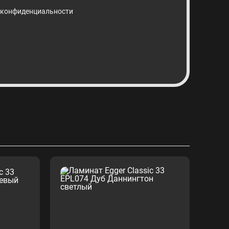
 конфиденциальности