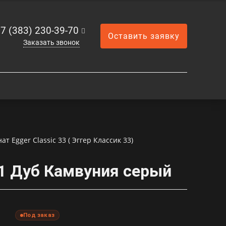
7 (383) 230-39-70
Оставить заявку
Заказать звонок
т Egger Classic 33 ( Эггер Классик 33)
21 Дуб Камвуния серый
Под заказ