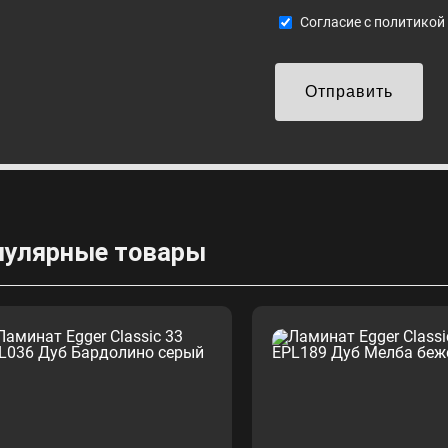
Cогласие с
политикой
Отправить
пулярные товары