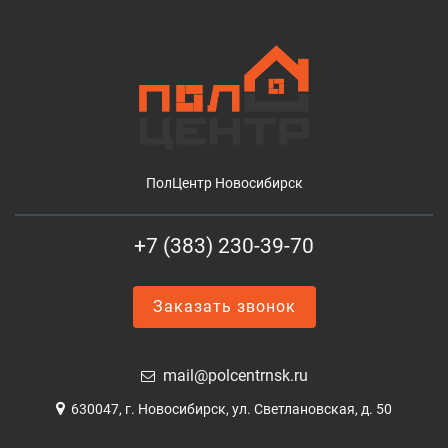
ПолЦентр Новосибирск
+7 (383) 230-39-70
Заказать звонок
mail@polcentrnsk.ru
630047, г. Новосибирск, ул. Светлановская, д. 50