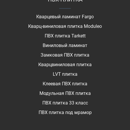
Кварцевый ламинат Fargo
Кварц-виниловая плитка Moduleo
ПВХ плитка Tarkett
Виниловый ламинат
Замковая ПВХ плитка
Кварцвиниловая плитка
LVT плитка
Клеевая ПВХ плитка
Модульная ПВХ плитка
ПВХ плитка 33 класс
ПВХ плитка под мрамор