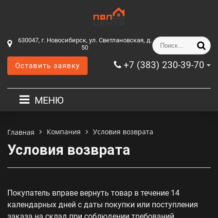
630047, г. Новосибирск, ул. Светлановская, д.
50
+7 (383) 230-39-70
Оставить заявку
МЕНЮ
Компания
Условия возврата
Главная
Условия возврата
Покупатель вправе вернуть товар в течение 14
календарных дней с даты покупки или поступления
заказа на склад при соблюдении требований