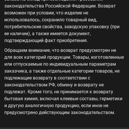
законодательства Российской Федерации. Возврат
возможен при условии, что изделие не
использовалось, сохранило товарный вид,
потребительские свойства, заводскую упаковку (при
ее наличии), а также имеется документ,
подтверждающий факт приобретения.
Обращаем внимание, что возврат предусмотрен не
для всех категорий продукции. Товары, изготовленные
или отпускаемые по индивидуальным параметрам
заказчика, а также отдельные категории товаров, не
подлежащие возврату в соответствии с
законодательством РФ, обмену и возврату не
подлежат. Кроме того, не принимается к возврату
бытовая химия, включая клеевые составы, герметики
и другую аналогичную продукцию, если иное не
предусмотрено действующим законодательством.