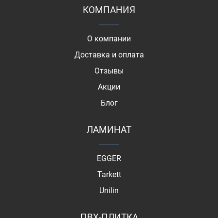
КОМПАНИЯ
О компании
Доставка и оплата
Отзывы
Акции
Блог
ЛАМИНАТ
EGGER
Tarkett
Unilin
ПВХ-ПЛИТКА