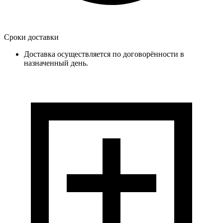
Сроки доставки
Доставка осуществляется по договорённости в
назначенный день.