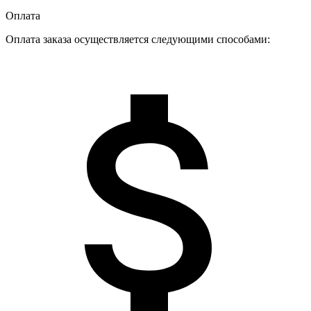
Оплата
Оплата заказа осуществляется следующими способами: