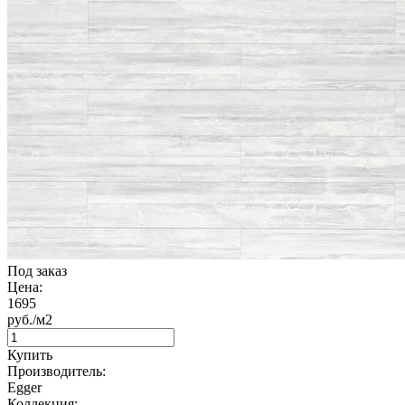
Под заказ
Цена:
1695
руб./м2
Купить
Производитель:
Egger
Коллекция: