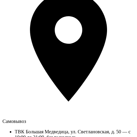
Самовывоз
ТВК Большая Медведица, ул. Светлановская, д. 50 — с