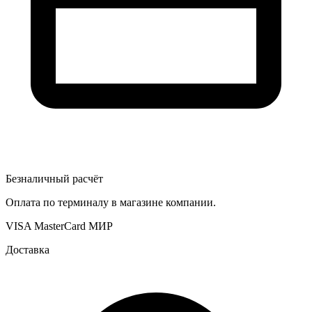
Безналичный расчёт
Оплата по терминалу в магазине компании.
VISA
MasterCard
МИР
Доставка