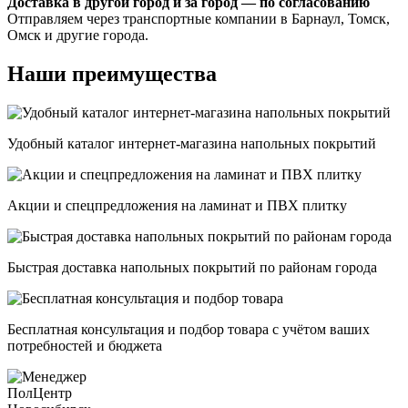
Доставка в другой город и за город — по согласованию
Отправляем через транспортные компании в Барнаул, Томск,
Омск и другие города.
Наши преимущества
Удобный каталог интернет-магазина напольных покрытий
Акции и спецпредложения на ламинат и ПВХ плитку
Быстрая доставка напольных покрытий по районам города
Бесплатная консультация и подбор товара с учётом ваших
потребностей и бюджета
ПолЦентр