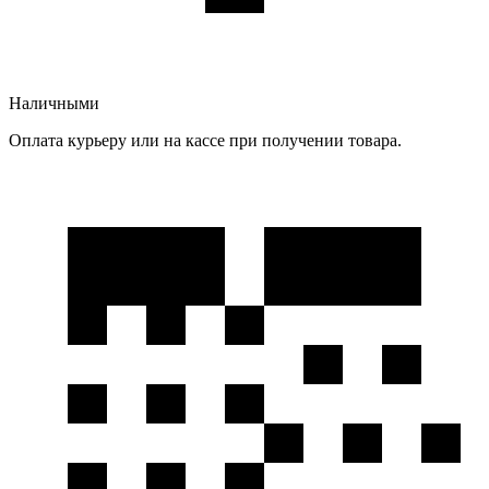
Наличными
Оплата курьеру или на кассе при получении товара.