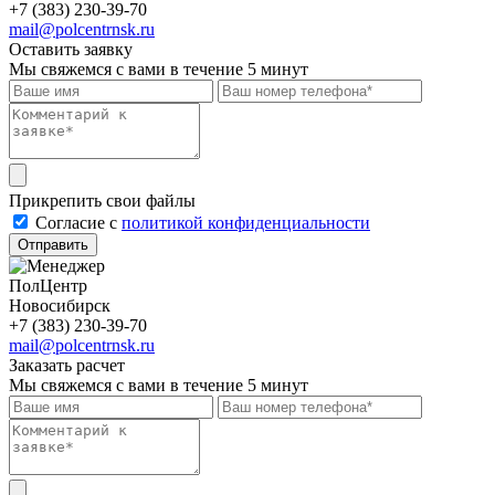
+7 (383) 230-39-70
mail@polcentrnsk.ru
Оставить заявку
Мы свяжемся с вами в течение 5 минут
Прикрепить свои файлы
Cогласие с
политикой конфиденциальности
Отправить
ПолЦентр
Новосибирск
+7 (383) 230-39-70
mail@polcentrnsk.ru
Заказать расчет
Мы свяжемся с вами в течение 5 минут