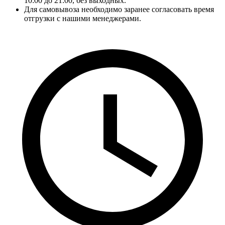
10:00 до 21:00, без выходных.
Для самовывоза необходимо заранее согласовать время
отгрузки с нашими менеджерами.