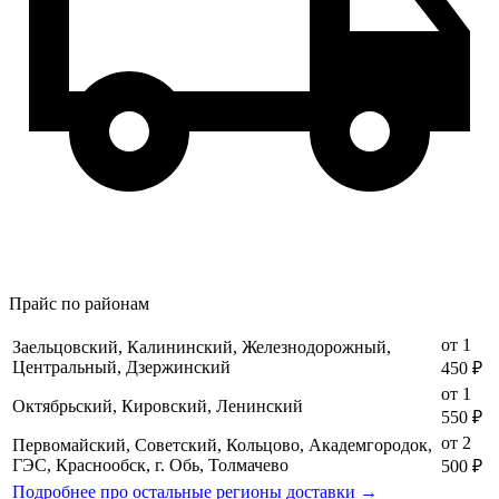
Прайс по районам
от 1
Заельцовский, Калининский, Железнодорожный,
Центральный, Дзержинский
450 ₽
от 1
Октябрьский, Кировский, Ленинский
550 ₽
от 2
Первомайский, Советский, Кольцово, Академгородок,
ГЭС, Краснообск, г. Обь, Толмачево
500 ₽
Подробнее про остальные регионы доставки →