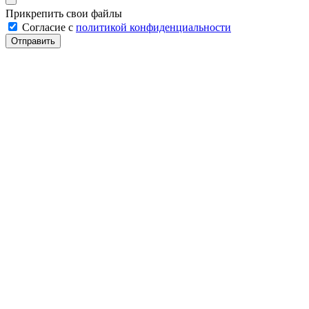
Прикрепить свои файлы
Cогласие с
политикой конфиденциальности
Отправить