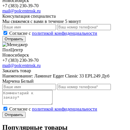
Новосибирск
+7 (383) 230-39-70
mail@polcentrnsk.ru
Консультация специалиста
Мы свяжемся с вами в течение 5 минут
Cогласие с
политикой конфиденциальности
Отправить
ПолЦентр
Новосибирск
+7 (383) 230-39-70
mail@polcentrnsk.ru
Заказать товар
Наименование:
Ламинат Egger Classic 33 EPL249 Дуб
Марчена Белый
Cогласие с
политикой конфиденциальности
Отправить
Популярные товары