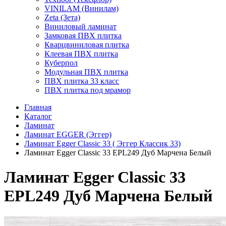
VINILAM (Винилам)
Zeta (Зета)
Виниловый ламинат
Замковая ПВХ плитка
Кварцвиниловая плитка
Клеевая ПВХ плитка
Куберпол
Модульная ПВХ плитка
ПВХ плитка 33 класс
ПВХ плитка под мрамор
Главная
Каталог
Ламинат
Ламинат EGGER (Эггер)
Ламинат Egger Classic 33 ( Эггер Классик 33)
Ламинат Egger Classic 33 EPL249 Дуб Марчена Белый
Ламинат Egger Classic 33
EPL249 Дуб Марчена Белый