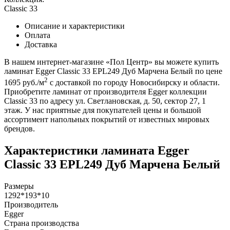
Classic 33
Описание и характеристики
Оплата
Доставка
В нашем интернет-магазине «Пол Центр» вы можете купить
ламинат Egger Classic 33 EPL249 Дуб Марчена Белый по цене
2
1695 руб./м
с доставкой по городу Новосибирску и области.
Приобретите ламинат от производителя Egger коллекции
Classic 33 по адресу ул. Светлановская, д. 50, сектор 27, 1
этаж. У нас приятные для покупателей цены и большой
ассортимент напольных покрытий от известных мировых
брендов.
Характеристики ламината Egger
Classic 33 EPL249 Дуб Марчена Белый
Размеры
1292*193*10
Производитель
Egger
Страна производства