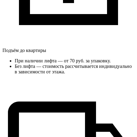
Подъём до квартиры
При наличии лифта — от 70 руб. за упаковку.
Без лифта — стоимость рассчитывается индивидуально
в зависимости от этажа.