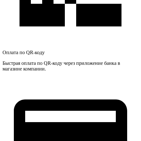
Оплата по QR-коду
Быстрая оплата по QR-коду через приложение банка в
магазине компании.