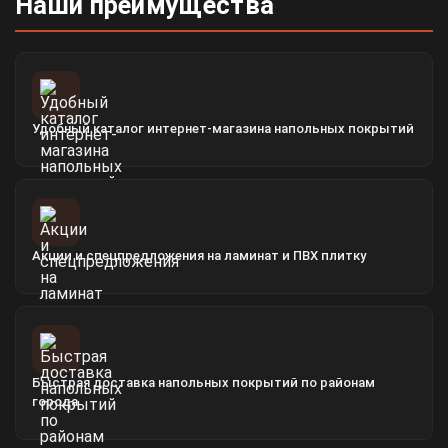
Наши преимущества
Удобный каталог интернет-магазина напольных покрытий
Акции и спецпредложения на ламинат и ПВХ плитку
Быстрая доставка напольных покрытий по районам
города