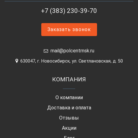
+7 (383) 230-39-70
Заказать звонок
mail@polcentrnsk.ru
630047, г. Новосибирск, ул. Светлановская, д. 50
КОМПАНИЯ
О компании
Доставка и оплата
Отзывы
Акции