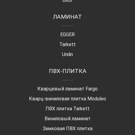
Блог
ЛАМИНАТ
EGGER
Tarkett
Unilin
ПВХ-ПЛИТКА
Кварцевый ламинат Fargo
Кварц-виниловая плитка Moduleo
ПВХ плитка Tarkett
Виниловый ламинат
Замковая ПВХ плитка