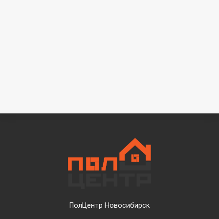
ПолЦентр Новосибирск