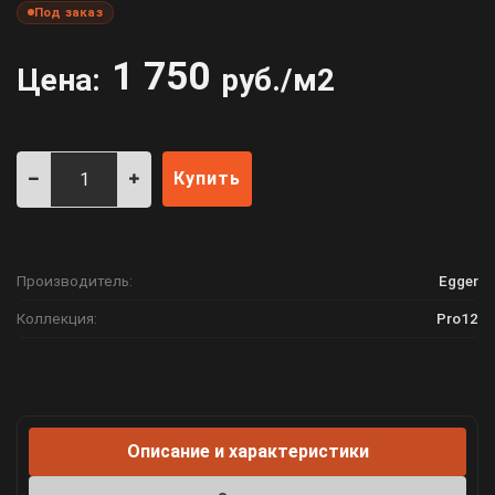
Под заказ
1 750
Цена:
руб./м2
Купить
Производитель:
Egger
Коллекция:
Pro12
Описание и характеристики