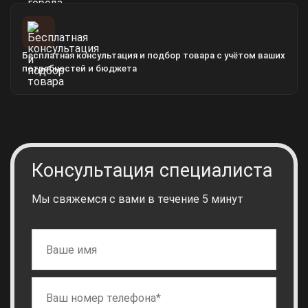
Бесплатная консультация и подбор товара с учётом ваших
потребностей и бюджета
Консультация специалиста
Мы свяжемся с вами в течение 5 минут