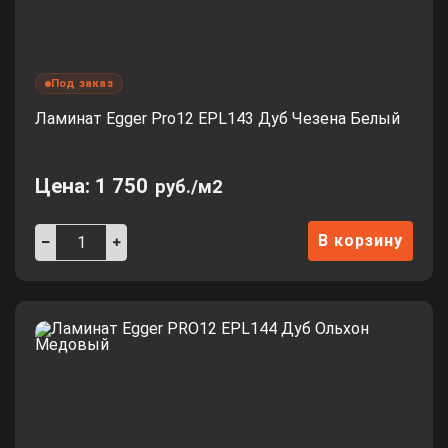
Под заказ
Ламинат Egger Pro12 EPL143 Дуб Чезена Белый
Цена:
1 750
руб./м2
В корзину