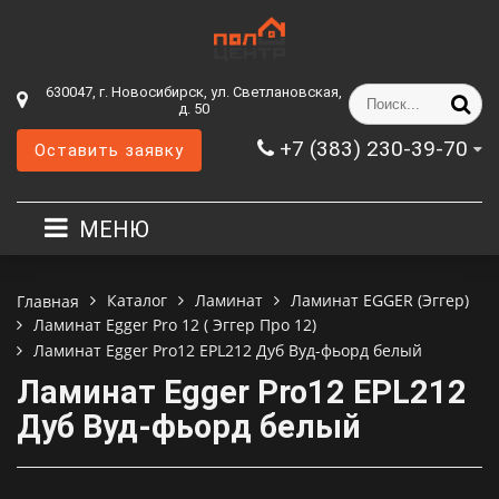
630047, г. Новосибирск, ул. Светлановская,
д. 50
+7 (383) 230-39-70
Оставить заявку
МЕНЮ
Каталог
Ламинат
Ламинат EGGER (Эггер)
Главная
Ламинат Egger Pro 12 ( Эггер Про 12)
Ламинат Egger Pro12 EPL212 Дуб Вуд-фьорд белый
Ламинат Egger Pro12 EPL212
Дуб Вуд-фьорд белый