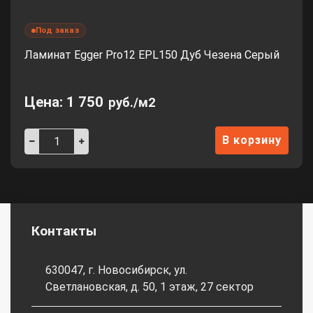
Под заказ
Ламинат Egger Pro12 EPL150 Дуб Чезена Серый
Цена:
1 750
руб./м2
В корзину
Контакты
630047, г. Новосибирск, ул.
Светлановская, д. 50, 1 этаж, 27 сектор