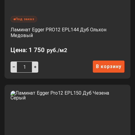
Под заказ
Ламинат Egger PRO12 EPL144 Дуб Ольхон
Медовый
Цена:
1 750
руб./м2
В корзину