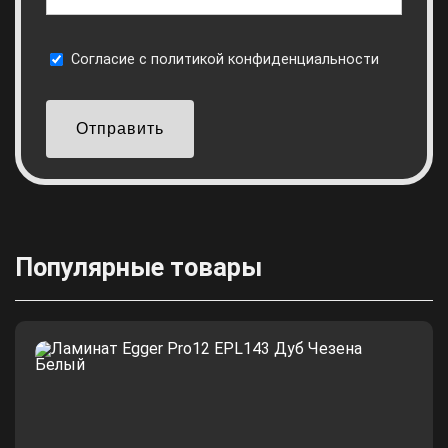
Cогласие с
политикой конфиденциальности
Отправить
Популярные товары