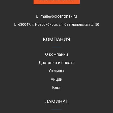
mail@polcentrnsk.ru
630047, г. Новосибирск, ул. Светлановская, д. 50
КОМПАНИЯ
О компании
Доставка и оплата
Отзывы
Акции
Блог
ЛАМИНАТ