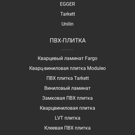
EGGER
Tarkett
Unilin
ПВХ-ПЛИТКА
Кварцевый ламинат Fargo
Кварц-виниловая плитка Moduleo
ПВХ плитка Tarkett
Виниловый ламинат
Замковая ПВХ плитка
Кварцвиниловая плитка
LVT плитка
Клеевая ПВХ плитка