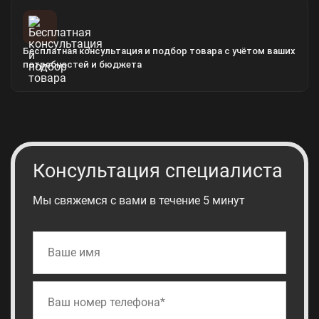
Бесплатная консультация и подбор товара с учётом ваших
потребностей и бюджета
Консультация специалиста
Мы свяжемся с вами в течение 5 минут