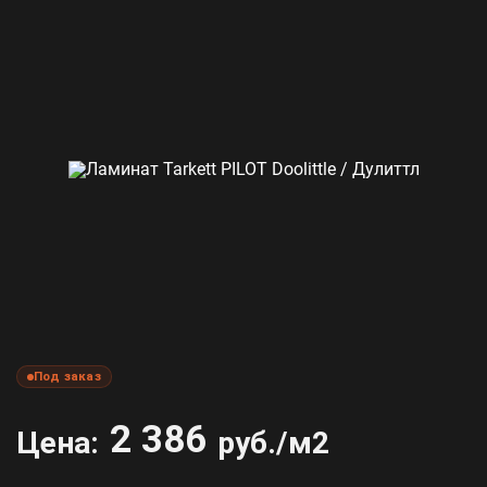
Под заказ
2 386
Цена:
руб./м2