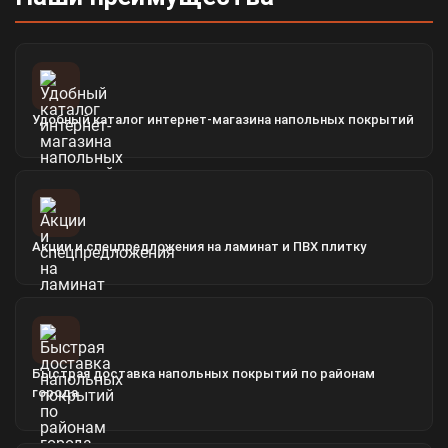
Удобный каталог интернет-магазина напольных покрытий
Акции и спецпредложения на ламинат и ПВХ плитку
Быстрая доставка напольных покрытий по районам
города