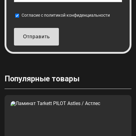
Cогласие с
политикой конфиденциальности
Отправить
Популярные товары