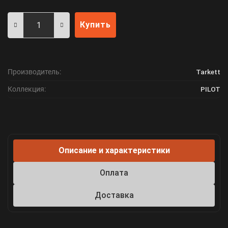
Купить
Производитель:
Tarkett
Коллекция:
PILOT
Описание и характеристики
Оплата
Доставка