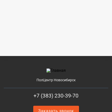
ПолЦентр Новосибирск
+7 (383) 230-39-70
Заказать звонок