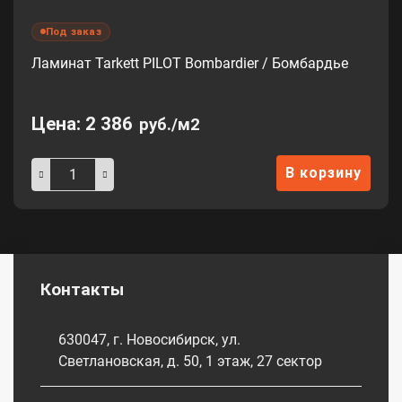
Под заказ
Ламинат Tarkett PILOT Bombardier / Бомбардье
Цена:
2 386
руб./м2
В корзину
Контакты
630047, г. Новосибирск, ул.
Светлановская, д. 50, 1 этаж, 27 сектор