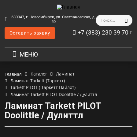
630047, г. Новосибирск, ул. Светлановская, д.
50
+7 (383) 230-39-70
Оставить заявку
МЕНЮ
Каталог
Ламинат
Главная
Ламинат Tarkett (Таркетт)
Tarkett PILOT ( Таркетт Пайлот)
Ламинат Tarkett PILOT Doolittle / Дулиттл
Ламинат Tarkett PILOT
Doolittle / Дулиттл