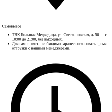
Самовывоз
ТВК Большая Медведица, ул. Светлановская, д. 50 — с
10:00 до 21:00, без выходных.
Для самовывоза необходимо заранее согласовать время
отгрузки с нашими менеджерами.