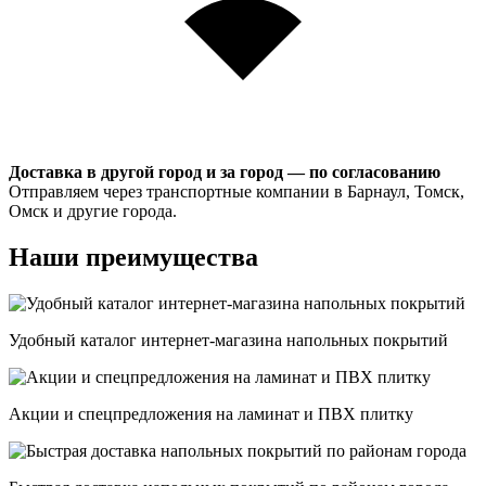
Доставка в другой город и за город — по согласованию
Отправляем через транспортные компании в Барнаул, Томск,
Омск и другие города.
Наши преимущества
Удобный каталог интернет-магазина напольных покрытий
Акции и спецпредложения на ламинат и ПВХ плитку