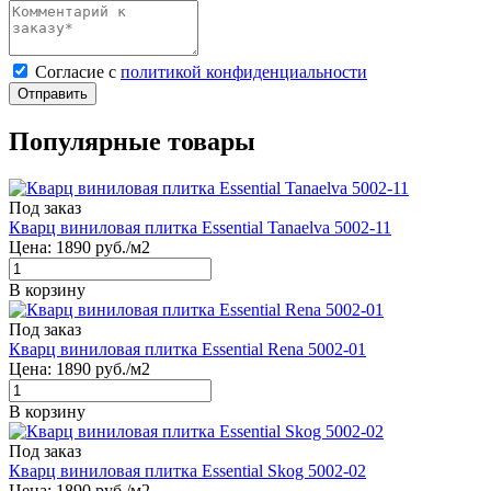
Cогласие с
политикой конфиденциальности
Отправить
Популярные товары
Под заказ
Кварц виниловая плитка Essential Tanaelva 5002-11
Цена:
1890
руб./м2
В корзину
Под заказ
Кварц виниловая плитка Essential Rena 5002-01
Цена:
1890
руб./м2
В корзину
Под заказ
Кварц виниловая плитка Essential Skog 5002-02
Цена:
1890
руб./м2