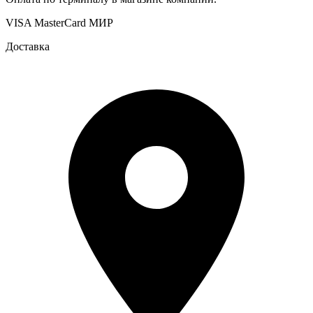
VISA
MasterCard
МИР
Доставка