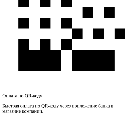
Оплата по QR-коду
Быстрая оплата по QR-коду через приложение банка в
магазине компании.