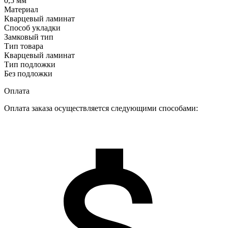
0,5 мм
Материал
Кварцевый ламинат
Способ укладки
Замковый тип
Тип товара
Кварцевый ламинат
Тип подложки
Без подложки
Оплата
Оплата заказа осуществляется следующими способами: