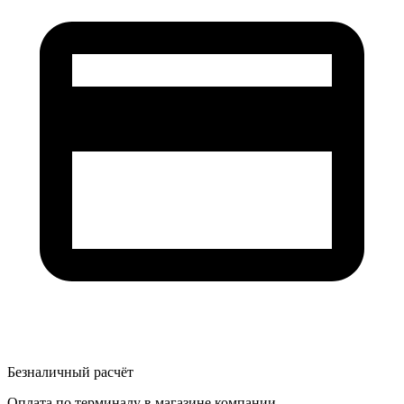
Безналичный расчёт
Оплата по терминалу в магазине компании.