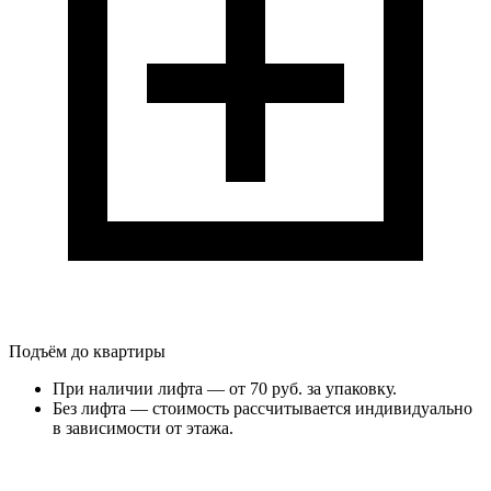
Подъём до квартиры
При наличии лифта — от 70 руб. за упаковку.
Без лифта — стоимость рассчитывается индивидуально
в зависимости от этажа.