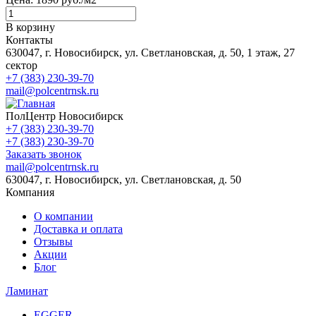
В корзину
Контакты
630047, г. Новосибирск, ул. Светлановская, д. 50, 1 этаж, 27
сектор
+7 (383) 230-39-70
mail@polcentrnsk.ru
ПолЦентр Новосибирск
+7 (383) 230-39-70
+7 (383) 230-39-70
Заказать звонок
mail@polcentrnsk.ru
630047, г. Новосибирск, ул. Светлановская, д. 50
Компания
О компании
Доставка и оплата
Отзывы
Акции
Блог
Ламинат
EGGER