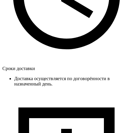
Сроки доставки
Доставка осуществляется по договорённости в
назначенный день.