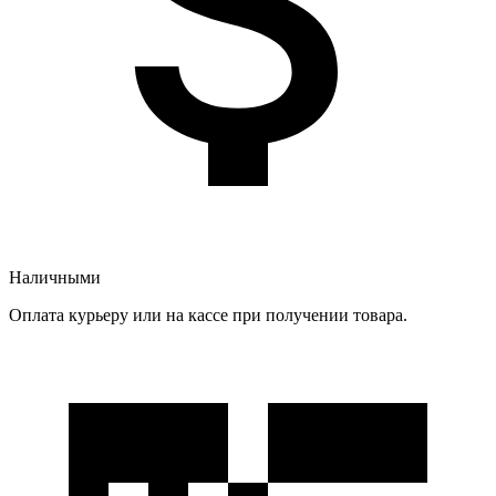
Наличными
Оплата курьеру или на кассе при получении товара.