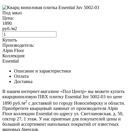
Под заказ
Цена:
1890
руб./м2
Купить
Производитель:
Alpin Floor
Коллекция:
Essential
Описание и характеристики
Оплата
Доставка
В нашем интернет-магазине «Пол Центр» вы можете купить
кварцвиниловую ПВХ плитку Essential Juv 5002-03 по цене
2
1890 руб./м
с доставкой по городу Новосибирску и области.
Приобретите кварцевый ламинат от производителя Alpin
Floor коллекции Essential по адресу ул. Светлановская, д. 50,
сектор 27, 1 этаж. У нас приятные для покупателей цены и
большой ассортимент напольных покрытий от известных
мировых брендов.