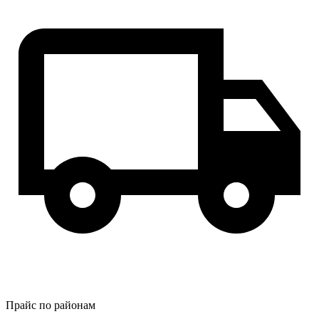
Прайс по районам