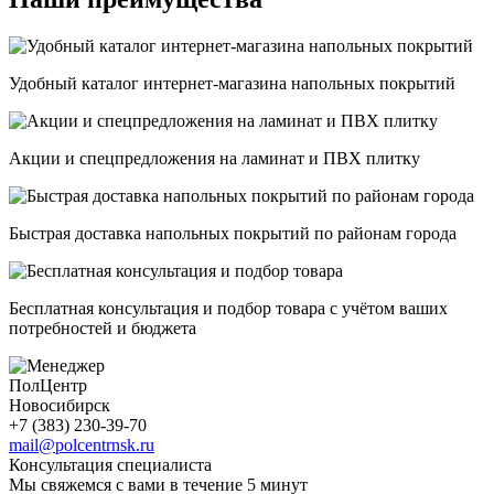
Удобный каталог интернет-магазина напольных покрытий
Акции и спецпредложения на ламинат и ПВХ плитку
Быстрая доставка напольных покрытий по районам города
Бесплатная консультация и подбор товара с учётом ваших
потребностей и бюджета
ПолЦентр
Новосибирск
+7 (383) 230-39-70
mail@polcentrnsk.ru
Консультация специалиста
Мы свяжемся с вами в течение 5 минут