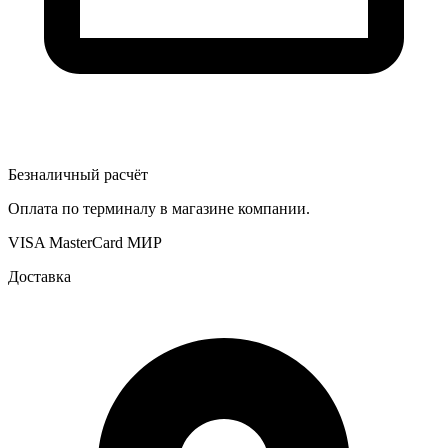
Безналичный расчёт
Оплата по терминалу в магазине компании.
VISA
MasterCard
МИР
Доставка