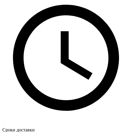
Сроки доставки