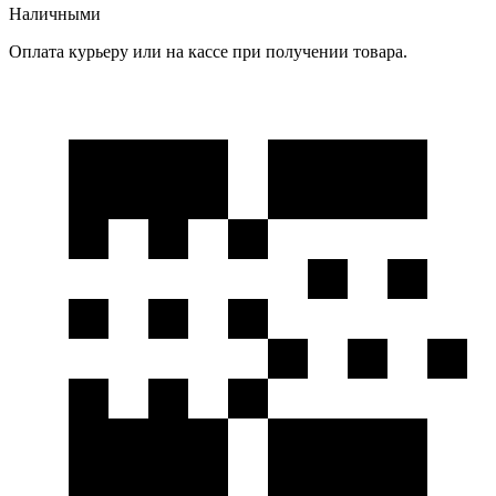
Наличными
Оплата курьеру или на кассе при получении товара.