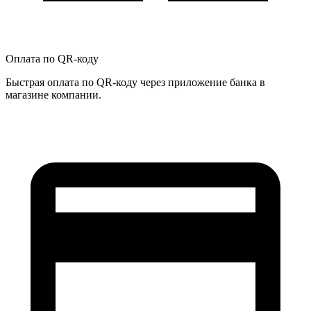
Оплата по QR-коду
Быстрая оплата по QR-коду через приложение банка в
магазине компании.