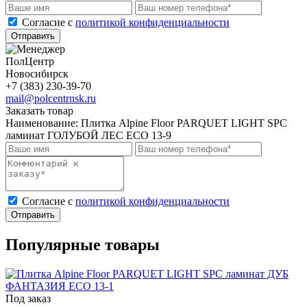
Cогласие с
политикой конфиденциальности
Отправить
ПолЦентр
Новосибирск
+7 (383) 230-39-70
mail@polcentrnsk.ru
Заказать товар
Наименование:
Плитка Alpine Floor PARQUET LIGHT SPC
ламинат ГОЛУБОЙ ЛЕС ЕСО 13-9
Cогласие с
политикой конфиденциальности
Отправить
Популярные товары
Под заказ