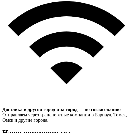
Доставка в другой город и за город — по согласованию
Отправляем через транспортные компании в Барнаул, Томск,
Омск и другие города.
Наши преимущества