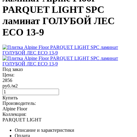
PARQUET LIGHT SPC
ламинат ГОЛУБОЙ ЛЕС
ЕСО 13-9
Под заказ
Цена:
2856
руб./м2
Купить
Производитель:
Alpine Floor
Коллекция:
PARQUET LIGHT
Описание и характеристики
Оплата