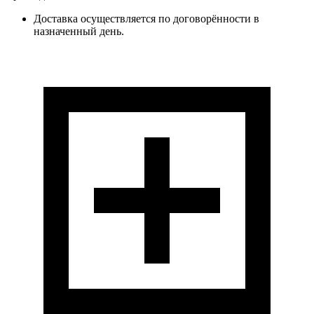
Доставка осуществляется по договорённости в
назначенный день.