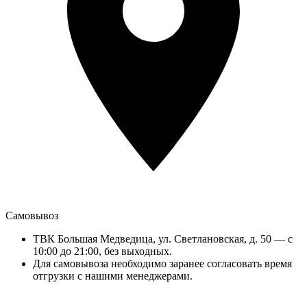
Самовывоз
ТВК Большая Медведица, ул. Светлановская, д. 50 — с
10:00 до 21:00, без выходных.
Для самовывоза необходимо заранее согласовать время
отгрузки с нашими менеджерами.