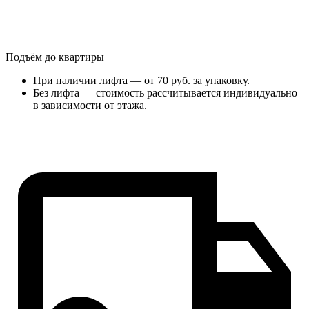
Подъём до квартиры
При наличии лифта — от 70 руб. за упаковку.
Без лифта — стоимость рассчитывается индивидуально
в зависимости от этажа.