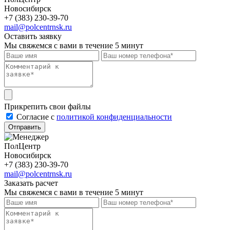
Новосибирск
+7 (383) 230-39-70
mail@polcentrnsk.ru
Оставить заявку
Мы свяжемся с вами в течение 5 минут
Прикрепить свои файлы
Cогласие с
политикой конфиденциальности
Отправить
ПолЦентр
Новосибирск
+7 (383) 230-39-70
mail@polcentrnsk.ru
Заказать расчет
Мы свяжемся с вами в течение 5 минут