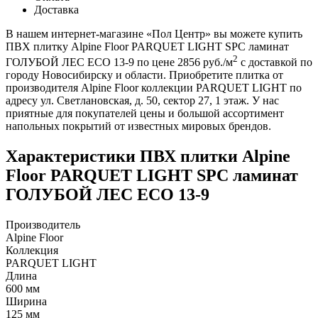
Доставка
В нашем интернет-магазине «Пол Центр» вы можете купить
ПВХ плитку Alpine Floor PARQUET LIGHT SPC ламинат
2
ГОЛУБОЙ ЛЕС ЕСО 13-9 по цене 2856 руб./м
с доставкой по
городу Новосибирску и области. Приобретите плитка от
производителя Alpine Floor коллекции PARQUET LIGHT по
адресу ул. Светлановская, д. 50, сектор 27, 1 этаж. У нас
приятные для покупателей цены и большой ассортимент
напольных покрытий от известных мировых брендов.
Характеристики ПВХ плитки Alpine
Floor PARQUET LIGHT SPC ламинат
ГОЛУБОЙ ЛЕС ЕСО 13-9
Производитель
Alpine Floor
Коллекция
PARQUET LIGHT
Длина
600 мм
Ширина
125 мм