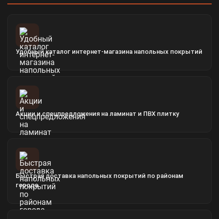
Удобный каталог интернет-магазина напольных покрытий
Акции и спецпредложения на ламинат и ПВХ плитку
Быстрая доставка напольных покрытий по районам
города