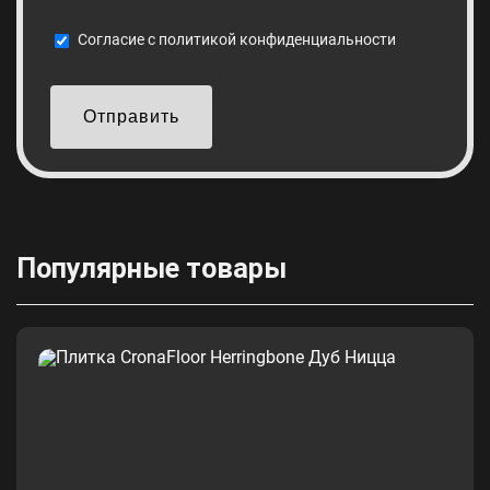
Cогласие с
политикой конфиденциальности
Отправить
Популярные товары