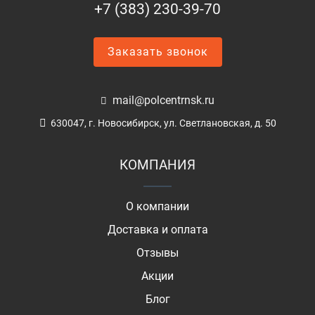
+7 (383) 230-39-70
Заказать звонок
mail@polcentrnsk.ru
630047, г. Новосибирск, ул. Светлановская, д. 50
КОМПАНИЯ
О компании
Доставка и оплата
Отзывы
Акции
Блог