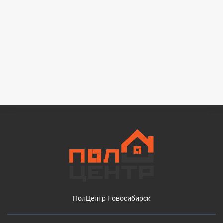
ПолЦентр Новосибирск