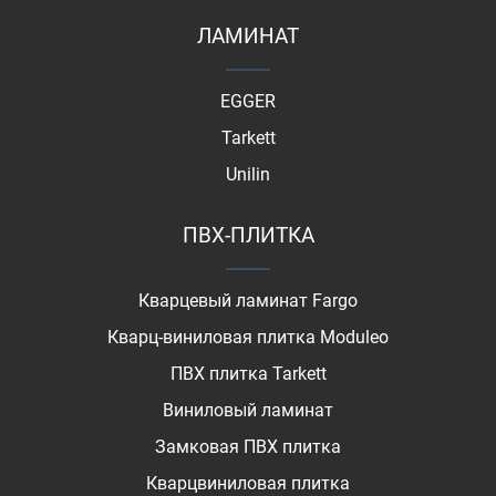
ЛАМИНАТ
EGGER
Tarkett
Unilin
ПВХ-ПЛИТКА
Кварцевый ламинат Fargo
Кварц-виниловая плитка Moduleo
ПВХ плитка Tarkett
Виниловый ламинат
Замковая ПВХ плитка
Кварцвиниловая плитка