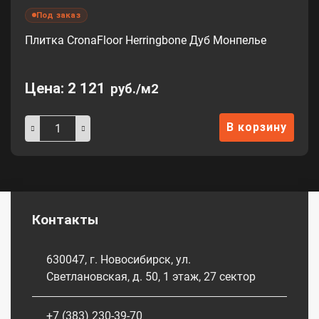
Под заказ
Плитка CronaFloor Herringbone Дуб Монпелье
Цена:
2 121
руб./м2
В корзину
Контакты
630047, г. Новосибирск, ул.
Светлановская, д. 50, 1 этаж, 27 сектор
+7 (383) 230-39-70