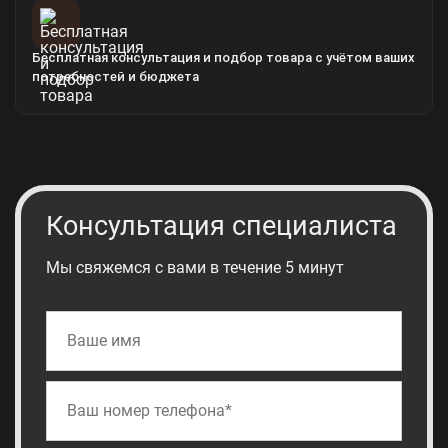
Бесплатная консультация и подбор товара с учётом ваших
потребностей и бюджета
Консультация специалиста
Мы свяжемся с вами в течение 5 минут