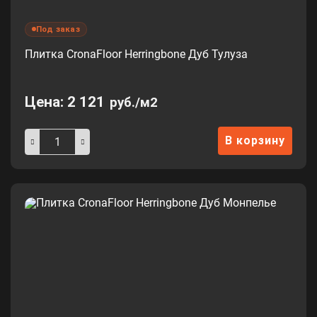
Под заказ
Плитка CronaFloor Herringbone Дуб Тулуза
Цена:
2 121
руб./м2
В корзину