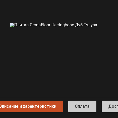
Описание и характеристики
Оплата
Дос