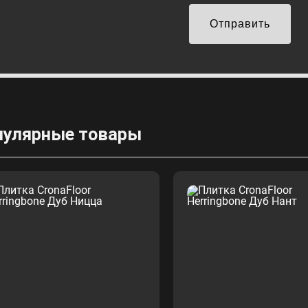
Отправить
пулярные товары