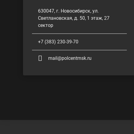
630047, г. Новосибирск, ул.
Светлановская, д. 50, 1 этаж, 27
сектор
+7 (383) 230-39-70
mail@polcentrnsk.ru