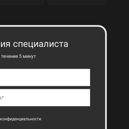
ия специалиста
 течение 5 минут
 конфиденциальности