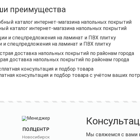
ши преимущества
ный каталог интернет-магазина напольных покрытий
и и спецпредложения на ламинат и ПВХ плитку
рая доставка напольных покрытий по районам города
латная консультация и подбор товара с учётом ваших пот
Консультац
ПОЛЦЕНТР
Мы свяжемся с вами в
Новосибирск