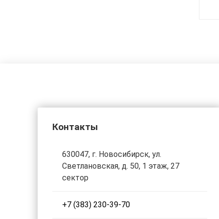
Контакты
630047, г. Новосибирск, ул.
Светлановская, д. 50, 1 этаж, 27
сектор
+7 (383) 230-39-70