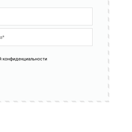
й конфиденциальности