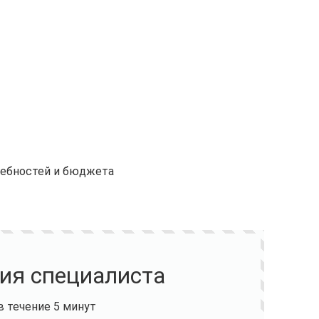
ребностей и бюджета
ия специалиста
 течение 5 минут