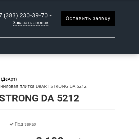
7 (383) 230-39-70
Оставить заявку
Заказать звонок
(ДеАрт)
ниловая плитка DeART STRONG DA 5212
 STRONG DA 5212
Под заказ