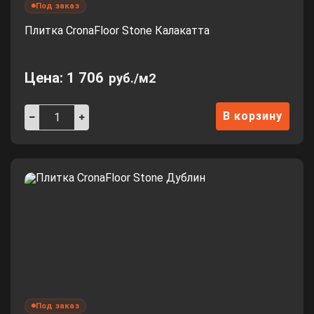
Под заказ
Плитка CronaFloor Stone Калакатта
Цена:
1 706
руб./м2
В корзину
Под заказ