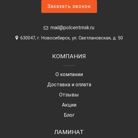
Заказать звонок
mail@polcentrnsk.ru
630047, г. Новосибирск, ул. Светлановская, д. 50
КОМПАНИЯ
О компании
Доставка и оплата
Отзывы
Акции
Блог
ЛАМИНАТ