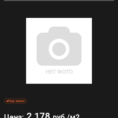
Под заказ
2 178
Цена:
руб./м2