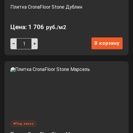
Плитка CronaFloor Stone Дублин
Цена:
1 706
руб./м2
В корзину
Под заказ