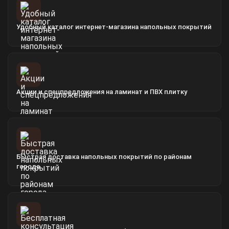
Удобный каталог интернет-магазина напольных покрытий
Акции и спецпредложения на ламинат и ПВХ плитку
Быстрая доставка напольных покрытий по районам
города