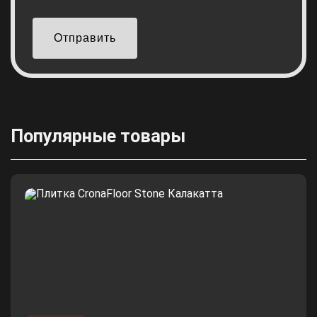
Отправить
Популярные товары