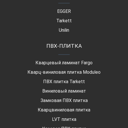
EGGER
Tarkett
Unilin
ПВХ-ПЛИТКА
Кварцевый ламинат Fargo
Кварц-виниловая плитка Moduleo
ПВХ плитка Tarkett
Виниловый ламинат
Замковая ПВХ плитка
Кварцвиниловая плитка
LVT плитка