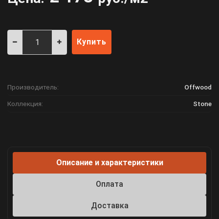
Купить
Производитель:
Offwood
Коллекция:
Stone
Описание и характеристики
Оплата
Доставка