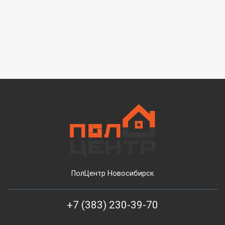
ПолЦентр Новосибирск
+7 (383) 230-39-70