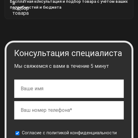
Бесплатная консультация и подбор товара с учётом ваших
потребностей и бюджета
Консультация специалиста
Мы свяжемся с вами в течение 5 минут
Cогласие с
политикой конфиденциальности