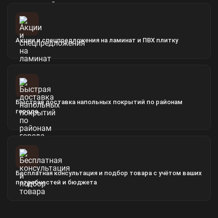
Акции и спецпредложения на ламинат и ПВХ плитку
Быстрая доставка напольных покрытий по районам
города
Бесплатная консультация и подбор товара с учётом ваших
потребностей и бюджета