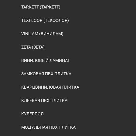
TARKETT (ТАРКЕТТ)
TEXFLOOR (ТЕКСФЛОР)
VINILAM (ВИНИЛАМ)
ZETA (ЗЕТА)
ВИНИЛОВЫЙ ЛАМИНАТ
ЗАМКОВАЯ ПВХ ПЛИТКА
КВАРЦВИНИЛОВАЯ ПЛИТКА
КЛЕЕВАЯ ПВХ ПЛИТКА
КУБЕРПОЛ
МОДУЛЬНАЯ ПВХ ПЛИТКА