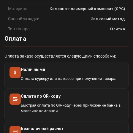
Материал
Каменно-полимерный композит (SPC)
Способ укладки
Замковый метод
Тип товара
Плитка
Оплата
Оплата заказа осуществляется следующими способами:
Наличными
Оплата курьеру или на кассе при получении товара.
Оплата по QR-коду
Быстрая оплата по QR-коду через приложение банка в
магазине компании.
Безналичный расчёт