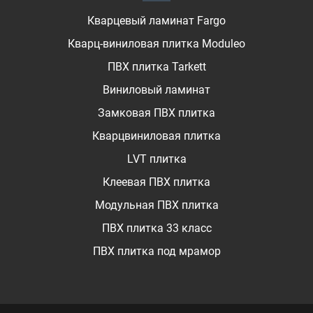
Кварцевый ламинат Fargo
Кварц-виниловая плитка Moduleo
ПВХ плитка Tarkett
Виниловый ламинат
Замковая ПВХ плитка
Кварцвиниловая плитка
LVT плитка
Клеевая ПВХ плитка
Модульная ПВХ плитка
ПВХ плитка 33 класс
ПВХ плитка под мрамор