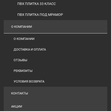
ПВХ ПЛИТКА 33 КЛАСС
ПВХ ПЛИТКА ПОД МРАМОР
О КОМПАНИИ
О КОМПАНИИ
ДОСТАВКА И ОПЛАТА
ОТЗЫВЫ
РЕКВИЗИТЫ
УСЛОВИЯ ВОЗВРАТА
КОНТАКТЫ
АКЦИИ