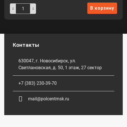
В корзину
Контакты
630047, г. Новосибирск, ул.
Светлановская, д. 50, 1 этаж, 27 сектор
+7 (383) 230-39-70
mail@polcentrnsk.ru