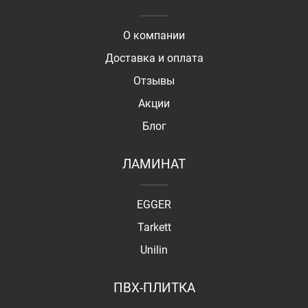
О компании
Доставка и оплата
Отзывы
Акции
Блог
ЛАМИНАТ
EGGER
Tarkett
Unilin
ПВХ-ПЛИТКА