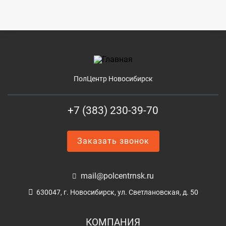
ПолЦентр Новосибирск
+7 (383) 230-39-70
Заказать звонок
mail@polcentrnsk.ru
630047, г. Новосибирск, ул. Светлановская, д. 50
КОМПАНИЯ