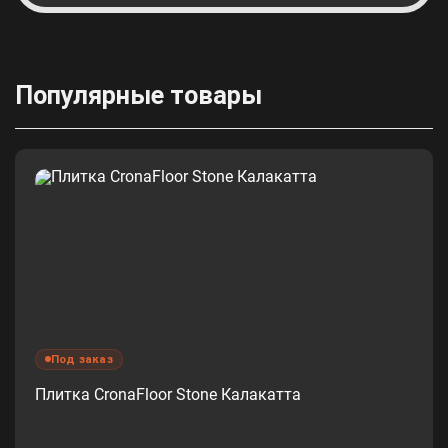
Популярные товары
Под заказ
Плитка CronaFloor Stone Калакатта