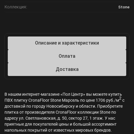
Коллекция:
Stone
Описание и характеристики
Оплата
Доставка
В нашем интернет-магазине «Пол Центр» вы можете купить
2
ПВХ плитку CronaFloor Stone Марсель по цене 1706 руб./м
с
доставкой по городу Новосибирску и области. Приобретите
плитка от производителя CronaFloor коллекции Stone по
адресу ул. Светлановская, д. 50, сектор 27, 1 этаж. У нас
приятные для покупателей цены и большой ассортимент
напольных покрытий от известных мировых брендов.