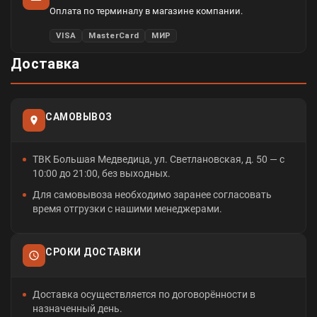
Оплата по терминалу в магазине компании.
VISA
MasterCard
МИР
Доставка
САМОВЫВОЗ
ТВК Большая Медведица, ул. Светлановская, д. 50 — с
10:00 до 21:00, без выходных.
Для самовывоза необходимо заранее согласовать
время отгрузки с нашими менеджерами.
СРОКИ ДОСТАВКИ
Доставка осуществляется по договорённости в
назначенный день.