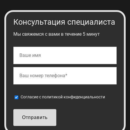
Консультация специалиста
Мы свяжемся с вами в течение 5 минут
Cогласие с
политикой конфиденциальности
Отправить