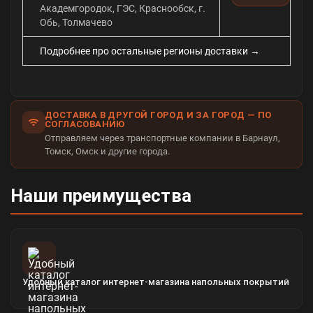
Академгородок, ГЭС, Краснообск, г.
Обь, Толмачево
Подробнее про остальные регионы доставки →
ДОСТАВКА В ДРУГОЙ ГОРОД И ЗА ГОРОД — ПО
СОГЛАСОВАНИЮ
Отправляем через транспортные компании в Барнаул,
Томск, Омск и другие города.
Наши преимущества
Удобный каталог интернет-магазина напольных покрытий