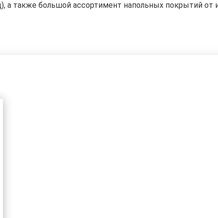
д), а также большой ассортимент напольных покрытий от