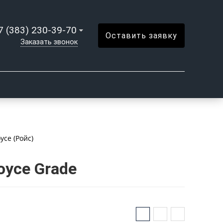
7 (383) 230-39-70
Оставить заявку
Заказать звонок
ce (Ройс)
oyce Grade