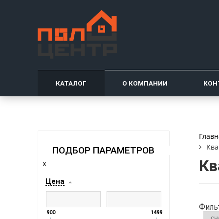
КАТАЛОГ
О КОМПАНИИ
КОН
Главн
Ква
ПОДБОР ПАРАМЕТРОВ
Кв
x
Цена
Филь
900
1499