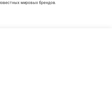
 известных мировых брендов.