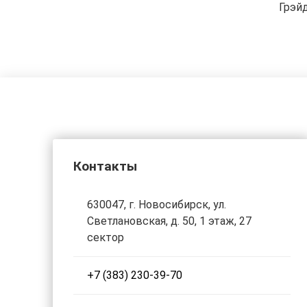
Грэй
Контакты
630047, г. Новосибирск, ул.
Светлановская, д. 50, 1 этаж, 27
сектор
+7 (383) 230-39-70