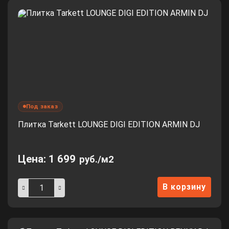
Под заказ
Плитка Tarkett LOUNGE DIGI EDITION ARMIN DJ
Цена:
1 699
руб./м2
В корзину