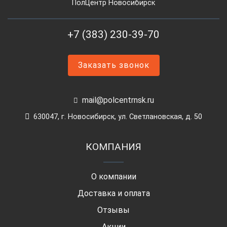
ПолЦентр Новосибирск
+7 (383) 230-39-70
Заказать звонок
mail@polcentrnsk.ru
630047, г. Новосибирск, ул. Светлановская, д. 50
КОМПАНИЯ
О компании
Доставка и оплата
Отзывы
Акции