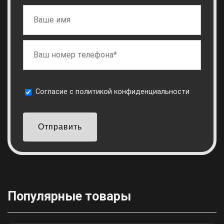
Cогласие с
политикой конфиденциальности
Отправить
Популярные товары