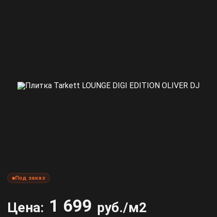
Под заказ
1 699
Цена:
руб./м2