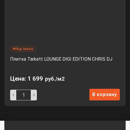
Под заказ
Плитка Tarkett LOUNGE DIGI EDITION CHRIS DJ
Цена:
1 699
руб./м2
В корзину