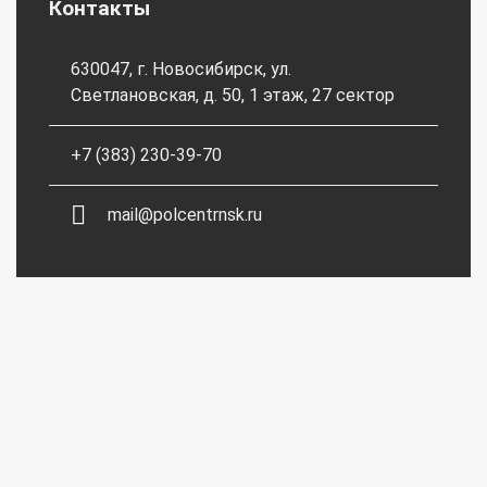
Контакты
630047, г. Новосибирск, ул.
Светлановская, д. 50, 1 этаж, 27 сектор
+7 (383) 230-39-70
mail@polcentrnsk.ru