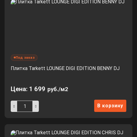
Под заказ
Плитка Tarkett LOUNGE DIGI EDITION BENNY DJ
Цена:
1 699
руб./м2
В корзину