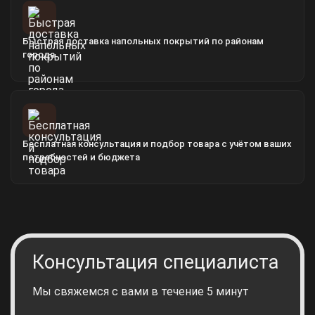
Быстрая доставка напольных покрытий по районам
города
Бесплатная консультация и подбор товара с учётом ваших
потребностей и бюджета
Консультация специалиста
Мы свяжемся с вами в течение 5 минут