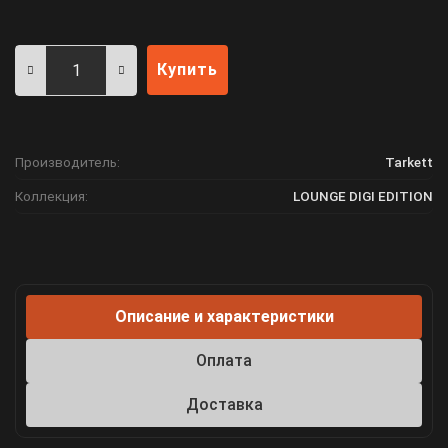
Купить
Производитель:
Tarkett
Коллекция:
LOUNGE DIGI EDITION
Описание и характеристики
Оплата
Доставка