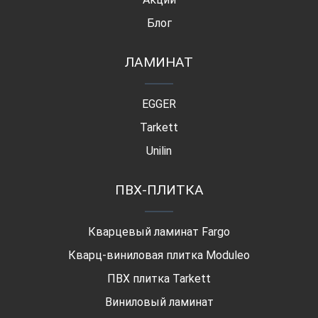
Блог
ЛАМИНАТ
EGGER
Tarkett
Unilin
ПВХ-ПЛИТКА
Кварцевый ламинат Fargo
Кварц-виниловая плитка Moduleo
ПВХ плитка Tarkett
Виниловый ламинат