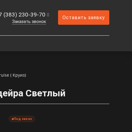
7 (383) 230-39-70
Оставить заявку
Заказать звонок
ruise ( Круиз)
адейра Светлый
Под заказ