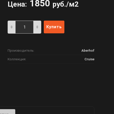
1850
Цена:
руб./м2
Купить
Производитель:
Aberhof
Коллекция:
Cruise