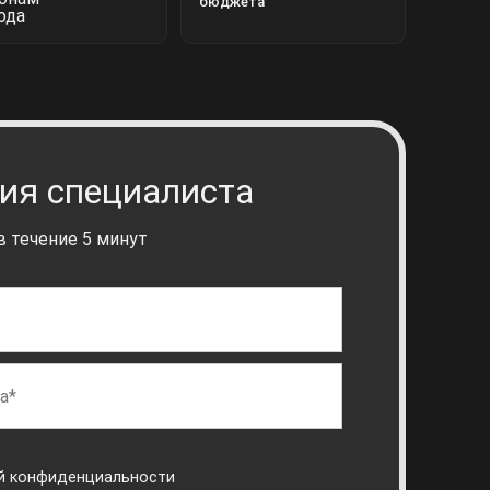
бюджета
ия специалиста
 течение 5 минут
й конфиденциальности