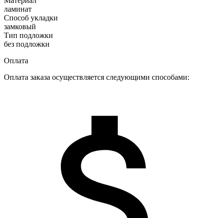
Материал
ламинат
Способ укладки
замковый
Тип подложки
без подложки
Оплата
Оплата заказа осуществляется следующими способами: