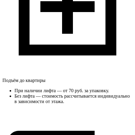
Подъём до квартиры
При наличии лифта — от 70 руб. за упаковку.
Без лифта — стоимость рассчитывается индивидуально
в зависимости от этажа.