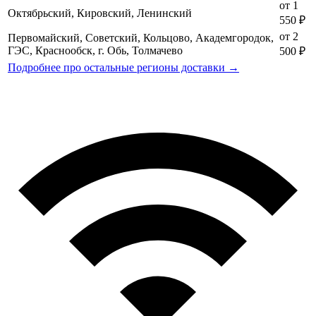
от 1
Октябрьский, Кировский, Ленинский
550 ₽
от 2
Первомайский, Советский, Кольцово, Академгородок,
ГЭС, Краснообск, г. Обь, Толмачево
500 ₽
Подробнее про остальные регионы доставки →