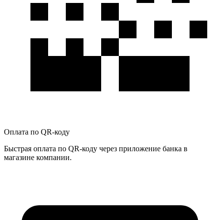
Оплата по QR-коду
Быстрая оплата по QR-коду через приложение банка в
магазине компании.