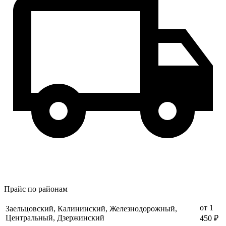
Прайс по районам
от 1
Заельцовский, Калининский, Железнодорожный,
Центральный, Дзержинский
450 ₽