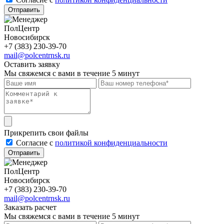
Отправить
ПолЦентр
Новосибирск
+7 (383) 230-39-70
mail@polcentrnsk.ru
Оставить заявку
Мы свяжемся с вами в течение 5 минут
Прикрепить свои файлы
Cогласие с
политикой конфиденциальности
Отправить
ПолЦентр
Новосибирск
+7 (383) 230-39-70
mail@polcentrnsk.ru
Заказать расчет
Мы свяжемся с вами в течение 5 минут