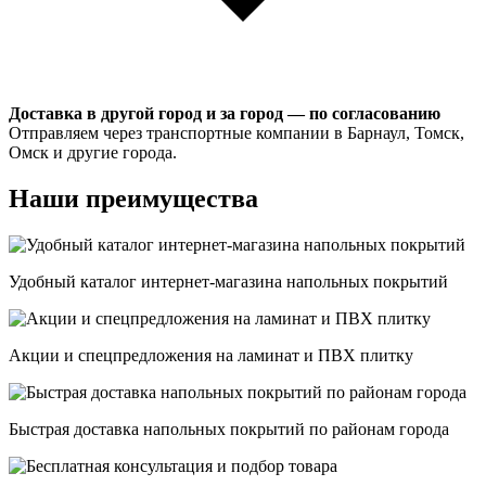
Доставка в другой город и за город — по согласованию
Отправляем через транспортные компании в Барнаул, Томск,
Омск и другие города.
Наши преимущества
Удобный каталог интернет-магазина напольных покрытий
Акции и спецпредложения на ламинат и ПВХ плитку
Быстрая доставка напольных покрытий по районам города