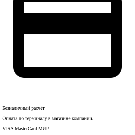
Безналичный расчёт
Оплата по терминалу в магазине компании.
VISA
MasterCard
МИР