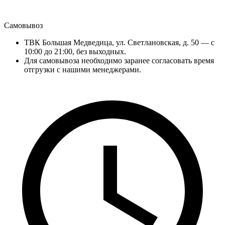
Самовывоз
ТВК Большая Медведица, ул. Светлановская, д. 50 — с
10:00 до 21:00, без выходных.
Для самовывоза необходимо заранее согласовать время
отгрузки с нашими менеджерами.