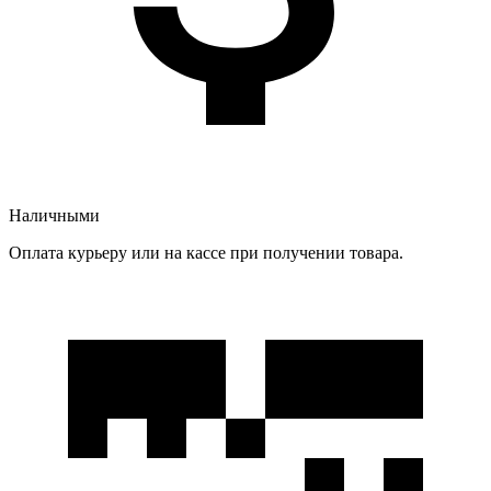
Наличными
Оплата курьеру или на кассе при получении товара.