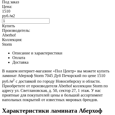
Под заказ
Цена:
1510
руб./м2
Купить
Производитель:
Aberhof
Коллекция:
Storm
Описание и характеристики
Оплата
Доставка
В нашем интернет-магазине «Пол Центр» вы можете купить
ламинат Аберхоф Storm 7045 Дуб Печорский по цене 1510
2
руб./м
с доставкой по городу Новосибирску и области.
Приобретите от производителя Aberhof коллекции Storm по
адресу ул. Светлановская, д. 50, сектор 27, 1 этаж. У нас
приятные для покупателей цены и большой ассортимент
напольных покрытий от известных мировых брендов.
Характеристики ламината Аберхоф