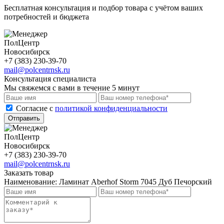
Бесплатная консультация и подбор товара с учётом ваших
потребностей и бюджета
ПолЦентр
Новосибирск
+7 (383) 230-39-70
mail@polcentrnsk.ru
Консультация специалиста
Мы свяжемся с вами в течение 5 минут
Cогласие с
политикой конфиденциальности
Отправить
ПолЦентр
Новосибирск
+7 (383) 230-39-70
mail@polcentrnsk.ru
Заказать товар
Наименование:
Ламинат Aberhof Storm 7045 Дуб Печорский