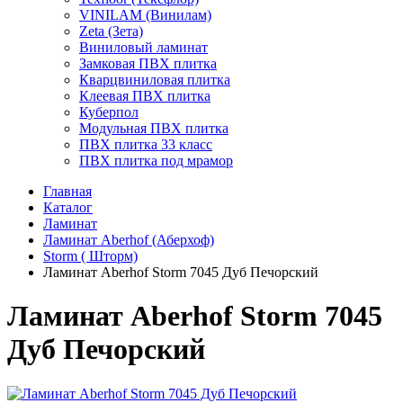
VINILAM (Винилам)
Zeta (Зета)
Виниловый ламинат
Замковая ПВХ плитка
Кварцвиниловая плитка
Клеевая ПВХ плитка
Куберпол
Модульная ПВХ плитка
ПВХ плитка 33 класс
ПВХ плитка под мрамор
Главная
Каталог
Ламинат
Ламинат Aberhof (Аберхоф)
Storm ( Шторм)
Ламинат Aberhof Storm 7045 Дуб Печорский
Ламинат Aberhof Storm 7045
Дуб Печорский