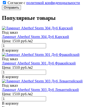
Cогласие с
политикой конфиденциальности
Отправить
Популярные товары
Под заказ
Ламинат Aberhof Storm 304 Дуб Карский
Цена:
1510
руб./м2
В корзину
Под заказ
Ламинат Aberhof Storm 301 Дуб Фракийский
Цена:
1510
руб./м2
В корзину
Под заказ
Ламинат Aberhof Storm 303 Дуб Левантийский
Цена:
1510
руб./м2
В корзину