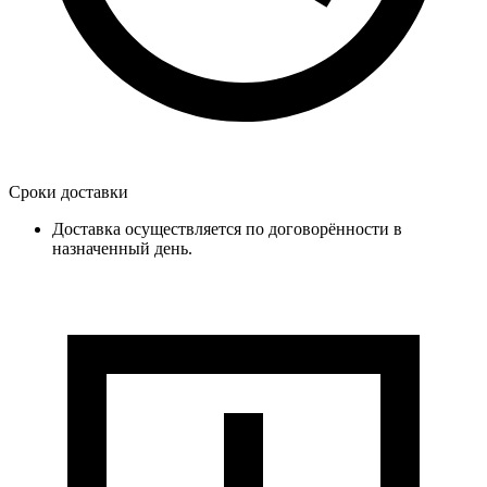
Сроки доставки
Доставка осуществляется по договорённости в
назначенный день.