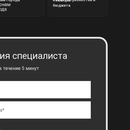
бюджета
ия специалиста
 течение 5 минут