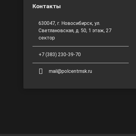
Контакты
630047, г. Новосибирск, ул.
Светлановская, д. 50, 1 этаж, 27
сектор
+7 (383) 230-39-70
mail@polcentrnsk.ru