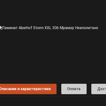
Описание и характеристики
Оплата
Дос