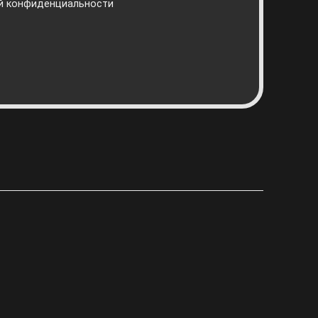
й конфиденциальности