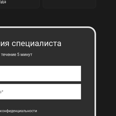
ия специалиста
 течение 5 минут
 конфиденциальности