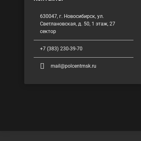
630047, г. Новосибирск, ул.
Светлановская, д. 50, 1 этаж, 27
сектор
+7 (383) 230-39-70
mail@polcentrnsk.ru