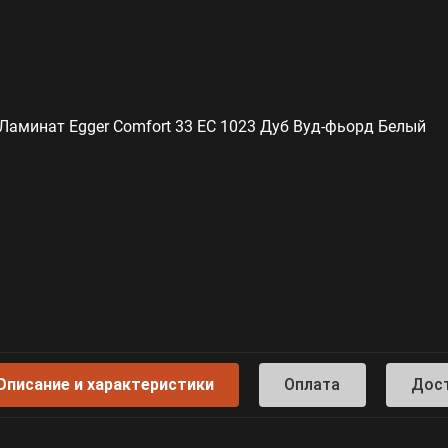
Описание и характеристики
Оплата
Дос