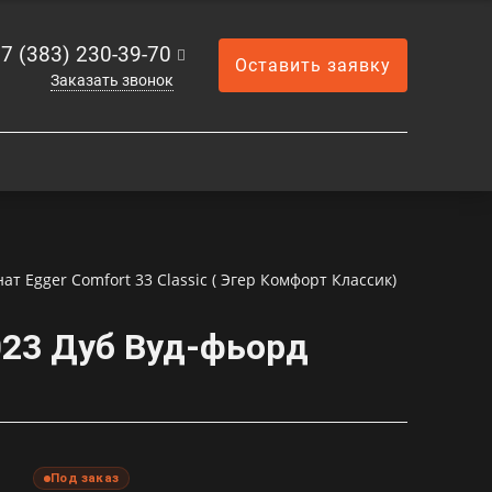
7 (383) 230-39-70
Оставить заявку
Заказать звонок
ат Egger Comfort 33 Classic ( Эгер Комфорт Классик)
023 Дуб Вуд-фьорд
Под заказ