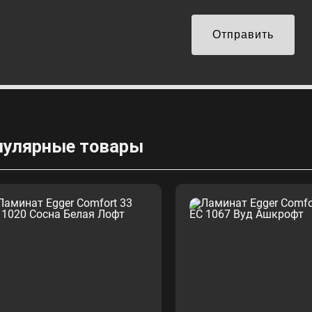
Отправить
пулярные товары