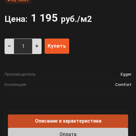
Под заказ
1 195
Цена:
руб./м2
Купить
Производитель:
Egger
Коллекция:
Comfort
Описание и характеристики
Оплата