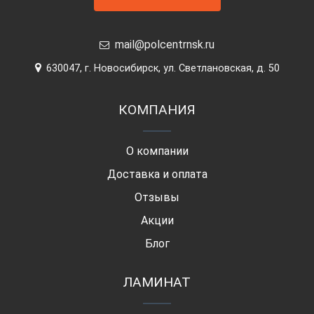
mail@polcentrnsk.ru
630047, г. Новосибирск, ул. Светлановская, д. 50
КОМПАНИЯ
О компании
Доставка и оплата
Отзывы
Акции
Блог
ЛАМИНАТ