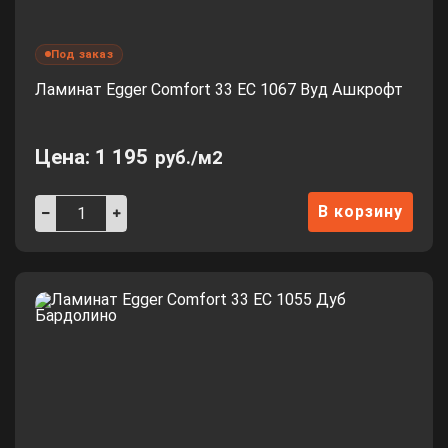
Под заказ
Ламинат Egger Comfort 33 EC 1067 Вуд Ашкрофт
Цена:
1 195
руб./м2
В корзину