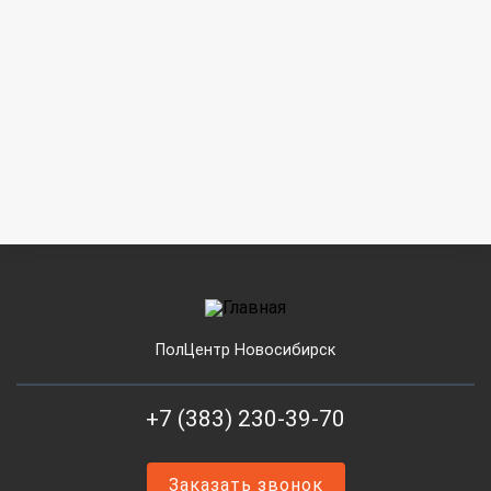
ПолЦентр Новосибирск
+7 (383) 230-39-70
Заказать звонок