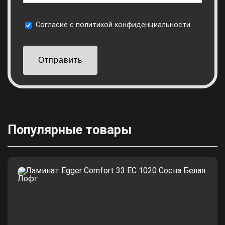
Cогласие с
политикой конфиденциальности
Отправить
Популярные товары