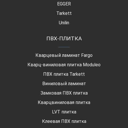
EGGER
Tarkett
Unilin
ПВХ-ПЛИТКА
Кварцевый ламинат Fargo
Кварц-виниловая плитка Moduleo
ПВХ плитка Tarkett
Виниловый ламинат
Замковая ПВХ плитка
Кварцвиниловая плитка
LVT плитка
Клеевая ПВХ плитка