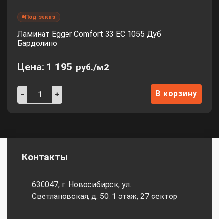
Под заказ
Ламинат Egger Comfort 33 EC 1055 Дуб
Бардолино
Цена:
1 195
руб./м2
В корзину
Контакты
630047, г. Новосибирск, ул.
Светлановская, д. 50, 1 этаж, 27 сектор