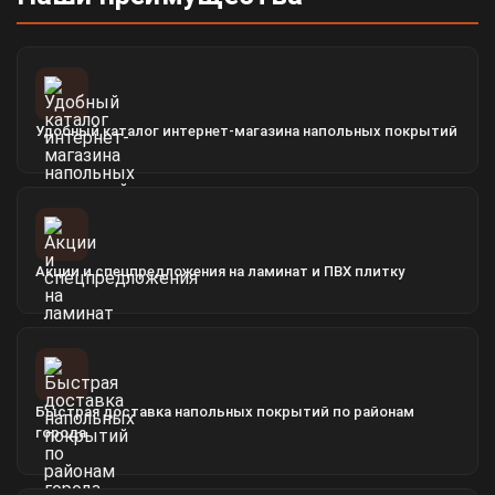
Удобный каталог интернет-магазина напольных покрытий
Акции и спецпредложения на ламинат и ПВХ плитку
Быстрая доставка напольных покрытий по районам
города