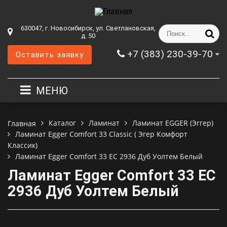
630047, г. Новосибирск, ул. Светлановская,
д. 50
+7 (383) 230-39-70
Оставить заявку
МЕНЮ
Каталог
Ламинат
Ламинат EGGER (Эггер)
Главная
Ламинат Egger Comfort 33 Classic ( Эгер Комфорт
Классик)
Ламинат Egger Comfort 33 EC 2936 Дуб Уолтем Белый
Ламинат Egger Comfort 33 EC
2936 Дуб Уолтем Белый