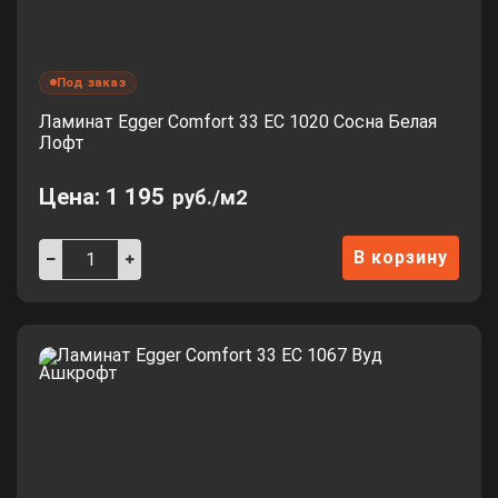
Под заказ
Ламинат Egger Comfort 33 EC 1020 Сосна Белая
Лофт
Цена:
1 195
руб./м2
В корзину