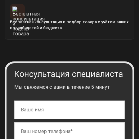
Бесплатная консультация и подбор товара с учётом ваших
потребностей и бюджета
Консультация специалиста
Мы свяжемся с вами в течение 5 минут