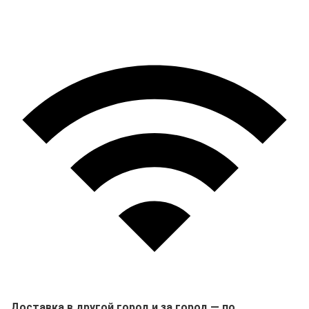
Доставка в другой город и за город — по