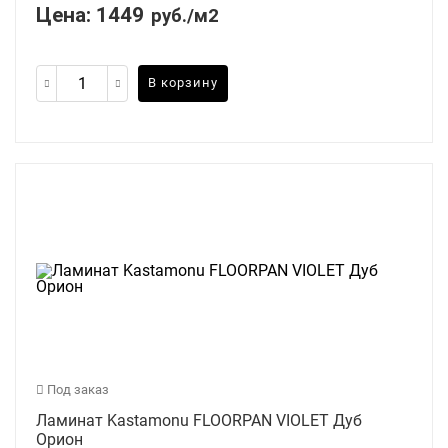
Цена:
1449
руб./м2
В корзину
Под заказ
Ламинат Kastamonu FLOORPAN VIOLET Дуб
Орион