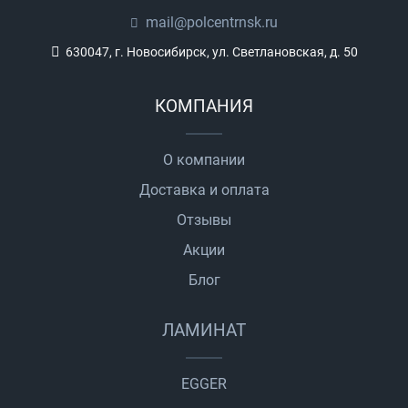
mail@polcentrnsk.ru
630047, г. Новосибирск, ул. Светлановская, д. 50
КОМПАНИЯ
О компании
Доставка и оплата
Отзывы
Акции
Блог
ЛАМИНАТ
EGGER