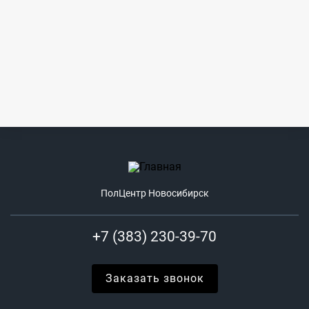
ПолЦентр Новосибирск
+7 (383) 230-39-70
Заказать звонок