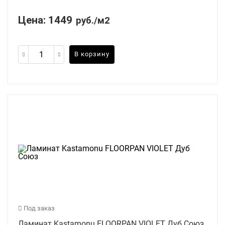
Цена:
1449
руб./м2
В корзину
Под заказ
Ламинат Kastamonu FLOORPAN VIOLET Дуб Союз