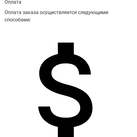
Оплата
Оплата заказа осуществляется следующими
способами: