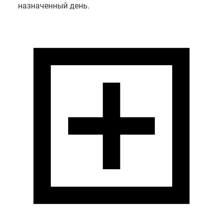
назначенный день.