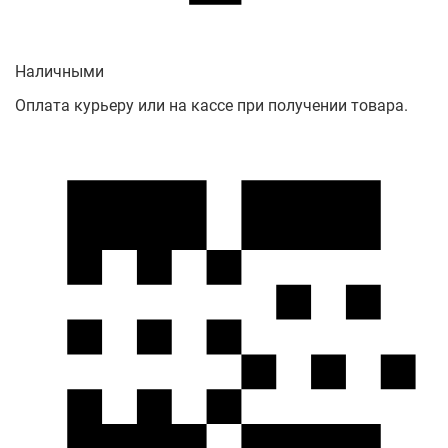
Наличными
Оплата курьеру или на кассе при получении товара.