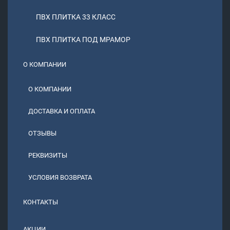
ПВХ ПЛИТКА 33 КЛАСС
ПВХ ПЛИТКА ПОД МРАМОР
О КОМПАНИИ
О КОМПАНИИ
ДОСТАВКА И ОПЛАТА
ОТЗЫВЫ
РЕКВИЗИТЫ
УСЛОВИЯ ВОЗВРАТА
КОНТАКТЫ
АКЦИИ