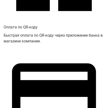
Оплата по QR-коду
Быстрая оплата по QR-коду через приложение банка в
магазине компании.