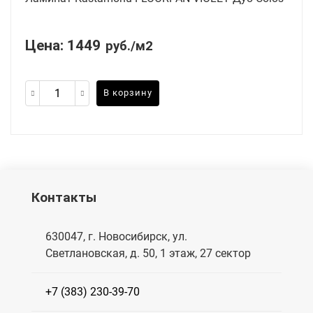
Цена:
1449
руб./м2
В корзину
Контакты
630047, г. Новосибирск, ул.
Светлановская, д. 50, 1 этаж, 27 сектор
+7 (383) 230-39-70