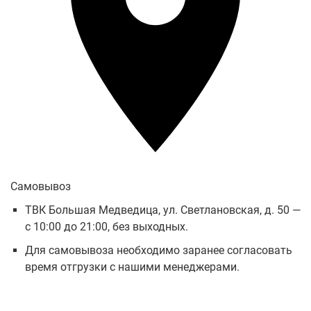
Самовывоз
ТВК Большая Медведица, ул. Светлановская, д. 50 —
с 10:00 до 21:00, без выходных.
Для самовывоза необходимо заранее согласовать
время отгрузки с нашими менеджерами.