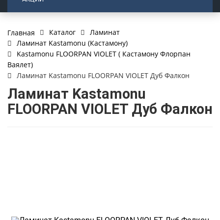
Каталог
Ламинат
Главная
Ламинат Kastamonu (Кастамону)
Kastamonu FLOORPAN VIOLET ( Кастамону Флорпан
Ваялет)
Ламинат Kastamonu FLOORPAN VIOLET Дуб Фалкон
Ламинат Kastamonu
FLOORPAN VIOLET Дуб Фалкон