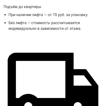
Подъём до квартиры
При наличии лифта — от 70 руб. за упаковку.
Без лифта — стоимость рассчитывается
индивидуально в зависимости от этажа.