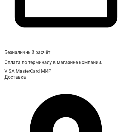
Безналичный расчёт
Оплата по терминалу в магазине компании.
VISA
MasterCard
МИР
Доставка