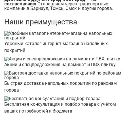
согласованию
Отправляем через транспортные
компании в Барнаул, Томск, Омск и другие города.
Наши преимущества
Удобный каталог интернет-магазина напольных
покрытий
Акции и спецпредложения на ламинат и ПВХ плитку
Быстрая доставка напольных покрытий по районам
города
Бесплатная консультация и подбор товара с учётом
ваших потребностей и бюджета