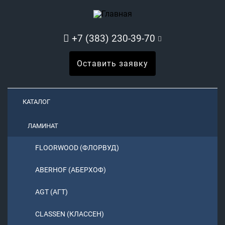
+7 (383) 230-39-70
Оставить заявку
КАТАЛОГ
ЛАМИНАТ
FLOORWOOD (ФЛОРВУД)
ABERHOF (АБЕРХОФ)
AGT (АГТ)
CLASSEN (КЛАССЕН)