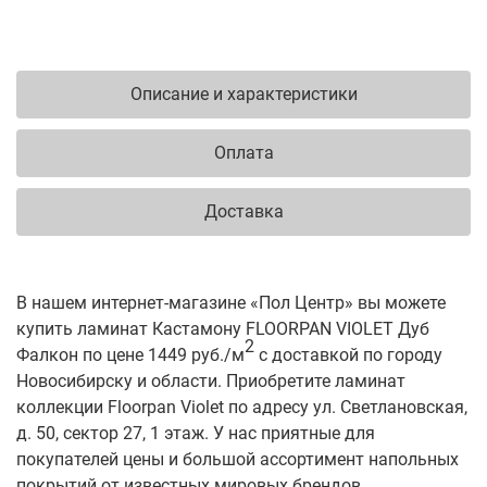
Описание и характеристики
Оплата
Доставка
В нашем интернет-магазине «Пол Центр» вы можете
купить ламинат Кастамону FLOORPAN VIOLET Дуб
2
Фалкон по цене 1449 руб./м
с доставкой по городу
Новосибирску и области. Приобретите ламинат
коллекции Floorpan Violet по адресу ул. Светлановская,
д. 50, сектор 27, 1 этаж. У нас приятные для
покупателей цены и большой ассортимент напольных
покрытий от известных мировых брендов.