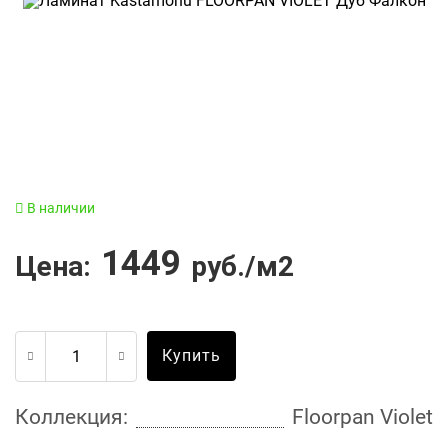
В наличии
1449
Цена:
руб./м2
Купить
Коллекция:
Floorpan Violet