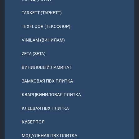
TARKETT (ТАРКЕТТ)
TEXFLOOR (ТЕКСФЛОР)
VINILAM (ВИНИЛАМ)
ZETA (ЗЕТА)
ВИНИЛОВЫЙ ЛАМИНАТ
ЗАМКОВАЯ ПВХ ПЛИТКА
КВАРЦВИНИЛОВАЯ ПЛИТКА
КЛЕЕВАЯ ПВХ ПЛИТКА
КУБЕРПОЛ
МОДУЛЬНАЯ ПВХ ПЛИТКА