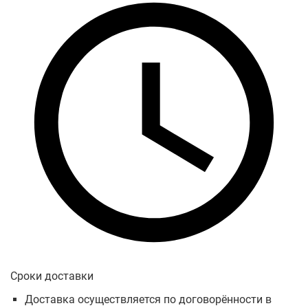
Сроки доставки
Доставка осуществляется по договорённости в