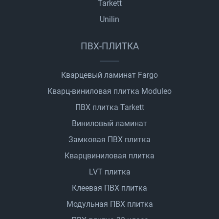
Tarkett
Unilin
ПВХ-ПЛИТКА
Кварцевый ламинат Fargo
Кварц-виниловая плитка Moduleo
ПВХ плитка Tarkett
Виниловый ламинат
Замковая ПВХ плитка
Кварцвиниловая плитка
LVT плитка
Клеевая ПВХ плитка
Модульная ПВХ плитка