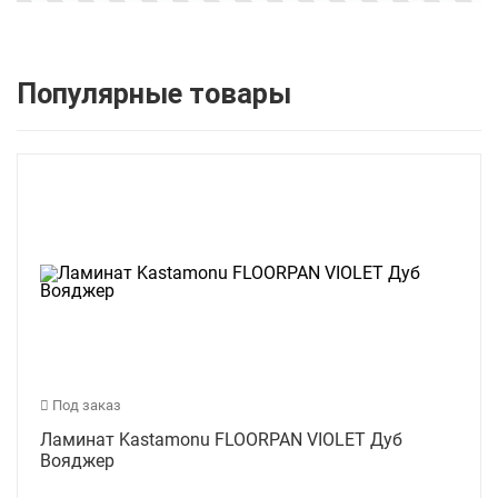
Популярные товары
Под заказ
Ламинат Kastamonu FLOORPAN VIOLET Дуб
Вояджер