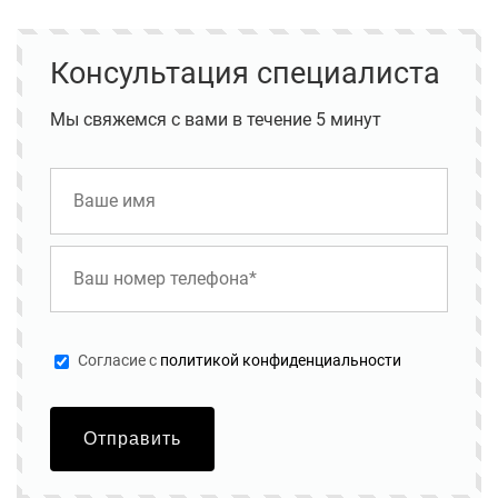
Консультация специалиста
Мы свяжемся с вами в течение 5 минут
Cогласие с
политикой конфиденциальности
Отправить