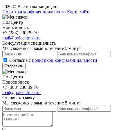
2026 © Все права защищены
Политика конфиденциальности
Карта сайта
ПолЦентр
Новосибирск
+7 (383) 230-39-70
mail@polcentrnsk.ru
Консультация специалиста
Мы свяжемся с вами в течение 5 минут
Cогласие с
политикой конфиденциальности
Отправить
ПолЦентр
Новосибирск
+7 (383) 230-39-70
mail@polcentrnsk.ru
Оставить заявку
Мы свяжемся с вами в течение 5 минут