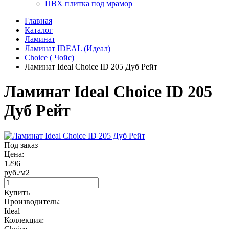
ПВХ плитка под мрамор
Главная
Каталог
Ламинат
Ламинат IDEAL (Идеал)
Choice ( Чойс)
Ламинат Ideal Choice ID 205 Дуб Рейт
Ламинат Ideal Choice ID 205
Дуб Рейт
Под заказ
Цена:
1296
руб./м2
Купить
Производитель:
Ideal
Коллекция: