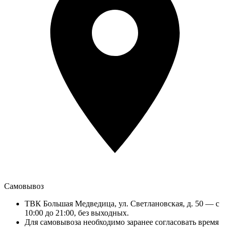
Самовывоз
ТВК Большая Медведица, ул. Светлановская, д. 50 — с
10:00 до 21:00, без выходных.
Для самовывоза необходимо заранее согласовать время