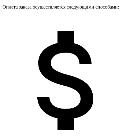
Оплата заказа осуществляется следующими способами: