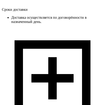
Сроки доставки
Доставка осуществляется по договорённости в
назначенный день.