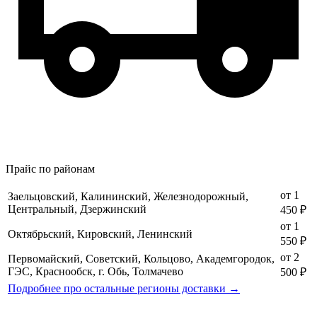
Прайс по районам
от 1
Заельцовский, Калининский, Железнодорожный,
Центральный, Дзержинский
450 ₽
от 1
Октябрьский, Кировский, Ленинский
550 ₽
от 2
Первомайский, Советский, Кольцово, Академгородок,
ГЭС, Краснообск, г. Обь, Толмачево
500 ₽
Подробнее про остальные регионы доставки →