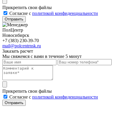
Прикрепить свои файлы
Cогласие с
политикой конфиденциальности
Отправить
ПолЦентр
Новосибирск
+7 (383) 230-39-70
mail@polcentrnsk.ru
Заказать расчет
Мы свяжемся с вами в течение 5 минут
Прикрепить свои файлы
Cогласие с
политикой конфиденциальности
Отправить