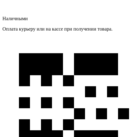
Наличными
Оплата курьеру или на кассе при получении товара.