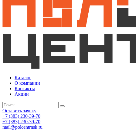
Каталог
О компании
Контакты
Акции
Оставить заявку
+7 (383) 230-39-70
+7 (383) 230-39-70
mail@polcentrnsk.ru