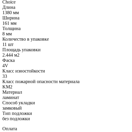
Choice
Длина
1380 мм
Ширина
161 мм
Толщина
8 мм
Количество в упаковке
11 шт
Площадь упаковки
2.444 м2
Фаска
4V
Класс изностойкости
33
Класс пожарной опасности материала
KM2
Материал
ламинат
Способ укладки
замковый
Тип подложки
без подложки
Оплата