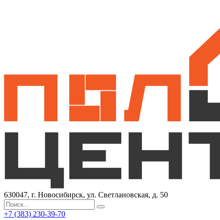
630047, г. Новосибирск, ул. Светлановская, д. 50
+7 (383) 230-39-70