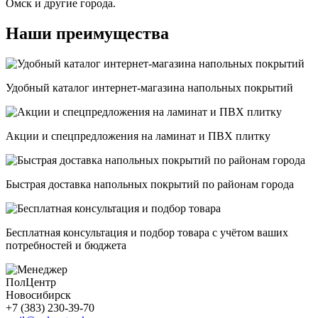
Омск и другие города.
Наши преимущества
Удобный каталог интернет-магазина напольных покрытий
Акции и спецпредложения на ламинат и ПВХ плитку
Быстрая доставка напольных покрытий по районам города
Бесплатная консультация и подбор товара с учётом ваших
потребностей и бюджета
ПолЦентр
Новосибирск
+7 (383) 230-39-70