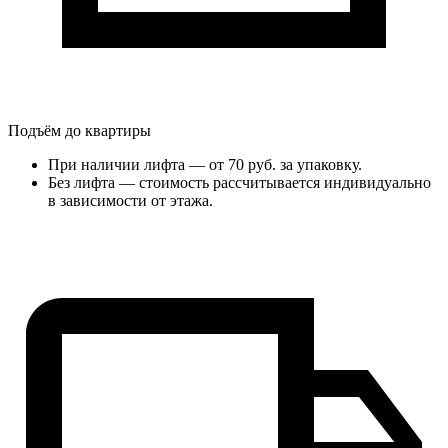
Подъём до квартиры
При наличии лифта — от 70 руб. за упаковку.
Без лифта — стоимость рассчитывается индивидуально
в зависимости от этажа.