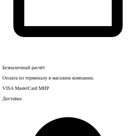
Безналичный расчёт
Оплата по терминалу в магазине компании.
VISA
MasterCard
МИР
Доставка