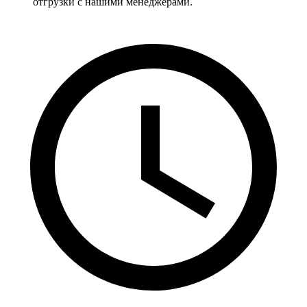
отгрузки с нашими менеджерами.