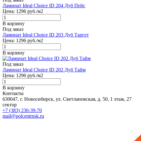
Ламинат Ideal Choice ID 204 Дуб Пейс
Цена:
1296
руб./м2
В корзину
Под заказ
Ламинат Ideal Choice ID 203 Дуб Таргет
Цена:
1296
руб./м2
В корзину
Под заказ
Ламинат Ideal Choice ID 202 Дуб Тайм
Цена:
1296
руб./м2
В корзину
Контакты
630047, г. Новосибирск, ул. Светлановская, д. 50, 1 этаж, 27
сектор
+7 (383) 230-39-70
mail@polcentrnsk.ru