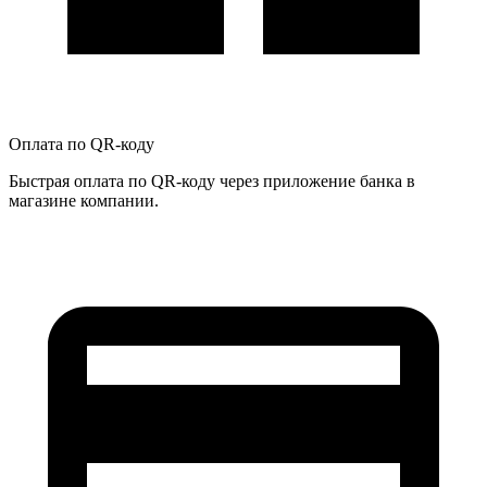
Оплата по QR-коду
Быстрая оплата по QR-коду через приложение банка в
магазине компании.