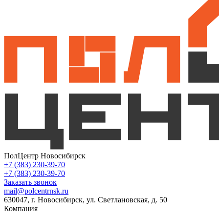
ПолЦентр Новосибирск
+7 (383) 230-39-70
+7 (383) 230-39-70
Заказать звонок
mail@polcentrnsk.ru
630047, г. Новосибирск, ул. Светлановская, д. 50
Компания