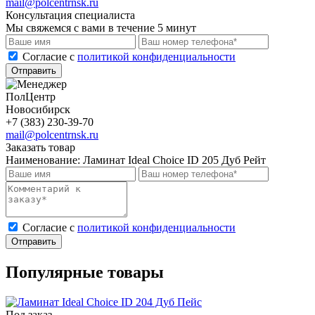
mail@polcentrnsk.ru
Консультация специалиста
Мы свяжемся с вами в течение 5 минут
Cогласие с
политикой конфиденциальности
Отправить
ПолЦентр
Новосибирск
+7 (383) 230-39-70
mail@polcentrnsk.ru
Заказать товар
Наименование:
Ламинат Ideal Choice ID 205 Дуб Рейт
Cогласие с
политикой конфиденциальности
Отправить
Популярные товары
Под заказ