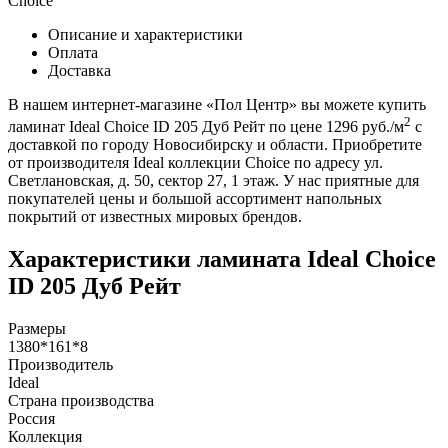
Choice
Описание и характеристики
Оплата
Доставка
В нашем интернет-магазине «Пол Центр» вы можете купить
2
ламинат Ideal Choice ID 205 Дуб Рейт по цене 1296 руб./м
с
доставкой по городу Новосибирску и области. Приобретите
от производителя Ideal коллекции Choice по адресу ул.
Светлановская, д. 50, сектор 27, 1 этаж. У нас приятные для
покупателей цены и большой ассортимент напольных
покрытий от известных мировых брендов.
Характеристики ламината Ideal Choice
ID 205 Дуб Рейт
Размеры
1380*161*8
Производитель
Ideal
Страна производства
Россия
Коллекция