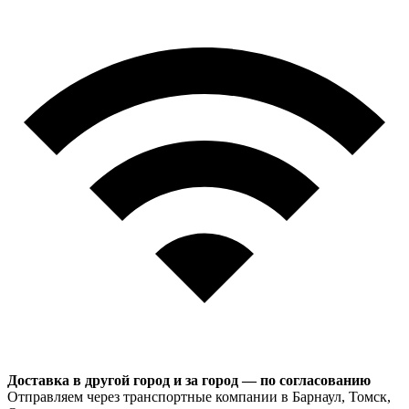
Доставка в другой город и за город — по согласованию
Отправляем через транспортные компании в Барнаул, Томск,