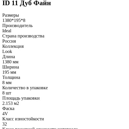
ID 11 Дуб Файн
Размеры
1380*195*8
Производитель
Ideal
Страна производства
Россия
Коллекция
Look
Длина
1380 мм
Ширина
195 мм
Толщина
8 мм
Количество в упаковке
8 шт
Площадь упаковки
2.153 м2
Фаска
4V
Класс изностойкости
32