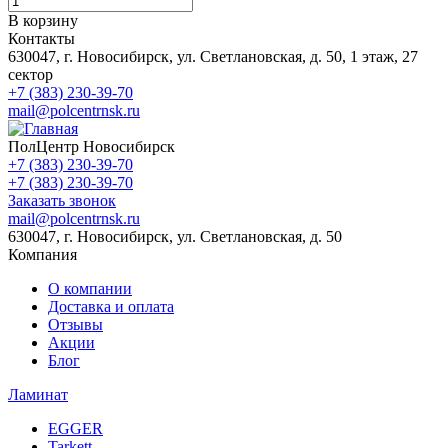
В корзину
Контакты
630047, г. Новосибирск, ул. Светлановская, д. 50, 1 этаж, 27
сектор
+7 (383) 230-39-70
mail@polcentrnsk.ru
ПолЦентр Новосибирск
+7 (383) 230-39-70
+7 (383) 230-39-70
Заказать звонок
mail@polcentrnsk.ru
630047, г. Новосибирск, ул. Светлановская, д. 50
Компания
О компании
Доставка и оплата
Отзывы
Акции
Блог
Ламинат
EGGER
Tarkett