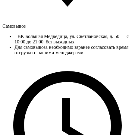
Самовывоз
ТВК Большая Медведица, ул. Светлановская, д. 50 — с
10:00 до 21:00, без выходных.
Для самовывоза необходимо заранее согласовать время
отгрузки с нашими менеджерами.