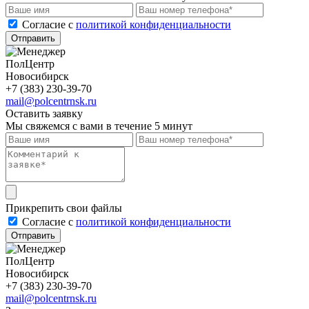
Cогласие с
политикой конфиденциальности
Отправить
ПолЦентр
Новосибирск
+7 (383) 230-39-70
mail@polcentrnsk.ru
Оставить заявку
Мы свяжемся с вами в течение 5 минут
Прикрепить свои файлы
Cогласие с
политикой конфиденциальности
Отправить
ПолЦентр
Новосибирск
+7 (383) 230-39-70
mail@polcentrnsk.ru