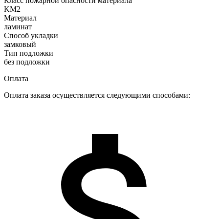
Класс пожарной опасности материала
KM2
Материал
ламинат
Способ укладки
замковый
Тип подложки
без подложки
Оплата
Оплата заказа осуществляется следующими способами: