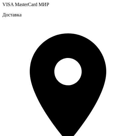
VISA
MasterCard
МИР
Доставка