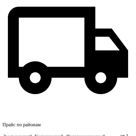
Прайс по районам
от 1