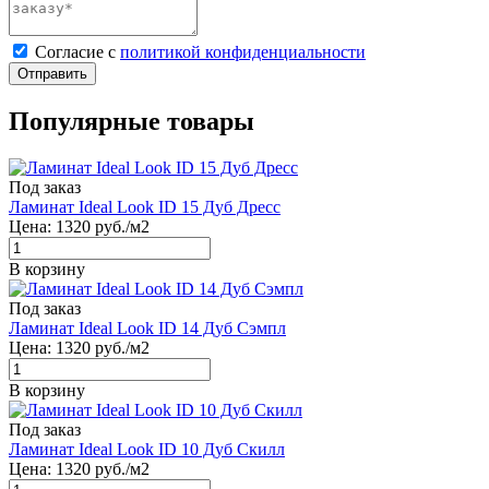
Cогласие с
политикой конфиденциальности
Отправить
Популярные товары
Под заказ
Ламинат Ideal Look ID 15 Дуб Дресс
Цена:
1320
руб./м2
В корзину
Под заказ
Ламинат Ideal Look ID 14 Дуб Сэмпл
Цена:
1320
руб./м2
В корзину
Под заказ
Ламинат Ideal Look ID 10 Дуб Скилл
Цена:
1320
руб./м2