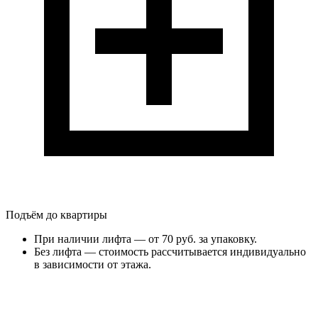
Подъём до квартиры
При наличии лифта — от 70 руб. за упаковку.
Без лифта — стоимость рассчитывается индивидуально
в зависимости от этажа.