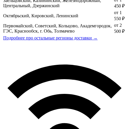
Заельцовский, Калининский, Железнодорожный,
Центральный, Дзержинский
450 ₽
от 1
Октябрьский, Кировский, Ленинский
550 ₽
от 2
Первомайский, Советский, Кольцово, Академгородок,
ГЭС, Краснообск, г. Обь, Толмачево
500 ₽
Подробнее про остальные регионы доставки →