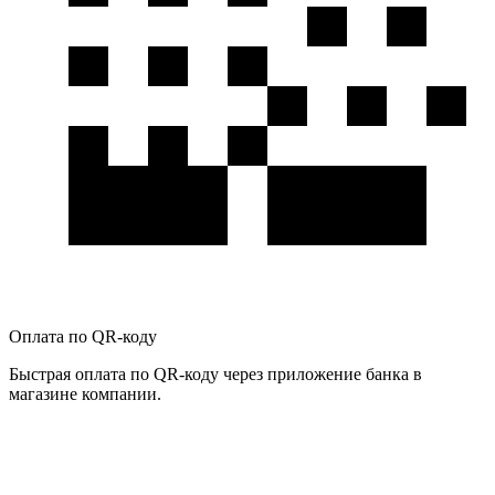
Оплата по QR-коду
Быстрая оплата по QR-коду через приложение банка в
магазине компании.