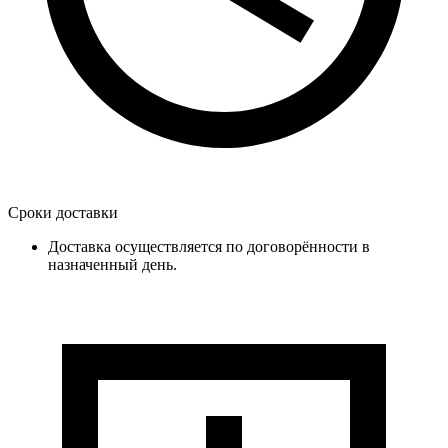
Сроки доставки
Доставка осуществляется по договорённости в
назначенный день.