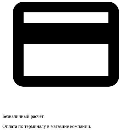
Безналичный расчёт
Оплата по терминалу в магазине компании.