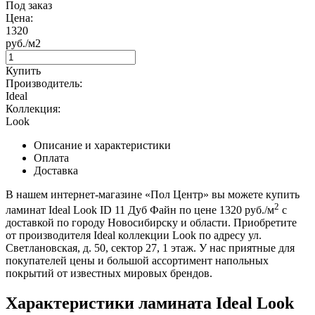
Под заказ
Цена:
1320
руб./м2
Купить
Производитель:
Ideal
Коллекция:
Look
Описание и характеристики
Оплата
Доставка
В нашем интернет-магазине «Пол Центр» вы можете купить
2
ламинат Ideal Look ID 11 Дуб Файн по цене 1320 руб./м
с
доставкой по городу Новосибирску и области. Приобретите
от производителя Ideal коллекции Look по адресу ул.
Светлановская, д. 50, сектор 27, 1 этаж. У нас приятные для
покупателей цены и большой ассортимент напольных
покрытий от известных мировых брендов.
Характеристики ламината Ideal Look