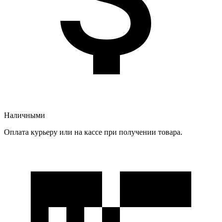
Наличными
Оплата курьеру или на кассе при получении товара.