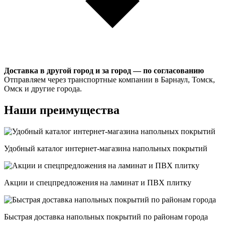
Доставка в другой город и за город — по согласованию
Отправляем через транспортные компании в Барнаул, Томск,
Омск и другие города.
Наши преимущества
Удобный каталог интернет-магазина напольных покрытий
Акции и спецпредложения на ламинат и ПВХ плитку
Быстрая доставка напольных покрытий по районам города