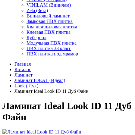
VINILAM (Винилам)
Zeta (Зета)
Виниловый ламинат
Замковая ПВХ плитка
Кварцвиниловая плитка
Клеевая ПВХ плитка
Куберпол
Модульная ПВХ плитка
ПВХ плитка 33 класс
ПВХ плитка под мрамор
Главная
Каталог
Ламинат
Ламинат IDEAL (Идеал)
Look ( Лук)
Ламинат Ideal Look ID 11 Дуб Файн
Ламинат Ideal Look ID 11 Дуб
Файн