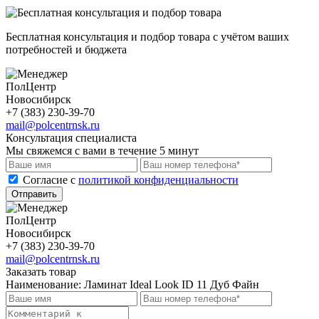
Бесплатная консультация и подбор товара с учётом ваших
потребностей и бюджета
ПолЦентр
Новосибирск
+7 (383) 230-39-70
mail@polcentrnsk.ru
Консультация специалиста
Мы свяжемся с вами в течение 5 минут
Cогласие с
политикой конфиденциальности
Отправить
ПолЦентр
Новосибирск
+7 (383) 230-39-70
mail@polcentrnsk.ru
Заказать товар
Наименование:
Ламинат Ideal Look ID 11 Дуб Файн