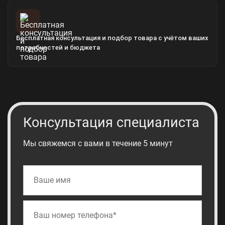
Бесплатная консультация и подбор товара с учётом ваших
потребностей и бюджета
Консультация специалиста
Мы свяжемся с вами в течение 5 минут