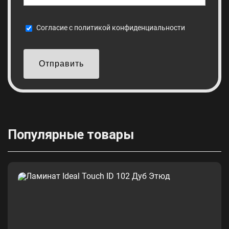
Cогласие с
политикой конфиденциальности
Отправить
Популярные товары