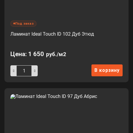
Под заказ
Ламинат Ideal Touch ID 102 Дуб Этюд
Цена:
1 650
руб./м2
В корзину