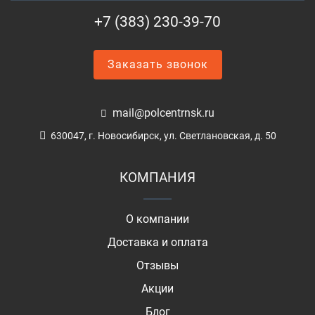
+7 (383) 230-39-70
Заказать звонок
mail@polcentrnsk.ru
630047, г. Новосибирск, ул. Светлановская, д. 50
КОМПАНИЯ
О компании
Доставка и оплата
Отзывы
Акции
Блог