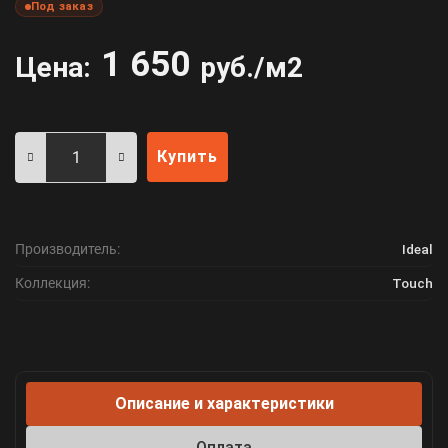
Под заказ
1 650
Цена:
руб./м2
Купить
Производитель:
Ideal
Коллекция:
Touch
Описание и характеристики
Оплата