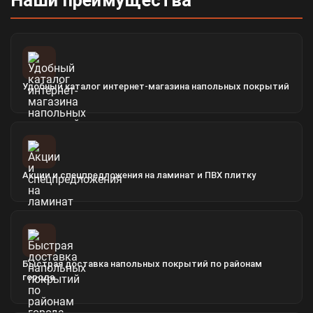
Наши преимущества
Удобный каталог интернет-магазина напольных покрытий
Акции и спецпредложения на ламинат и ПВХ плитку
Быстрая доставка напольных покрытий по районам
города