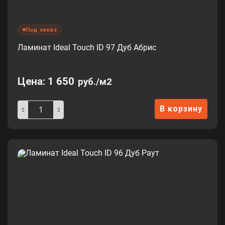
Под заказ
Ламинат Ideal Touch ID 97 Дуб Абрис
Цена:
1 650
руб./м2
В корзину