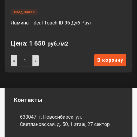
Под заказ
Ламинат Ideal Touch ID 96 Дуб Раут
Цена:
1 650
руб./м2
В корзину
Контакты
630047, г. Новосибирск, ул.
Светлановская, д. 50, 1 этаж, 27 сектор