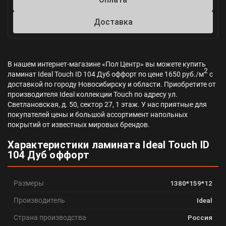
Доставка
В нашем интернет-магазине «Пол Центр» вы можете купить
2
ламинат Ideal Touch ID 104 Дуб оффорт по цене 1650 руб./м
с
доставкой по городу Новосибирску и области. Приобретите от
производителя Ideal коллекции Touch по адресу ул.
Светлановская, д. 50, сектор 27, 1 этаж. У нас приятные для
покупателей цены и большой ассортимент напольных
покрытий от известных мировых брендов.
Характеристики ламината Ideal Touch ID
104 Дуб оффорт
Размеры
1380*159*12
Производитель
Ideal
Страна производства
Россия