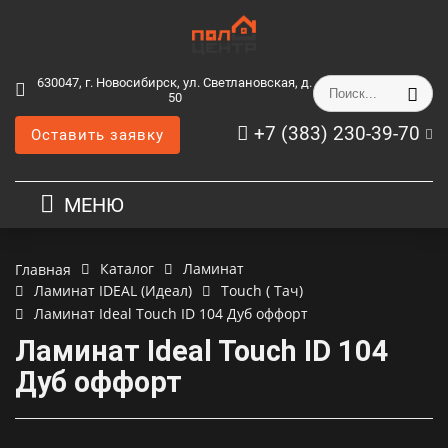
630047, г. Новосибирск, ул. Светлановская, д.
50
+7 (383) 230-39-70
Оставить заявку
МЕНЮ
Каталог
Ламинат
Главная
Ламинат IDEAL (Идеал)
Touch ( Тач)
Ламинат Ideal Touch ID 104 Дуб оффорт
Ламинат Ideal Touch ID 104
Дуб оффорт