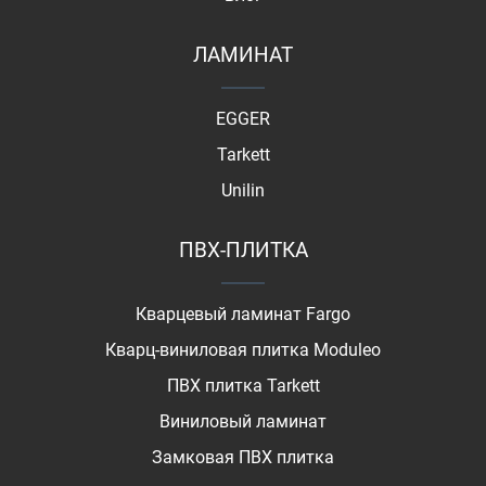
ЛАМИНАТ
EGGER
Tarkett
Unilin
ПВХ-ПЛИТКА
Кварцевый ламинат Fargo
Кварц-виниловая плитка Moduleo
ПВХ плитка Tarkett
Виниловый ламинат
Замковая ПВХ плитка