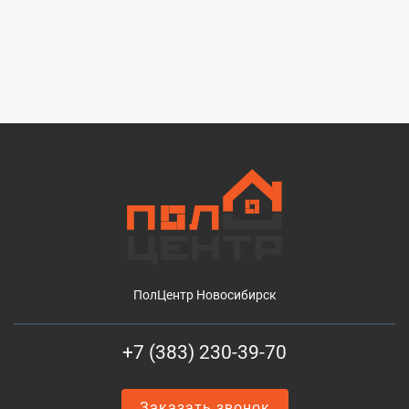
ПолЦентр Новосибирск
+7 (383) 230-39-70
Заказать звонок