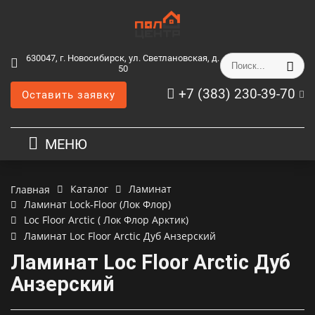
630047, г. Новосибирск, ул. Светлановская, д.
50
+7 (383) 230-39-70
Оставить заявку
МЕНЮ
Каталог
Ламинат
Главная
Ламинат Lock-Floor (Лок Флор)
Loc Floor Arctic ( Лок Флор Арктик)
Ламинат Loc Floor Arctic Дуб Анзерский
Ламинат Loc Floor Arctic Дуб
Анзерский