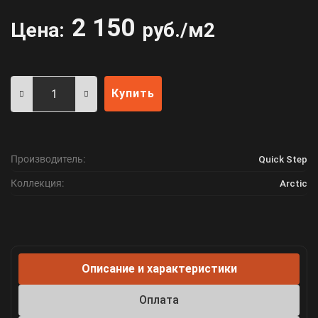
2 150
Цена:
руб./м2
Купить
Производитель:
Quick Step
Коллекция:
Arctic
Описание и характеристики
Оплата