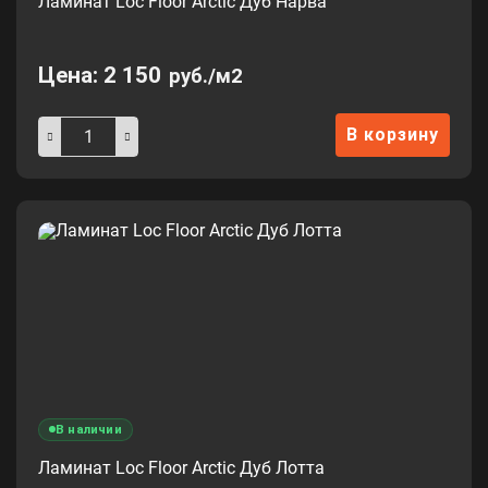
Ламинат Loc Floor Arctic Дуб Нарва
Цена:
2 150
руб./м2
В корзину
В наличии
Ламинат Loc Floor Arctic Дуб Лотта