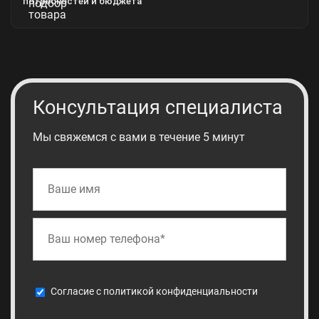
потребностей и бюджета
Консультация специалиста
Мы свяжемся с вами в течение 5 минут
Cогласие с
политикой конфиденциальности