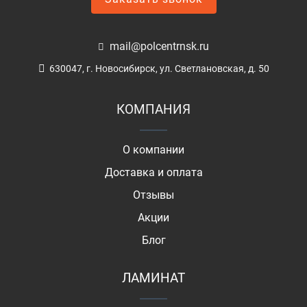
mail@polcentrnsk.ru
630047, г. Новосибирск, ул. Светлановская, д. 50
КОМПАНИЯ
О компании
Доставка и оплата
Отзывы
Акции
Блог
ЛАМИНАТ