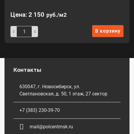
Цена:
2 150
руб./м2
В корзину
Контакты
630047, г. Новосибирск, ул.
Светлановская, д. 50, 1 этаж, 27 сектор
+7 (383) 230-39-70
mail@polcentrnsk.ru