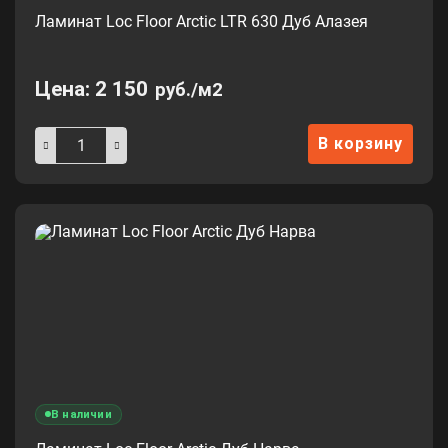
Ламинат Loc Floor Arctic LTR 630 Дуб Алазея
Цена:
2 150
руб./м2
В корзину
В наличии