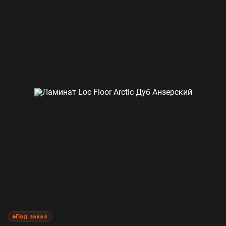
Под заказ