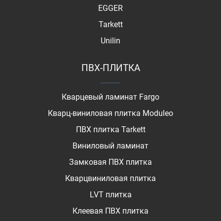
EGGER
Tarkett
Unilin
ПВХ-ПЛИТКА
Кварцевый ламинат Fargo
Кварц-виниловая плитка Moduleo
ПВХ плитка Tarkett
Виниловый ламинат
Замковая ПВХ плитка
Кварцвиниловая плитка
LVT плитка
Клеевая ПВХ плитка