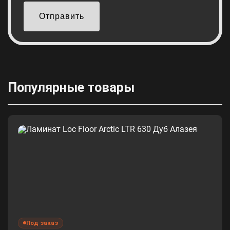
Отправить
Популярные товары
Под заказ