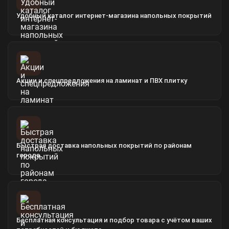
Удобный каталог интернет-магазина напольных покрытий
Акции и спецпредложения на ламинат и ПВХ плитку
Быстрая доставка напольных покрытий по районам
города
Бесплатная консультация и подбор товара с учётом ваших