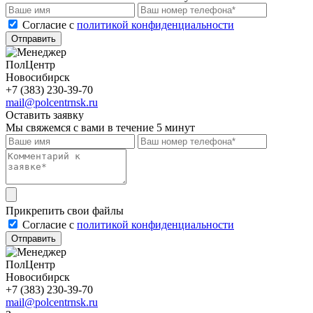
Cогласие с
политикой конфиденциальности
Отправить
ПолЦентр
Новосибирск
+7 (383) 230-39-70
mail@polcentrnsk.ru
Оставить заявку
Мы свяжемся с вами в течение 5 минут
Прикрепить свои файлы
Cогласие с
политикой конфиденциальности
Отправить
ПолЦентр
Новосибирск
+7 (383) 230-39-70
mail@polcentrnsk.ru