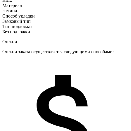
КМ2
Материал
ламинат
Способ укладки
Замковый тип
Тип подложки
Без подложки
Оплата
Оплата заказа осуществляется следующими способами: