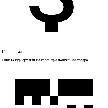
Наличными
Оплата курьеру или на кассе при получении товара.