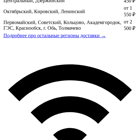
Центральный, Дзержинский
450 ₽
от 1
Октябрьский, Кировский, Ленинский
550 ₽
от 2
Первомайский, Советский, Кольцово, Академгородок,
ГЭС, Краснообск, г. Обь, Толмачево
500 ₽
Подробнее про остальные регионы доставки →