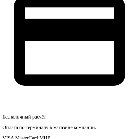
Безналичный расчёт
Оплата по терминалу в магазине компании.
VISA
MasterCard
МИР