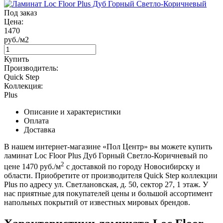
Под заказ
Цена:
1470
руб./м2
Купить
Производитель:
Quick Step
Коллекция:
Plus
Описание и характеристики
Оплата
Доставка
В нашем интернет-магазине «Пол Центр» вы можете купить
ламинат Loc Floor Plus Дуб Горный Светло-Коричневый по
2
цене 1470 руб./м
с доставкой по городу Новосибирску и
области. Приобретите от производителя Quick Step коллекции
Plus по адресу ул. Светлановская, д. 50, сектор 27, 1 этаж. У
нас приятные для покупателей цены и большой ассортимент
напольных покрытий от известных мировых брендов.