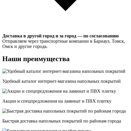
Доставка в другой город и за город — по согласованию
Отправляем через транспортные компании в Барнаул, Томск,
Омск и другие города.
Наши преимущества
Удобный каталог интернет-магазина напольных покрытий
Акции и спецпредложения на ламинат и ПВХ плитку
Быстрая доставка напольных покрытий по районам города