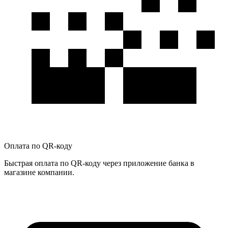
Оплата по QR-коду
Быстрая оплата по QR-коду через приложение банка в
магазине компании.