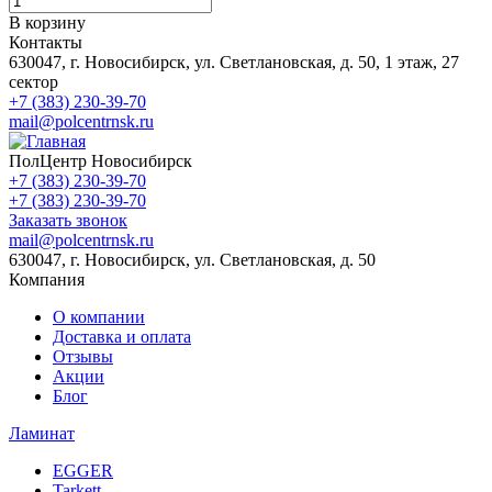
В корзину
Контакты
630047, г. Новосибирск, ул. Светлановская, д. 50, 1 этаж, 27
сектор
+7 (383) 230-39-70
mail@polcentrnsk.ru
ПолЦентр Новосибирск
+7 (383) 230-39-70
+7 (383) 230-39-70
Заказать звонок
mail@polcentrnsk.ru
630047, г. Новосибирск, ул. Светлановская, д. 50
Компания
О компании
Доставка и оплата
Отзывы
Акции
Блог
Ламинат
EGGER
Tarkett