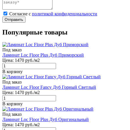
Cогласие с
политикой конфиденциальности
Отправить
Популярные товары
Под заказ
Ламинат Loc Floor Plus Дуб Приморский
Цена:
1470
руб./м2
В корзину
Под заказ
Ламинат Loc Floor Fancy Дуб Горный Светлый
Цена:
1470
руб./м2
В корзину
Под заказ
Ламинат Loc Floor Plus Дуб Оригинальный
Цена:
1470
руб./м2