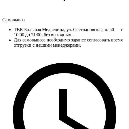
Самовывоз
ТВК Большая Медведица, ул. Светлановская, д. 50 — с
10:00 до 21:00, без выходных.
Для самовывоза необходимо заранее согласовать время
отгрузки с нашими менеджерами.