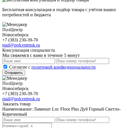
Бесплатная консультация и подбор товара с учётом ваших
потребностей и бюджета
ПолЦентр
Новосибирск
+7 (383) 230-39-70
mail@polcentrnsk.ru
Консультация специалиста
Мы свяжемся с вами в течение 5 минут
Cогласие с
политикой конфиденциальности
Отправить
ПолЦентр
Новосибирск
+7 (383) 230-39-70
mail@polcentrnsk.ru
Заказать товар
Наименование:
Ламинат Loc Floor Plus Дуб Горный Светло-
Коричневый