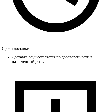
Сроки доставки
Доставка осуществляется по договорённости в
назначенный день.