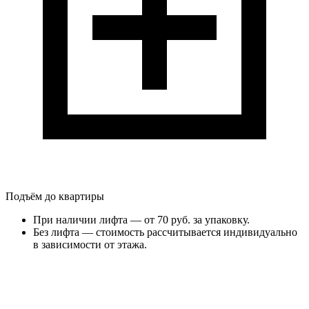
Подъём до квартиры
При наличии лифта — от 70 руб. за упаковку.
Без лифта — стоимость рассчитывается индивидуально
в зависимости от этажа.