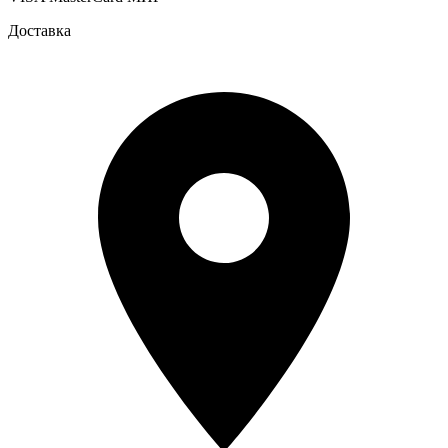
Доставка