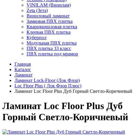
VINILAM (Винилам)
Zeta (Зета)
Виниловый ламинат
Замковая ПВХ плитка
Кварцвиниловая плитка
Клеевая ПВХ плитка
Куберпол
Модульная ПВХ плитка
ПВХ плитка 33 класс
ПВХ плитка под мрамор
Главная
Каталог
Ламинат
Ламинат Lock-Floor (Лок Флор)
Loc Floor Plus ( Лок Флор Плюс)
Ламинат Loc Floor Plus Дуб Горный Светло-Коричневый
Ламинат Loc Floor Plus Дуб
Горный Светло-Коричневый