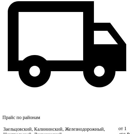
Прайс по районам
от 1
Заельцовский, Калининский, Железнодорожный,