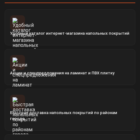
Удобный каталог интернет-магазина напольных покрытий
Акции и спецпредложения на ламинат и ПВХ плитку
Быстрая доставка напольных покрытий по районам
города