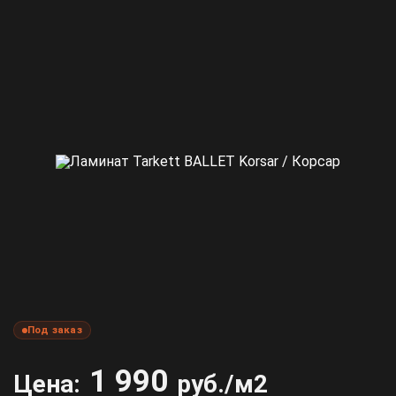
Под заказ
1 990
Цена:
руб./м2