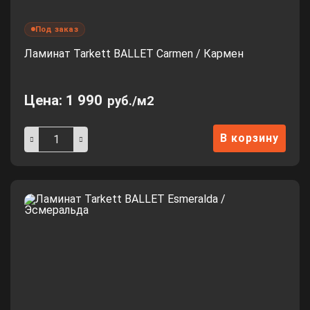
Под заказ
Ламинат Tarkett BALLET Carmen / Кармен
Цена:
1 990
руб./м2
В корзину