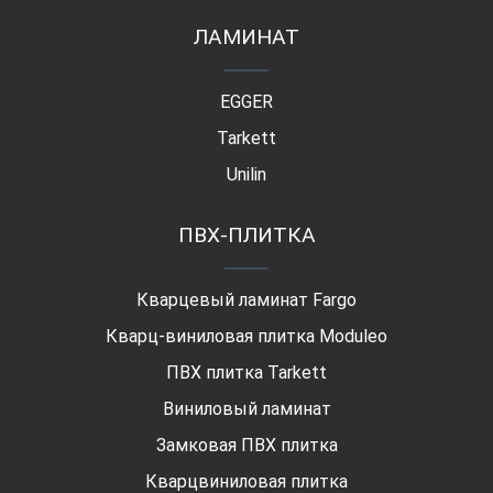
ЛАМИНАТ
EGGER
Tarkett
Unilin
ПВХ-ПЛИТКА
Кварцевый ламинат Fargo
Кварц-виниловая плитка Moduleo
ПВХ плитка Tarkett
Виниловый ламинат
Замковая ПВХ плитка
Кварцвиниловая плитка