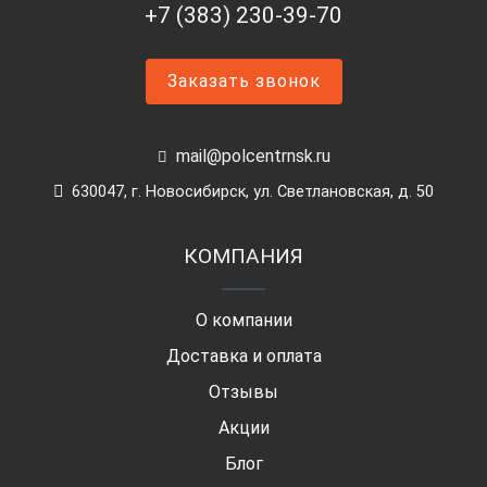
+7 (383) 230-39-70
Заказать звонок
mail@polcentrnsk.ru
630047, г. Новосибирск, ул. Светлановская, д. 50
КОМПАНИЯ
О компании
Доставка и оплата
Отзывы
Акции
Блог