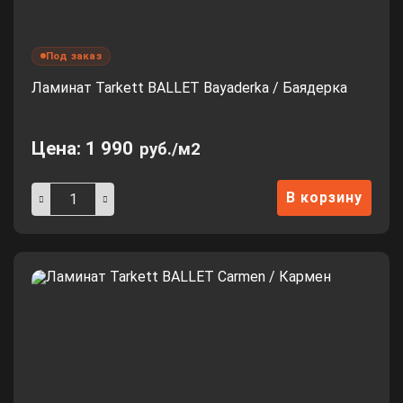
Под заказ
Ламинат Tarkett BALLET Bayaderka / Баядерка
Цена:
1 990
руб./м2
В корзину