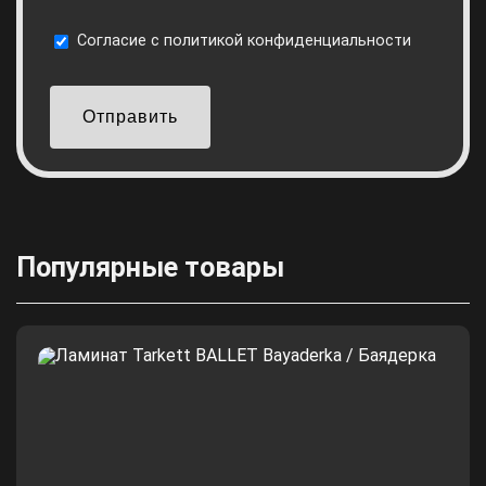
Cогласие с
политикой конфиденциальности
Отправить
Популярные товары