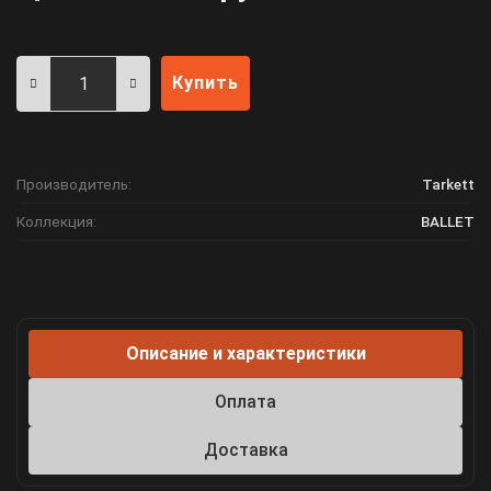
Купить
Производитель:
Tarkett
Коллекция:
BALLET
Описание и характеристики
Оплата
Доставка