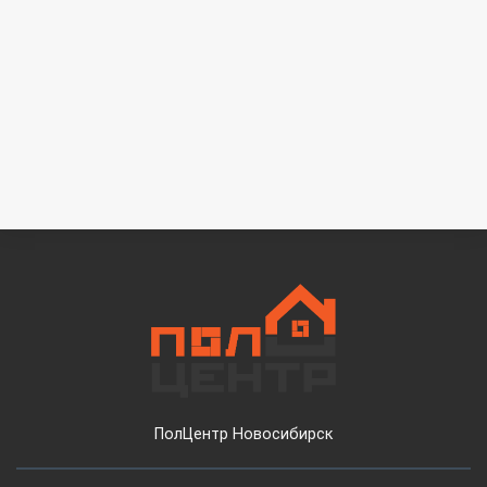
ПолЦентр Новосибирск