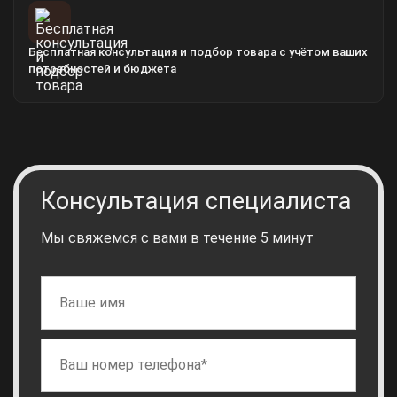
Бесплатная консультация и подбор товара с учётом ваших
потребностей и бюджета
Консультация специалиста
Мы свяжемся с вами в течение 5 минут