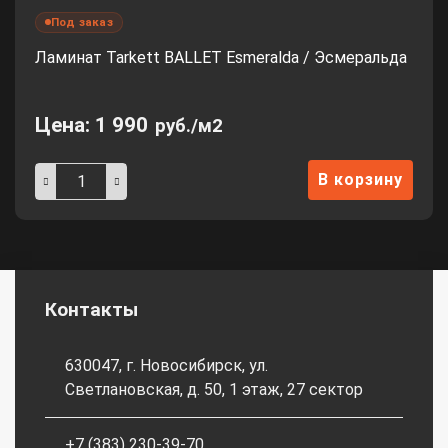
Под заказ
Ламинат Tarkett BALLET Esmeralda / Эсмеральда
Цена:
1 990
руб./м2
В корзину
Контакты
630047, г. Новосибирск, ул.
Светлановская, д. 50, 1 этаж, 27 сектор
+7 (383) 230-39-70