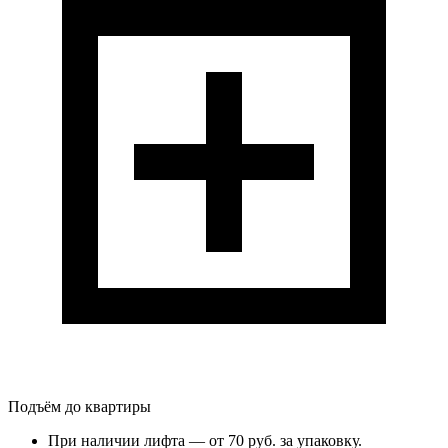
Подъём до квартиры
При наличии лифта — от 70 руб. за упаковку.