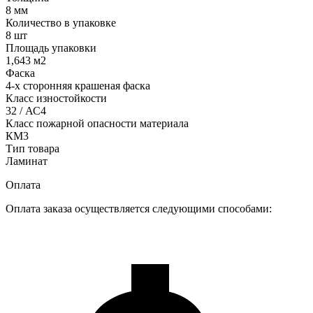
8 мм
Количество в упаковке
8 шт
Площадь упаковки
1,643 м2
Фаска
4-х сторонняя крашеная фаска
Класс изностойкости
32 / АС4
Класс пожарной опасности материала
КМ3
Тип товара
Ламинат
Оплата
Оплата заказа осуществляется следующими способами: