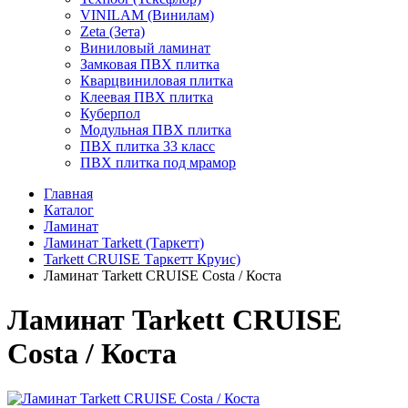
VINILAM (Винилам)
Zeta (Зета)
Виниловый ламинат
Замковая ПВХ плитка
Кварцвиниловая плитка
Клеевая ПВХ плитка
Куберпол
Модульная ПВХ плитка
ПВХ плитка 33 класс
ПВХ плитка под мрамор
Главная
Каталог
Ламинат
Ламинат Tarkett (Таркетт)
Tarkett CRUISE Таркетт Круис)
Ламинат Tarkett CRUISE Costa / Коста
Ламинат Tarkett CRUISE
Costa / Коста