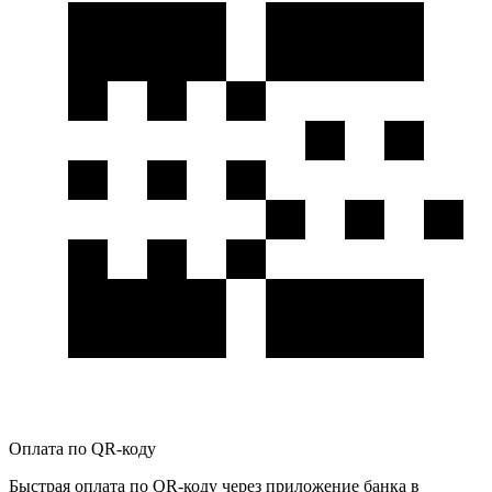
Оплата по QR-коду
Быстрая оплата по QR-коду через приложение банка в