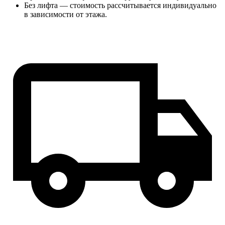
Без лифта — стоимость рассчитывается индивидуально
в зависимости от этажа.