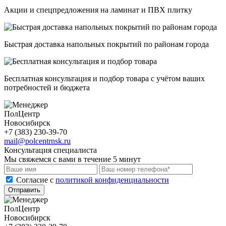
Акции и спецпредложения на ламинат и ПВХ плитку
Быстрая доставка напольных покрытий по районам города
Бесплатная консультация и подбор товара с учётом ваших
потребностей и бюджета
ПолЦентр
Новосибирск
+7 (383) 230-39-70
mail@polcentrnsk.ru
Консультация специалиста
Мы свяжемся с вами в течение 5 минут
Cогласие с
политикой конфиденциальности
Отправить
ПолЦентр
Новосибирск