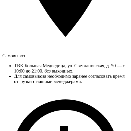
Самовывоз
ТВК Большая Медведица, ул. Светлановская, д. 50 — с
10:00 до 21:00, без выходных.
Для самовывоза необходимо заранее согласовать время
отгрузки с нашими менеджерами.