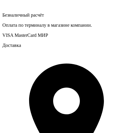
Безналичный расчёт
Оплата по терминалу в магазине компании.
VISA
MasterCard
МИР
Доставка