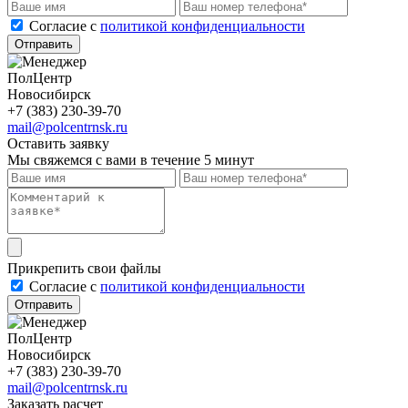
Cогласие с
политикой конфиденциальности
Отправить
ПолЦентр
Новосибирск
+7 (383) 230-39-70
mail@polcentrnsk.ru
Оставить заявку
Мы свяжемся с вами в течение 5 минут
Прикрепить свои файлы
Cогласие с
политикой конфиденциальности
Отправить
ПолЦентр
Новосибирск
+7 (383) 230-39-70
mail@polcentrnsk.ru
Заказать расчет