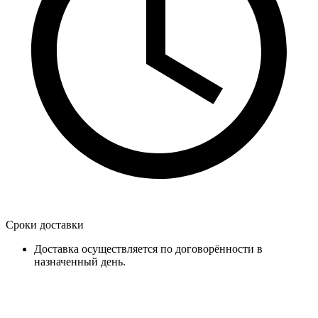
Сроки доставки
Доставка осуществляется по договорённости в
назначенный день.