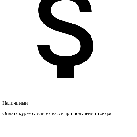
Наличными
Оплата курьеру или на кассе при получении товара.