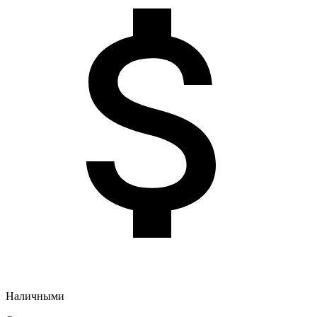
Наличными