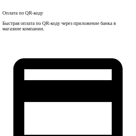
Оплата по QR-коду
Быстрая оплата по QR-коду через приложение банка в
магазине компании.