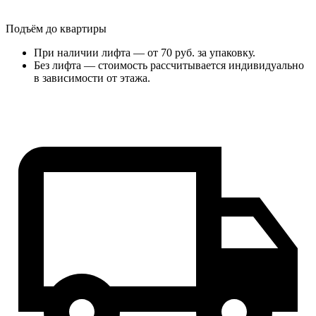
Подъём до квартиры
При наличии лифта — от 70 руб. за упаковку.
Без лифта — стоимость рассчитывается индивидуально
в зависимости от этажа.