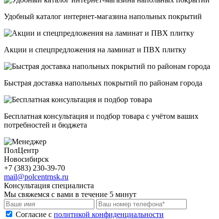
Удобный каталог интернет-магазина напольных покрытий
Акции и спецпредложения на ламинат и ПВХ плитку
Быстрая доставка напольных покрытий по районам города
Бесплатная консультация и подбор товара с учётом ваших
потребностей и бюджета
ПолЦентр
Новосибирск
+7 (383) 230-39-70
mail@polcentrnsk.ru
Консультация специалиста
Мы свяжемся с вами в течение 5 минут
Cогласие с
политикой конфиденциальности