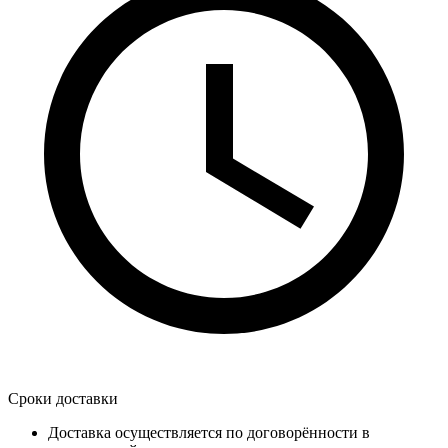
Сроки доставки
Доставка осуществляется по договорённости в