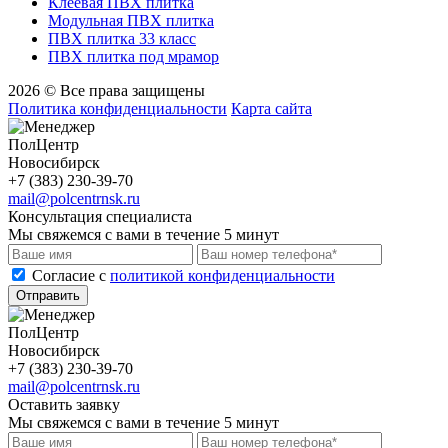
Клеевая ПВХ плитка
Модульная ПВХ плитка
ПВХ плитка 33 класс
ПВХ плитка под мрамор
2026 © Все права защищены
Политика конфиденциальности
Карта сайта
ПолЦентр
Новосибирск
+7 (383) 230-39-70
mail@polcentrnsk.ru
Консультация специалиста
Мы свяжемся с вами в течение 5 минут
Cогласие с
политикой конфиденциальности
Отправить
ПолЦентр
Новосибирск
+7 (383) 230-39-70
mail@polcentrnsk.ru
Оставить заявку
Мы свяжемся с вами в течение 5 минут