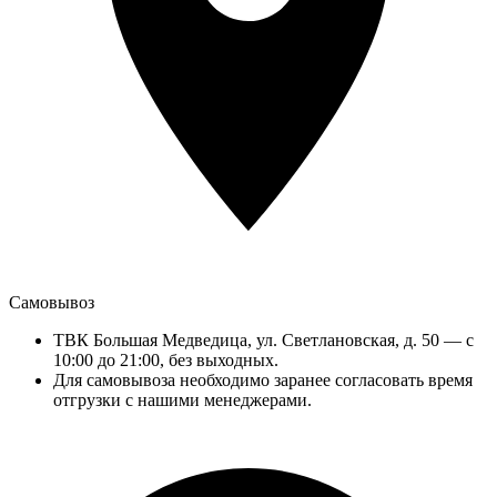
Самовывоз
ТВК Большая Медведица, ул. Светлановская, д. 50 — с
10:00 до 21:00, без выходных.
Для самовывоза необходимо заранее согласовать время
отгрузки с нашими менеджерами.