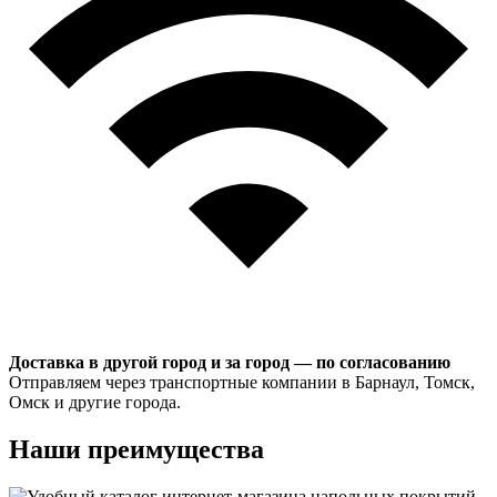
Доставка в другой город и за город — по согласованию
Отправляем через транспортные компании в Барнаул, Томск,
Омск и другие города.
Наши преимущества