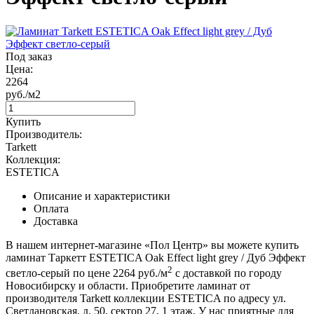
Под заказ
Цена:
2264
руб./м2
Купить
Производитель:
Tarkett
Коллекция:
ESTETICA
Описание и характеристики
Оплата
Доставка
В нашем интернет-магазине «Пол Центр» вы можете купить
ламинат Таркетт ESTETICA Oak Effect light grey / Дуб Эффект
2
светло-серый по цене 2264 руб./м
с доставкой по городу
Новосибирску и области. Приобретите ламинат от
производителя Tarkett коллекции ESTETICA по адресу ул.
Светлановская, д. 50, сектор 27, 1 этаж. У нас приятные для