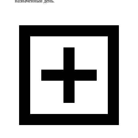
назначенный день.