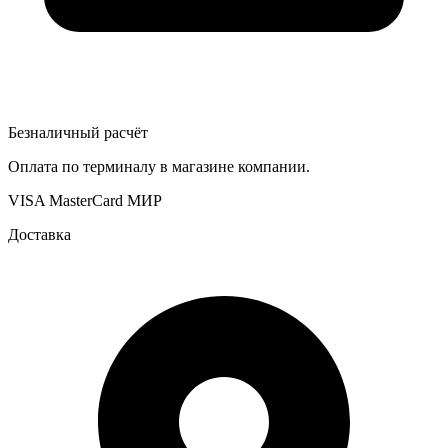
Безналичный расчёт
Оплата по терминалу в магазине компании.
VISA
MasterCard
МИР
Доставка