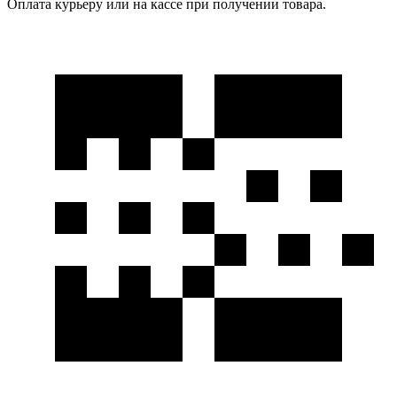
Оплата курьеру или на кассе при получении товара.