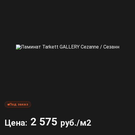
Под заказ
2 575
Цена:
руб./м2