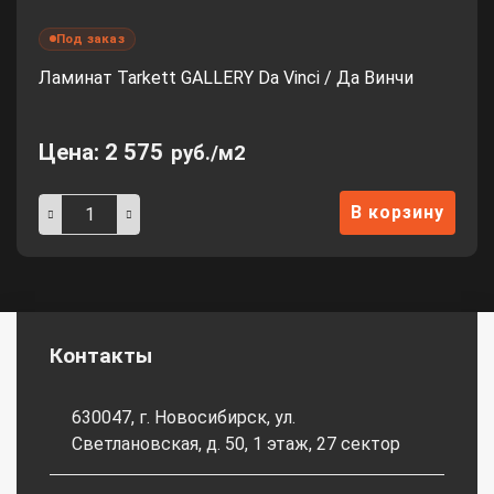
Под заказ
Ламинат Tarkett GALLERY Da Vinci / Да Винчи
Цена:
2 575
руб./м2
В корзину
Контакты
630047, г. Новосибирск, ул.
Светлановская, д. 50, 1 этаж, 27 сектор