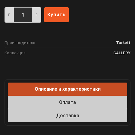
Купить
Производитель:
Tarkett
Коллекция:
GALLERY
Описание и характеристики
Оплата
Доставка