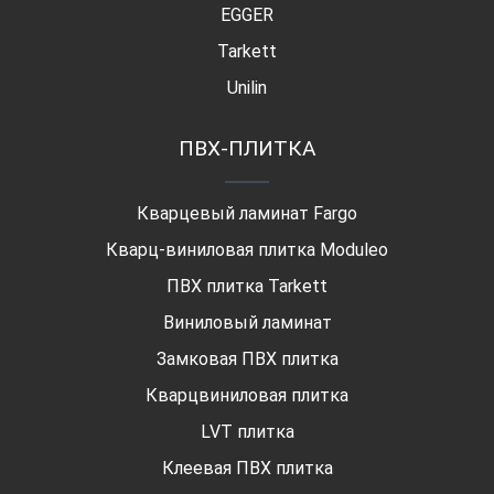
EGGER
Tarkett
Unilin
ПВХ-ПЛИТКА
Кварцевый ламинат Fargo
Кварц-виниловая плитка Moduleo
ПВХ плитка Tarkett
Виниловый ламинат
Замковая ПВХ плитка
Кварцвиниловая плитка
LVT плитка
Клеевая ПВХ плитка