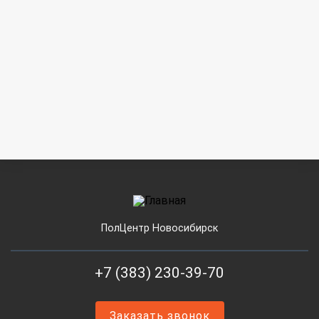
ПолЦентр Новосибирск
+7 (383) 230-39-70
Заказать звонок