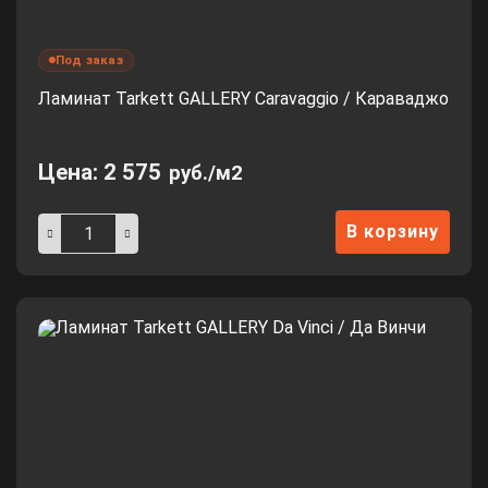
Под заказ
Ламинат Tarkett GALLERY Caravaggio / Караваджо
Цена:
2 575
руб./м2
В корзину