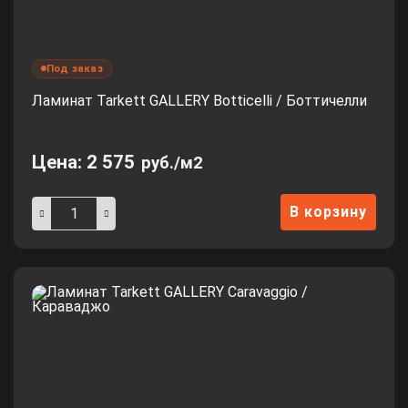
Под заказ
Ламинат Tarkett GALLERY Botticelli / Боттичелли
Цена:
2 575
руб./м2
В корзину