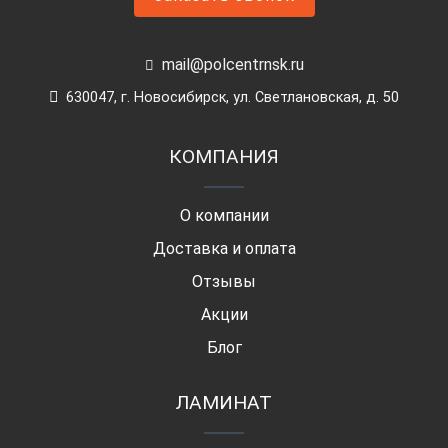
mail@polcentrnsk.ru
630047, г. Новосибирск, ул. Светлановская, д. 50
КОМПАНИЯ
О компании
Доставка и оплата
Отзывы
Акции
Блог
ЛАМИНАТ