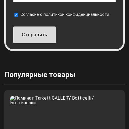
Cогласие с
политикой конфиденциальности
Отправить
Популярные товары