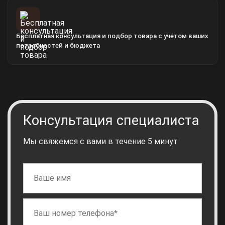
Бесплатная консультация и подбор товара с учётом ваших
потребностей и бюджета
Консультация специалиста
Мы свяжемся с вами в течение 5 минут