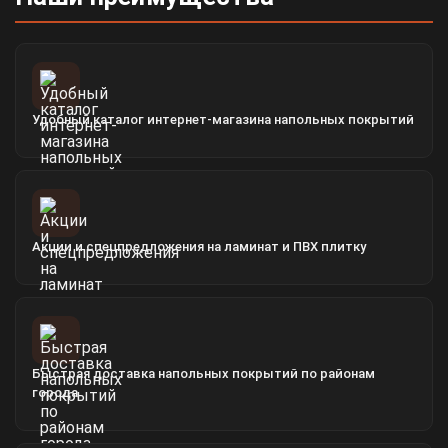
Удобный каталог интернет-магазина напольных покрытий
Акции и спецпредложения на ламинат и ПВХ плитку
Быстрая доставка напольных покрытий по районам
города