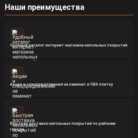
Наши преимущества
Удобный каталог интернет-магазина напольных покрытий
Акции и спецпредложения на ламинат и ПВХ плитку
Быстрая доставка напольных покрытий по районам
города