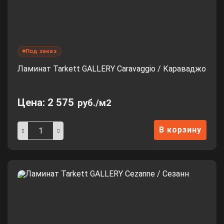
Под заказ
Ламинат Tarkett GALLERY Caravaggio / Караваджо
Цена:
2 575
руб./м2
В корзину