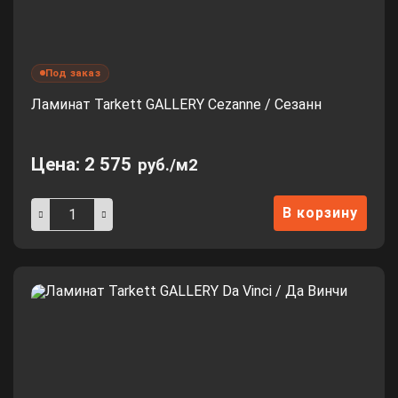
Под заказ
Ламинат Tarkett GALLERY Cezanne / Сезанн
Цена:
2 575
руб./м2
В корзину