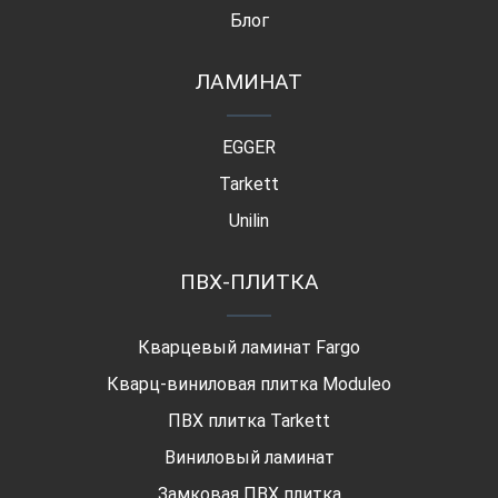
Блог
ЛАМИНАТ
EGGER
Tarkett
Unilin
ПВХ-ПЛИТКА
Кварцевый ламинат Fargo
Кварц-виниловая плитка Moduleo
ПВХ плитка Tarkett
Виниловый ламинат
Замковая ПВХ плитка