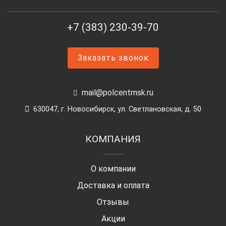
+7 (383) 230-39-70
Заказать звонок
mail@polcentrnsk.ru
630047, г. Новосибирск, ул. Светлановская, д. 50
КОМПАНИЯ
О компании
Доставка и оплата
Отзывы
Акции