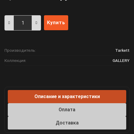
Купить
Производитель:
Tarkett
Коллекция:
GALLERY
Описание и характеристики
Оплата
Доставка