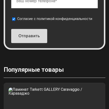
Cогласие с
политикой конфиденциальности
Отправить
Популярные товары