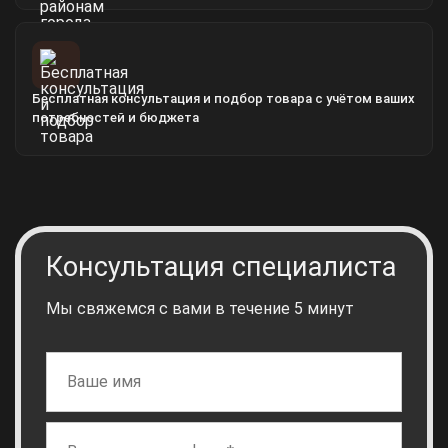
Бесплатная консультация и подбор товара с учётом ваших
потребностей и бюджета
Консультация специалиста
Мы свяжемся с вами в течение 5 минут