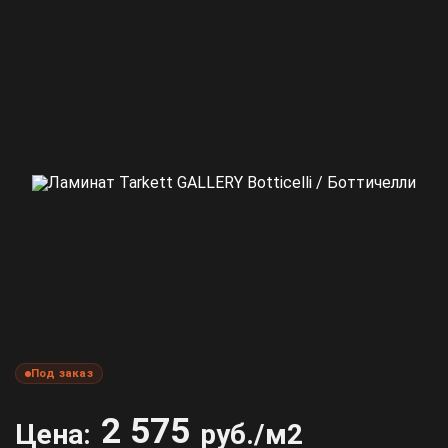
Под заказ
2 575
Цена:
руб./м2