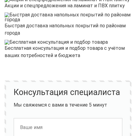
Акции и спецпредложения на ламинат и ПВХ плитку
Быстрая доставка напольных покрытий по районам
города
Бесплатная консультация и подбор товара с учётом
ваших потребностей и бюджета
Консультация специалиста
Мы свяжемся с вами в течение 5 минут