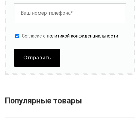
Cогласие с
политикой конфиденциальности
Отправить
Популярные товары