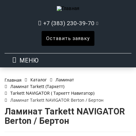
+7 (383) 230-39-70
Оставить заявку
МЕНЮ
Каталог
Ламинат
Главная
Ламинат Tarkett (Таркетт)
Tarkett NAVIGATOR ( Таркетт Навигатор)
Ламинат Tarkett NAVIGATOR Berton / Бертон
Ламинат Tarkett NAVIGATOR
Berton / Бертон