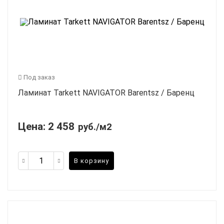
Под заказ
Ламинат Tarkett NAVIGATOR Barentsz / Баренц
Цена:
2 458
руб./м2
В корзину