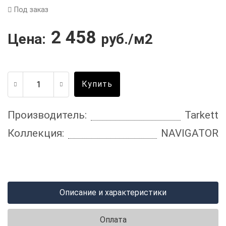
Под заказ
2 458
Цена:
руб./м2
Купить
Производитель:
Tarkett
Коллекция:
NAVIGATOR
Описание и характеристики
Оплата