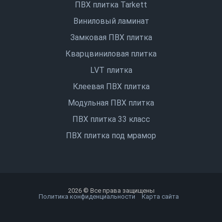
ПВХ плитка Tarkett
Виниловый ламинат
Замковая ПВХ плитка
Кварцвиниловая плитка
LVT плитка
Клеевая ПВХ плитка
Модульная ПВХ плитка
ПВХ плитка 33 класс
ПВХ плитка под мрамор
2026 © Все права защищены
Политика конфиденциальности
Карта сайта