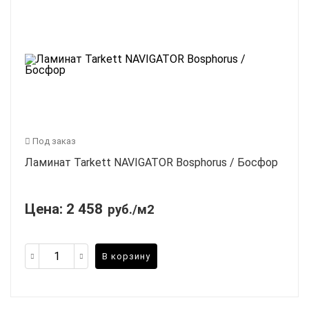
Под заказ
Ламинат Tarkett NAVIGATOR Bosphorus / Босфор
Цена:
2 458
руб./м2
В корзину