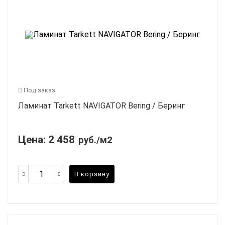
Под заказ
Ламинат Tarkett NAVIGATOR Bering / Беринг
Цена:
2 458
руб./м2
В корзину