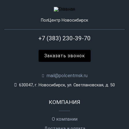
ПолЦентр Новосибирск
+7 (383) 230-39-70
Заказать звонок
mail@polcentrnsk.ru
630047, г. Новосибирск, ул. Светлановская, д. 50
КОМПАНИЯ
О компании
Доставка и оплата