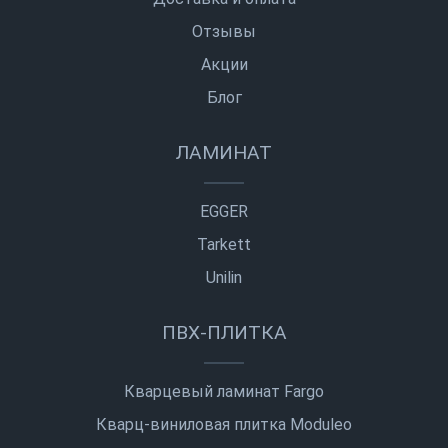
Отзывы
Акции
Блог
ЛАМИНАТ
EGGER
Tarkett
Unilin
ПВХ-ПЛИТКА
Кварцевый ламинат Fargo
Кварц-виниловая плитка Moduleo