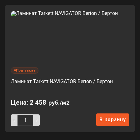
Под заказ
Ламинат Tarkett NAVIGATOR Berton / Бертон
Цена:
2 458
руб./м2
В корзину