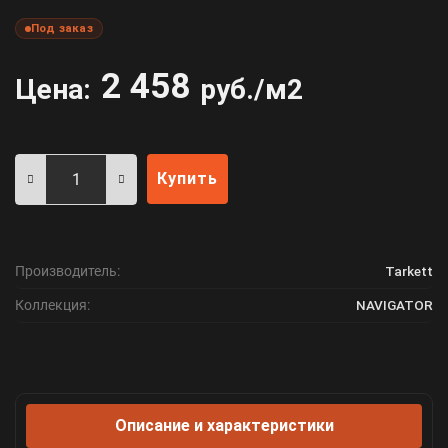
Под заказ
2 458
Цена:
руб./м2
Купить
Производитель:
Tarkett
Коллекция:
NAVIGATOR
Описание и характеристики