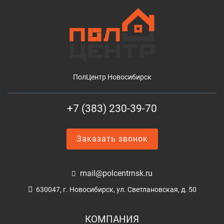
ПолЦентр Новосибирск
+7 (383) 230-39-70
Заказать звонок
mail@polcentrnsk.ru
630047, г. Новосибирск, ул. Светлановская, д. 50
КОМПАНИЯ