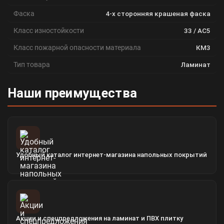
Фаска
4-х сторонняя крашеная фаска
Класс изностойкости
33 / АС5
Класс пожарной опасности материала
КМ3
Тип товара
Ламинат
Наши преимущества
Удобный каталог интернет-магазина напольных покрытий
Акции и спецпредложения на ламинат и ПВХ плитку