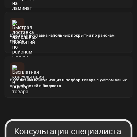
Быстрая доставка напольных покрытий по районам
города
Бесплатная консультация и подбор товара с учётом ваших
потребностей и бюджета
Консультация специалиста