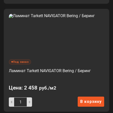
Под заказ
Ламинат Tarkett NAVIGATOR Bering / Беринг
Цена:
2 458
руб./м2
В корзину