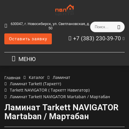
630047, г. Новосибирск, ул. Светлановская, д.
50
+7 (383) 230-39-70
Оставить заявку
МЕНЮ
Каталог
Ламинат
Главная
Ламинат Tarkett (Таркетт)
Tarkett NAVIGATOR ( Таркетт Навигатор)
Ламинат Tarkett NAVIGATOR Martaban / Мартабан
Ламинат Tarkett NAVIGATOR
Martaban / Мартабан