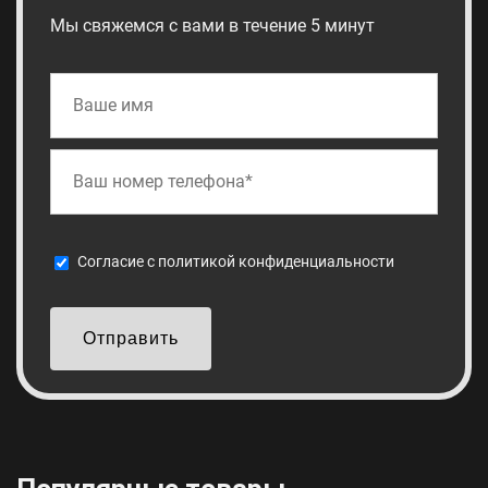
Мы свяжемся с вами в течение 5 минут
Cогласие с
политикой конфиденциальности
Отправить