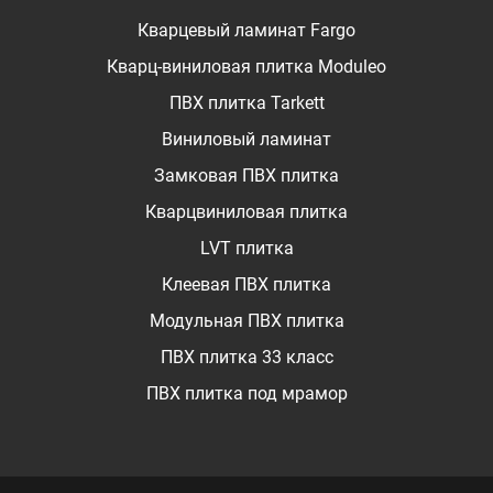
Кварцевый ламинат Fargo
Кварц-виниловая плитка Moduleo
ПВХ плитка Tarkett
Виниловый ламинат
Замковая ПВХ плитка
Кварцвиниловая плитка
LVT плитка
Клеевая ПВХ плитка
Модульная ПВХ плитка
ПВХ плитка 33 класс
ПВХ плитка под мрамор