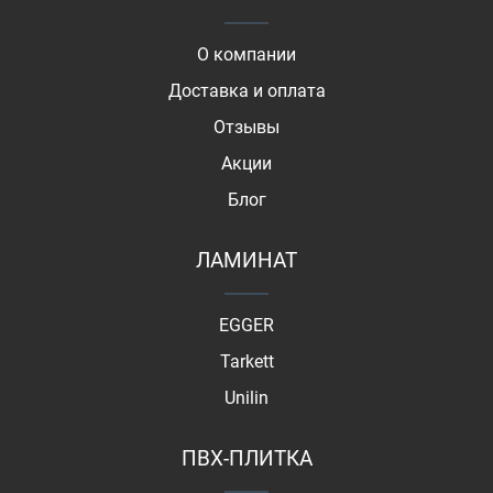
О компании
Доставка и оплата
Отзывы
Акции
Блог
ЛАМИНАТ
EGGER
Tarkett
Unilin
ПВХ-ПЛИТКА