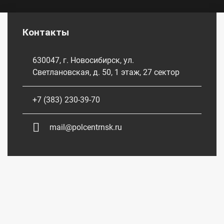
Контакты
630047, г. Новосибирск, ул.
Светлановская, д. 50, 1 этаж, 27 сектор
+7 (383) 230-39-70
mail@polcentrnsk.ru