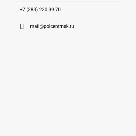
+7 (383) 230-39-70
mail@polcentrnsk.ru