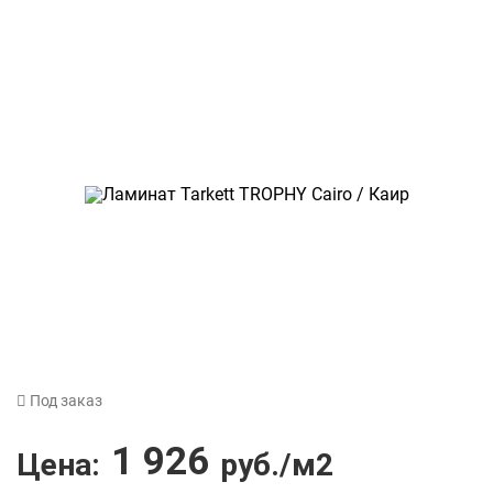
Под заказ
1 926
Цена:
руб./м2