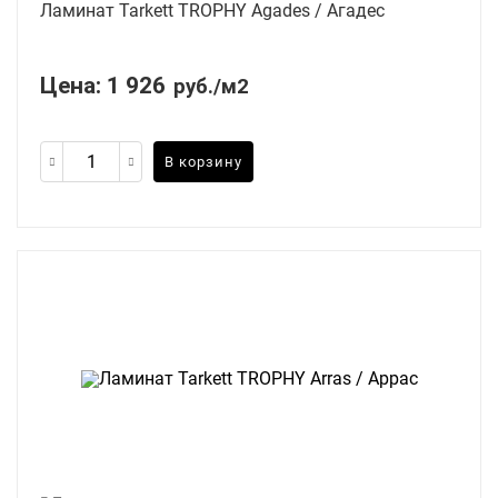
Ламинат Tarkett TROPHY Agades / Агадес
Цена:
1 926
руб./м2
В корзину