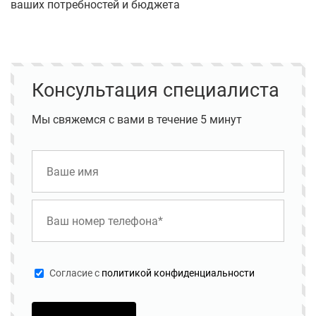
ваших потребностей и бюджета
Консультация специалиста
Мы свяжемся с вами в течение 5 минут
Cогласие с
политикой конфиденциальности