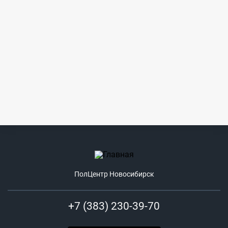
ПолЦентр Новосибирск
+7 (383) 230-39-70