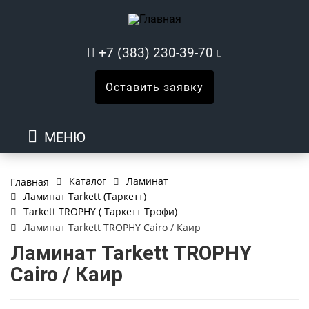
+7 (383) 230-39-70
Оставить заявку
МЕНЮ
Каталог
Ламинат
Главная
Ламинат Tarkett (Таркетт)
Tarkett TROPHY ( Таркетт Трофи)
Ламинат Tarkett TROPHY Cairo / Каир
Ламинат Tarkett TROPHY
Cairo / Каир