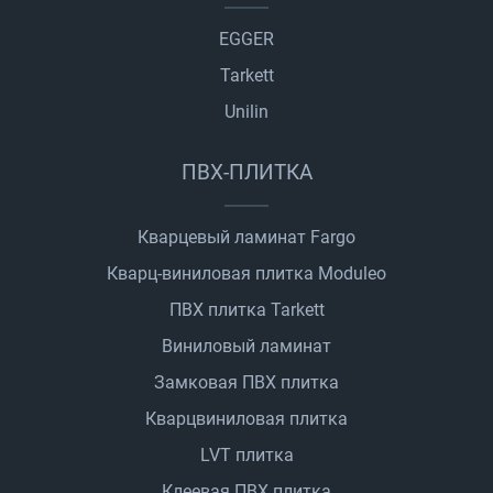
EGGER
Tarkett
Unilin
ПВХ-ПЛИТКА
Кварцевый ламинат Fargo
Кварц-виниловая плитка Moduleo
ПВХ плитка Tarkett
Виниловый ламинат
Замковая ПВХ плитка
Кварцвиниловая плитка
LVT плитка
Клеевая ПВХ плитка