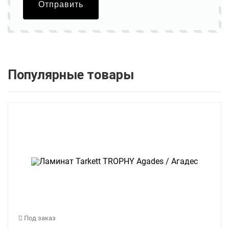
Отправить
Популярные товары
Под заказ