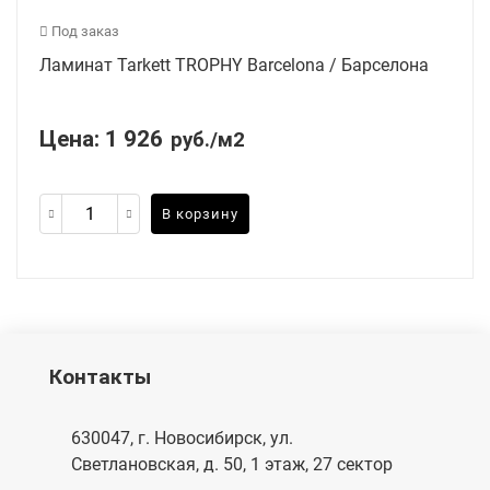
Под заказ
Ламинат Tarkett TROPHY Barcelona / Барселона
Цена:
1 926
руб./м2
В корзину
Контакты
630047, г. Новосибирск, ул.
Светлановская, д. 50, 1 этаж, 27 сектор