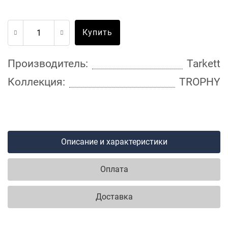
Купить
Производитель:
Tarkett
Коллекция:
TROPHY
Описание и характеристики
Оплата
Доставка