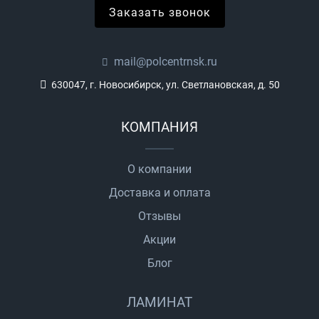
Заказать звонок
mail@polcentrnsk.ru
630047, г. Новосибирск, ул. Светлановская, д. 50
КОМПАНИЯ
О компании
Доставка и оплата
Отзывы
Акции
Блог
ЛАМИНАТ