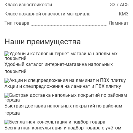
Класс изностойкости
33 / АС5
Класс пожарной опасности материала
КМ3
Тип товара
Ламинат
Наши преимущества
Удобный каталог интернет-магазина напольных
покрытий
Акции и спецпредложения на ламинат и ПВХ плитку
Быстрая доставка напольных покрытий по районам
города
Бесплатная консультация и подбор товара с учётом