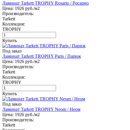
Ламинат Tarkett TROPHY Rosario / Росарио
Цена:
1926
руб./м2
Производитель:
Tarkett
Коллекция:
TROPHY
Купить
Под заказ
Ламинат Tarkett TROPHY Paris / Париж
Цена:
1926
руб./м2
Производитель:
Tarkett
Коллекция:
TROPHY
Купить
Под заказ
Ламинат Tarkett TROPHY Neom / Неом
Цена:
1926
руб./м2
Производитель:
Tarkett