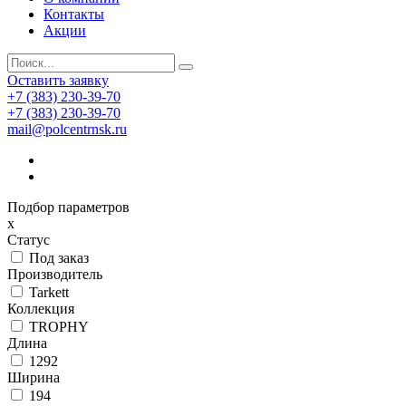
Контакты
Акции
Оставить заявку
+7 (383) 230-39-70
+7 (383) 230-39-70
mail@polcentrnsk.ru
Подбор параметров
x
Статус
Под заказ
Производитель
Tarkett
Коллекция
TROPHY
Длина
1292
Ширина
194