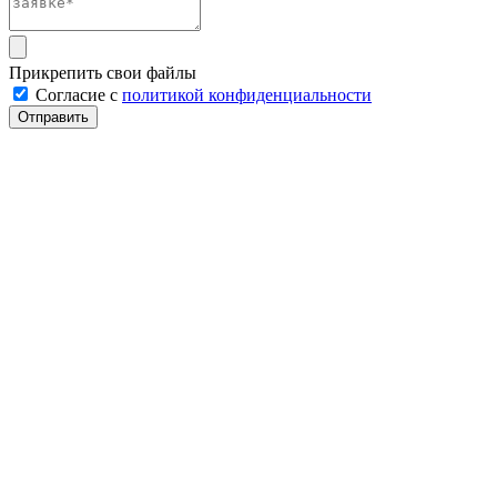
Прикрепить свои файлы
Cогласие с
политикой конфиденциальности
Отправить