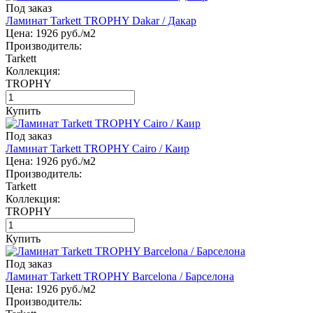
Под заказ
Ламинат Tarkett TROPHY Dakar / Дакар
Цена:
1926
руб./м2
Производитель:
Tarkett
Коллекция:
TROPHY
Купить
Под заказ
Ламинат Tarkett TROPHY Cairo / Каир
Цена:
1926
руб./м2
Производитель:
Tarkett
Коллекция:
TROPHY
Купить
Под заказ
Ламинат Tarkett TROPHY Barcelona / Барселона
Цена:
1926
руб./м2
Производитель: