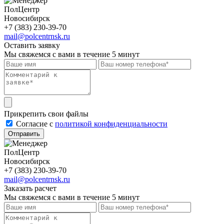
ПолЦентр
Новосибирск
+7 (383) 230-39-70
mail@polcentrnsk.ru
Оставить заявку
Мы свяжемся с вами в течение 5 минут
Прикрепить свои файлы
Cогласие с
политикой конфиденциальности
Отправить
ПолЦентр
Новосибирск
+7 (383) 230-39-70
mail@polcentrnsk.ru
Заказать расчет
Мы свяжемся с вами в течение 5 минут