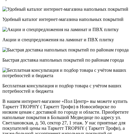
Удобный каталог интернет-магазина напольных покрытий
Акции и спецпредложения на ламинат и ПВХ плитку
Быстрая доставка напольных покрытий по районам города
Бесплатная консультация и подбор товара с учётом ваших
потребностей и бюджета
В нашем интернет-магазине «Пол Центр» вы можете купить
Таркетт TROPHY ( Таркетт Трофи) в Новосибирске по
низким ценам с доставкой по городу и области. Приобретите
напольные покрытия в Большой Медведице по адресу ул.
Светлановская, д. 50, сектор 27, 1 этаж. У нас приятные для
покупателей цены на Таркетт TROPHY ( Таркетт Трофи), а
также большой ассортимент напольных покрытий от