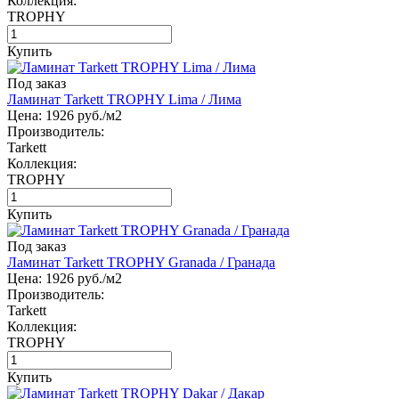
Коллекция:
TROPHY
Купить
Под заказ
Ламинат Tarkett TROPHY Lima / Лима
Цена:
1926
руб./м2
Производитель:
Tarkett
Коллекция:
TROPHY
Купить
Под заказ
Ламинат Tarkett TROPHY Granada / Гранада
Цена:
1926
руб./м2
Производитель:
Tarkett
Коллекция:
TROPHY
Купить