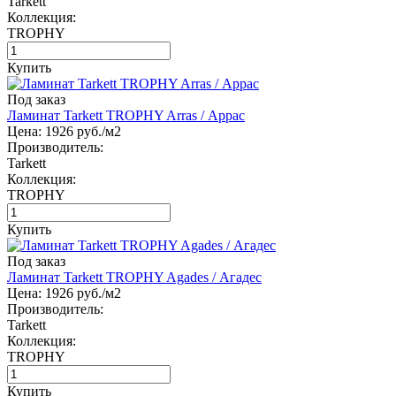
Tarkett
Коллекция:
TROPHY
Купить
Под заказ
Ламинат Tarkett TROPHY Arras / Аррас
Цена:
1926
руб./м2
Производитель:
Tarkett
Коллекция:
TROPHY
Купить
Под заказ
Ламинат Tarkett TROPHY Agades / Агадес
Цена:
1926
руб./м2
Производитель:
Tarkett
Коллекция:
TROPHY
Купить