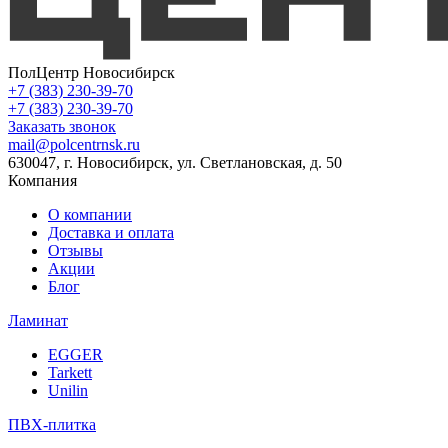
ПолЦентр Новосибирск
+7 (383) 230-39-70
+7 (383) 230-39-70
Заказать звонок
mail@polcentrnsk.ru
630047, г. Новосибирск, ул. Светлановская, д. 50
Компания
О компании
Доставка и оплата
Отзывы
Акции
Блог
Ламинат
EGGER
Tarkett
Unilin
ПВХ-плитка