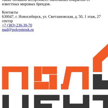
известных мировых брендов.
Контакты
630047, г. Новосибирск, ул. Светлановская, д. 50, 1 этаж, 27
сектор
+7 (383) 230-39-70
mail@polcentrnsk.ru