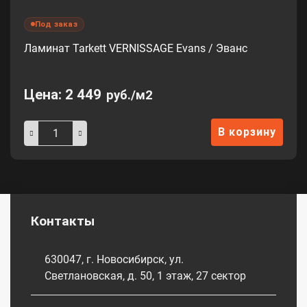
Под заказ
Ламинат Tarkett VERNISSAGE Evans / Эванс
Цена:
2 449
руб./м2
В корзину
Контакты
630047, г. Новосибирск, ул.
Светлановская, д. 50, 1 этаж, 27 сектор