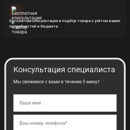
Бесплатная консультация и подбор товара с учётом ваших
потребностей и бюджета
Консультация специалиста
Мы свяжемся с вами в течение 5 минут