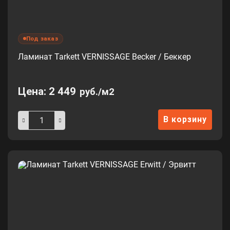
Под заказ
Ламинат Tarkett VERNISSAGE Becker / Беккер
Цена:
2 449
руб./м2
В корзину