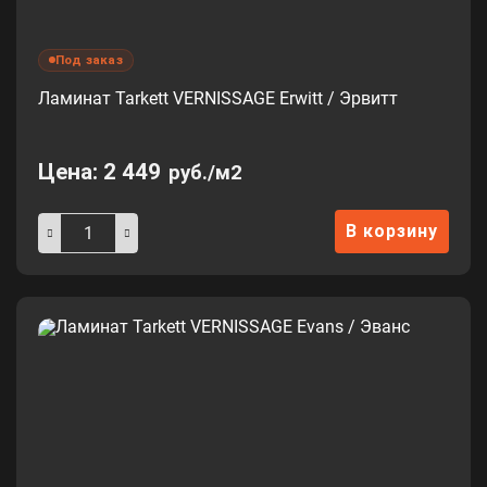
Под заказ
Ламинат Tarkett VERNISSAGE Erwitt / Эрвитт
Цена:
2 449
руб./м2
В корзину