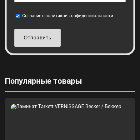
Cогласие с
политикой конфиденциальности
Отправить
Популярные товары