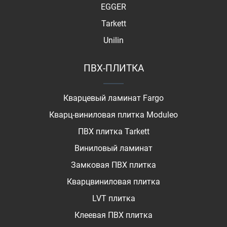
EGGER
Tarkett
Unilin
ПВХ-ПЛИТКА
Кварцевый ламинат Fargo
Кварц-виниловая плитка Moduleo
ПВХ плитка Tarkett
Виниловый ламинат
Замковая ПВХ плитка
Кварцвиниловая плитка
LVT плитка
Клеевая ПВХ плитка