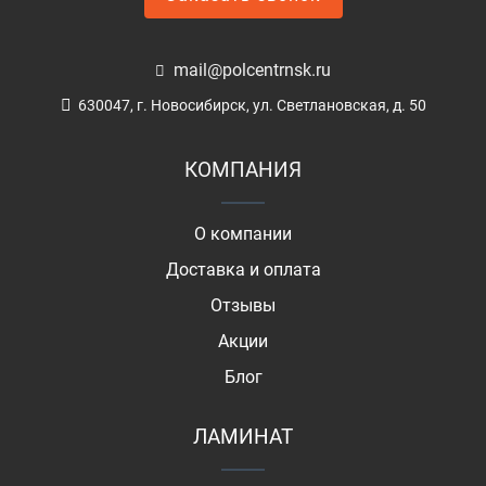
mail@polcentrnsk.ru
630047, г. Новосибирск, ул. Светлановская, д. 50
КОМПАНИЯ
О компании
Доставка и оплата
Отзывы
Акции
Блог
ЛАМИНАТ