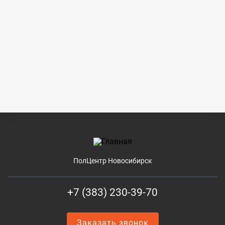
ПолЦентр Новосибирск
+7 (383) 230-39-70
Заказать звонок