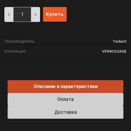
Купить
Производитель:
Tarkett
Коллекция:
VERNISSAGE
Описание и характеристики
Оплата
Доставка