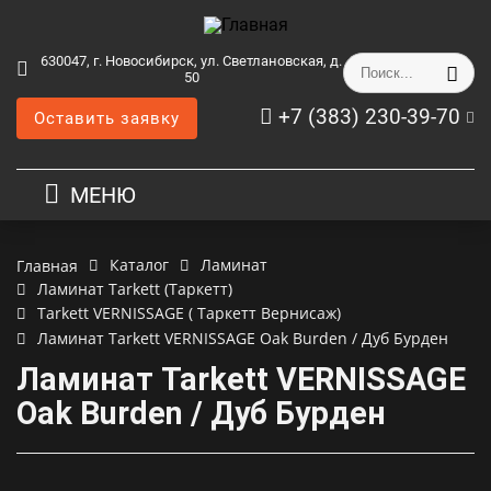
630047, г. Новосибирск, ул. Светлановская, д.
50
+7 (383) 230-39-70
Оставить заявку
МЕНЮ
Каталог
Ламинат
Главная
Ламинат Tarkett (Таркетт)
Tarkett VERNISSAGE ( Таркетт Вернисаж)
Ламинат Tarkett VERNISSAGE Oak Burden / Дуб Бурден
Ламинат Tarkett VERNISSAGE
Oak Burden / Дуб Бурден