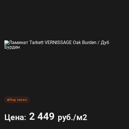
Под заказ
2 449
Цена:
руб./м2