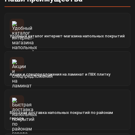
Удобный каталог интернет-магазина напольных покрытий
Акции и спецпредложения на ламинат и ПВХ плитку
Быстрая доставка напольных покрытий по районам
города