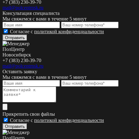
+7 (383) 230-39-70
mail@polcentrnsk.ru
Консультация специалиста
Мы свяжемся с вами в течение 5 минут
Cогласие с
политикой конфиденциальности
Отправить
ПолЦентр
Новосибирск
+7 (383) 230-39-70
mail@polcentrnsk.ru
Оставить заявку
Мы свяжемся с вами в течение 5 минут
Прикрепить свои файлы
Cогласие с
политикой конфиденциальности
Отправить
ПолЦентр