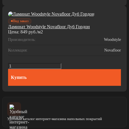
Под заказ
Ламинат Woodstyle Novafloor Дуб Гордон
Цена:
849
руб./м2
Производитель:
Woodstyle
Коллекция:
Novafloor
Купить
Удобный каталог интернет-магазина напольных покрытий