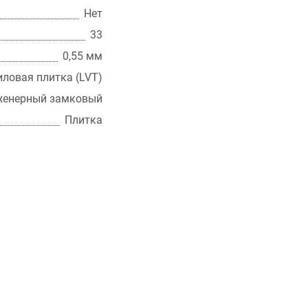
Нет
33
0,55 мм
ловая плитка (LVT)
енерный замковый
Плитка