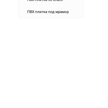
ПВХ плитка под мрамор