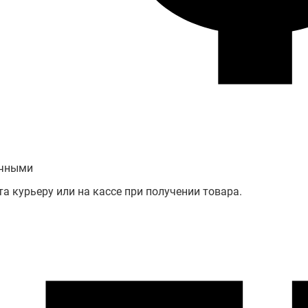
чными
а курьеру или на кассе при получении товара.