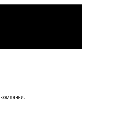
 компании.